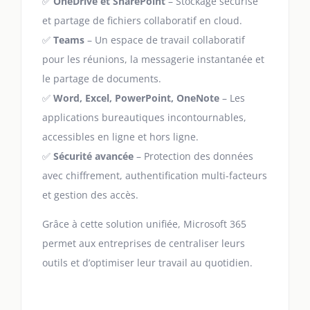
✅
OneDrive et SharePoint
– Stockage sécurisé
et partage de fichiers collaboratif en cloud.
✅
Teams
– Un espace de travail collaboratif
pour les réunions, la messagerie instantanée et
le partage de documents.
✅
Word, Excel, PowerPoint, OneNote
– Les
applications bureautiques incontournables,
accessibles en ligne et hors ligne.
✅
Sécurité avancée
– Protection des données
avec chiffrement, authentification multi-facteurs
et gestion des accès.
Grâce à cette solution unifiée, Microsoft 365
permet aux entreprises de centraliser leurs
outils et d’optimiser leur travail au quotidien.