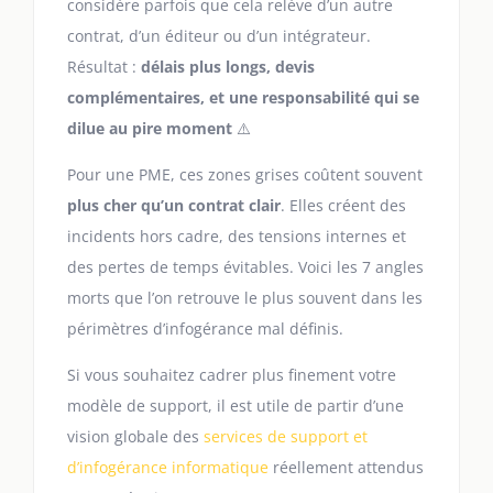
considère parfois que cela relève d’un autre
contrat, d’un éditeur ou d’un intégrateur.
Résultat :
délais plus longs, devis
complémentaires, et une responsabilité qui se
dilue au pire moment
⚠️
Pour une PME, ces zones grises coûtent souvent
plus cher qu’un contrat clair
. Elles créent des
incidents hors cadre, des tensions internes et
des pertes de temps évitables. Voici les 7 angles
morts que l’on retrouve le plus souvent dans les
périmètres d’infogérance mal définis.
Si vous souhaitez cadrer plus finement votre
modèle de support, il est utile de partir d’une
vision globale des
services de support et
d’infogérance informatique
réellement attendus