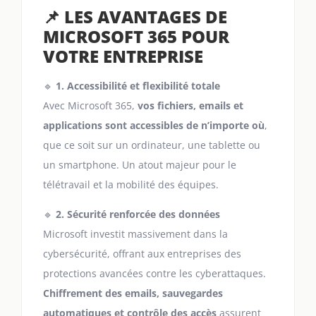
📌 LES AVANTAGES DE
MICROSOFT 365 POUR
VOTRE ENTREPRISE
🔹
1. Accessibilité et flexibilité totale
Avec Microsoft 365,
vos fichiers, emails et
applications sont accessibles de n’importe où
,
que ce soit sur un ordinateur, une tablette ou
un smartphone. Un atout majeur pour le
télétravail et la mobilité des équipes.
🔹
2. Sécurité renforcée des données
Microsoft investit massivement dans la
cybersécurité, offrant aux entreprises des
protections avancées contre les cyberattaques.
Chiffrement des emails, sauvegardes
automatiques et contrôle des accès
assurent