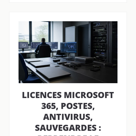
LICENCES MICROSOFT
365, POSTES,
ANTIVIRUS,
SAUVEGARDES :