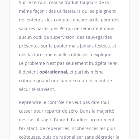
Sur le terrain, cela se traduit toujours de la
même façon : des utilisateurs qui se plaignent
de lenteurs, des comptes encore actifs pour des
salariés partis, des PC qui ne remontent dans
aucun outil de supervision, des sauvegardes
présentes sur le papier mais jamais testées, et
des factures mensuelles difficiles à expliquer.
Le problème n’est pas seulement budgétaire 💸.
Il devient
opérationnel
, et parfois même
critique quand une panne ou un incident de
sécurité survient.
Reprendre le contrôle ne veut pas dire tout
casser pour repartir de zéro. Dans la majorité
des cas, il s’agit d’abord d’auditer proprement
l’existant, de repérer les incohérences les plus
coûteuses, puis de rationaliser sans dégrader la