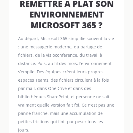
REMETTRE À PLAT SON
ENVIRONNEMENT
MICROSOFT 365 ?
Au départ, Microsoft 365 simplifie souvent la vie
: une messagerie moderne, du partage de
fichiers, de la visioconférence, du travail à
distance. Puis, au fil des mois, l’environnement
s’empile. Des équipes créent leurs propres
espaces Teams, des fichiers circulent à la fois
par mail, dans OneDrive et dans des
bibliothèques SharePoint, et personne ne sait
vraiment quelle version fait foi. Ce n’est pas une
panne franche, mais une accumulation de
petites frictions qui finit par peser tous les
jours.