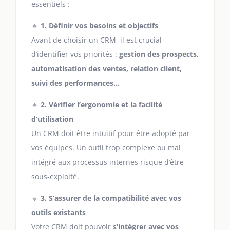
essentiels :
🔹
1. Définir vos besoins et objectifs
Avant de choisir un CRM, il est crucial
d’identifier vos priorités :
gestion des prospects,
automatisation des ventes, relation client,
suivi des performances…
🔹
2. Vérifier l’ergonomie et la facilité
d’utilisation
Un CRM doit être intuitif pour être adopté par
vos équipes. Un outil trop complexe ou mal
intégré aux processus internes risque d’être
sous-exploité.
🔹
3. S’assurer de la compatibilité avec vos
outils existants
Votre CRM doit pouvoir
s’intégrer avec vos