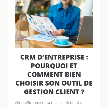
CRM D’ENTREPRISE :
POURQUOI ET
COMMENT BIEN
CHOISIR SON OUTIL DE
GESTION CLIENT ?
Gérer efficacement sa relation client est un