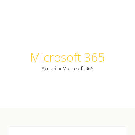
Microsoft 365
Accueil
»
Microsoft 365