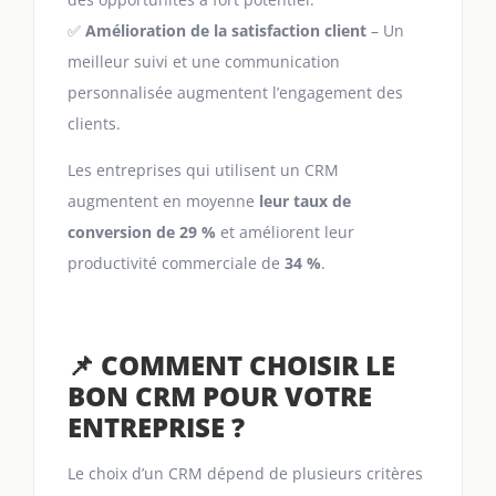
✅
Amélioration de la satisfaction client
– Un
meilleur suivi et une communication
personnalisée augmentent l’engagement des
clients.
Les entreprises qui utilisent un CRM
augmentent en moyenne
leur taux de
conversion de 29 %
et améliorent leur
productivité commerciale de
34 %
.
📌 COMMENT CHOISIR LE
BON CRM POUR VOTRE
ENTREPRISE ?
Le choix d’un CRM dépend de plusieurs critères