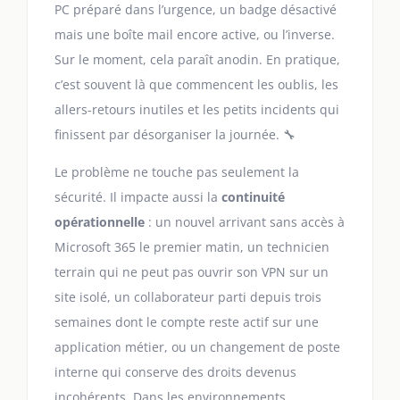
PC préparé dans l’urgence, un badge désactivé
mais une boîte mail encore active, ou l’inverse.
Sur le moment, cela paraît anodin. En pratique,
c’est souvent là que commencent les oublis, les
allers-retours inutiles et les petits incidents qui
finissent par désorganiser la journée. 🔧
Le problème ne touche pas seulement la
sécurité. Il impacte aussi la
continuité
opérationnelle
: un nouvel arrivant sans accès à
Microsoft 365 le premier matin, un technicien
terrain qui ne peut pas ouvrir son VPN sur un
site isolé, un collaborateur parti depuis trois
semaines dont le compte reste actif sur une
application métier, ou un changement de poste
interne qui conserve des droits devenus
incohérents. Dans les environnements