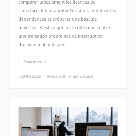
comparer uniquement les licences ou
l’interface. Il faut auditer l’existant, identifier les
dépendances et préparer une bascule
maîtrisée. C’est ce qui fait la différence entre
une transition propre et une interruption
d’activité mal anticipée.
Read more
02
JUIN 2026
Réseaux & Infrastructures