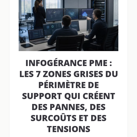
INFOGÉRANCE PME :
LES 7 ZONES GRISES DU
PÉRIMÈTRE DE
SUPPORT QUI CRÉENT
DES PANNES, DES
SURCOÛTS ET DES
TENSIONS