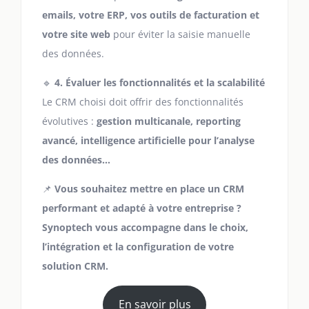
emails, votre ERP, vos outils de facturation et
votre site web
pour éviter la saisie manuelle
des données.
🔹
4. Évaluer les fonctionnalités et la scalabilité
Le CRM choisi doit offrir des fonctionnalités
évolutives :
gestion multicanale, reporting
avancé, intelligence artificielle pour l’analyse
des données…
📌
Vous souhaitez mettre en place un CRM
performant et adapté à votre entreprise ?
Synoptech vous accompagne dans le choix,
l’intégration et la configuration de votre
solution CRM.
En savoir plus