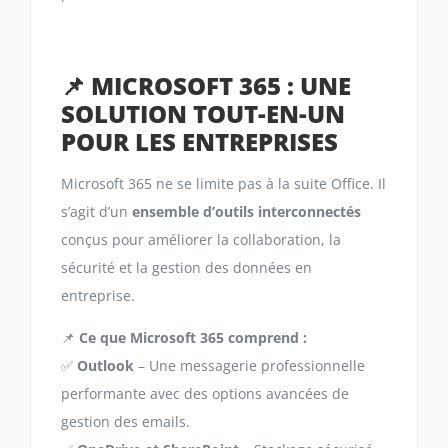
📌 MICROSOFT 365 : UNE
SOLUTION TOUT-EN-UN
POUR LES ENTREPRISES
Microsoft 365 ne se limite pas à la suite Office. Il
s’agit d’un
ensemble d’outils interconnectés
conçus pour améliorer la collaboration, la
sécurité et la gestion des données en
entreprise.
📌
Ce que Microsoft 365 comprend :
✅
Outlook
– Une messagerie professionnelle
performante avec des options avancées de
gestion des emails.