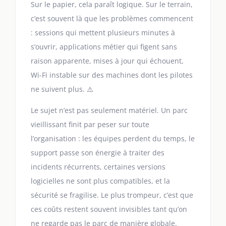
Sur le papier, cela paraît logique. Sur le terrain,
c’est souvent là que les problèmes commencent
: sessions qui mettent plusieurs minutes à
s’ouvrir, applications métier qui figent sans
raison apparente, mises à jour qui échouent,
Wi-Fi instable sur des machines dont les pilotes
ne suivent plus. ⚠️
Le sujet n’est pas seulement matériel. Un parc
vieillissant finit par peser sur toute
l’organisation : les équipes perdent du temps, le
support passe son énergie à traiter des
incidents récurrents, certaines versions
logicielles ne sont plus compatibles, et la
sécurité se fragilise. Le plus trompeur, c’est que
ces coûts restent souvent invisibles tant qu’on
ne regarde pas le parc de manière globale.