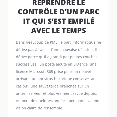
REPRENDRE LE
CONTRÔLE D’UN PARC
IT QUI S’EST EMPILÉ
AVEC LE TEMPS
Dans beaucoup de PME, le parc informatique ne
dérive pas à cause d’une mauvaise décision. Il
dérive parce qu’il a grandi par petites couches
successives : un poste ajouté en urgence, une
licence Microsoft 365 prise pour un nouvel
arrivant, un antivirus historique conservé “au
cas où”, une sauvegarde branchée sur un
ancien serveur et plus vraiment revue depuis.
Au bout de quelques années, personne n’a une
vision claire de l’ensemble.