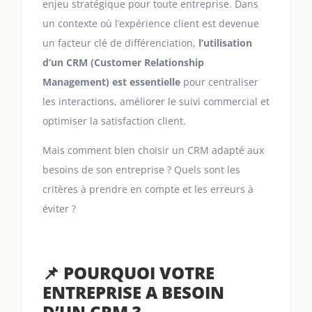
enjeu stratégique pour toute entreprise. Dans
un contexte où l’expérience client est devenue
un facteur clé de différenciation,
l’utilisation
d’un CRM (Customer Relationship
Management) est essentielle
pour centraliser
les interactions, améliorer le suivi commercial et
optimiser la satisfaction client.
Mais comment bien choisir un CRM adapté aux
besoins de son entreprise ? Quels sont les
critères à prendre en compte et les erreurs à
éviter ?
📌 POURQUOI VOTRE
ENTREPRISE A BESOIN
D’UN CRM ?