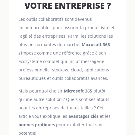
VOTRE ENTREPRISE ?
Les outils collaboratifs sont devenus
incontournables pour assurer la productivité et
l’agilité des entreprises. Parmi les solutions les
plus performantes du marché,
Microsoft 365
s’impose comme une référence grâce à son
écosystème complet qui inclut messagerie
professionnelle, stockage cloud, applications
bureautiques et outils collaboratifs avancés.
Mais pourquoi choisir
Microsoft 365
plutôt
qu’une autre solution ? Quels sont ses atouts
pour les entreprises de toutes tailles ? Cet
article vous explique les
avantages clés
et les
bonnes pratiques
pour exploiter tout son
potentiel.