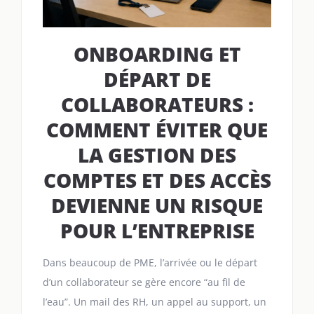
ONBOARDING ET
DÉPART DE
COLLABORATEURS :
COMMENT ÉVITER QUE
LA GESTION DES
COMPTES ET DES ACCÈS
DEVIENNE UN RISQUE
POUR L’ENTREPRISE
Dans beaucoup de PME, l’arrivée ou le départ
d’un collaborateur se gère encore “au fil de
l’eau”. Un mail des RH, un appel au support, un