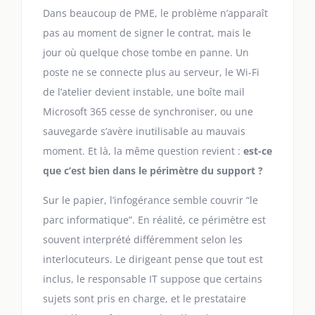
Dans beaucoup de PME, le problème n’apparaît
pas au moment de signer le contrat, mais le
jour où quelque chose tombe en panne. Un
poste ne se connecte plus au serveur, le Wi-Fi
de l’atelier devient instable, une boîte mail
Microsoft 365 cesse de synchroniser, ou une
sauvegarde s’avère inutilisable au mauvais
moment. Et là, la même question revient :
est-ce
que c’est bien dans le périmètre du support ?
Sur le papier, l’infogérance semble couvrir “le
parc informatique”. En réalité, ce périmètre est
souvent interprété différemment selon les
interlocuteurs. Le dirigeant pense que tout est
inclus, le responsable IT suppose que certains
sujets sont pris en charge, et le prestataire