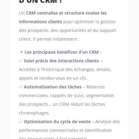
Un
CRM centralise et structure toutes les
informations clients
pour optimiser la gestion
des prospects, des opportunités et du support
client. Il permet notamment :
📌
Les principaux bénéfices d’un CRM :
✅
Suivi précis des interactions clients
–
Accédez à l’historique des échanges, emails,
appels et rendez-vous en un clic.
✅
Automatisation des tâches
– Relances
commerciales, rappels de suivi, segmentation
des prospects… un CRM réduit les tâches
chronophages.
✅
Optimisation du cycle de vente
– Analyse des
performances commerciales et identification
des opportunités à fort potentiel.