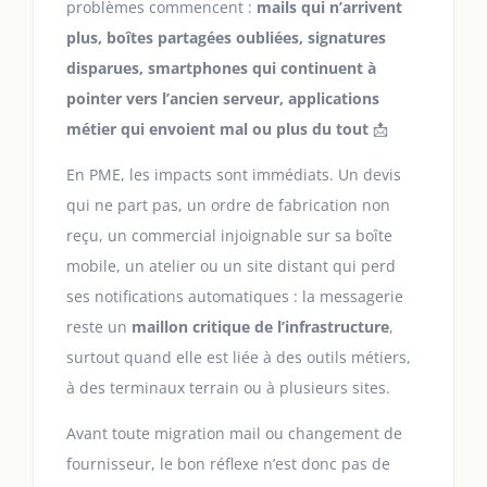
problèmes commencent :
mails qui n’arrivent
plus, boîtes partagées oubliées, signatures
disparues, smartphones qui continuent à
pointer vers l’ancien serveur, applications
métier qui envoient mal ou plus du tout
📩
En PME, les impacts sont immédiats. Un devis
qui ne part pas, un ordre de fabrication non
reçu, un commercial injoignable sur sa boîte
mobile, un atelier ou un site distant qui perd
ses notifications automatiques : la messagerie
reste un
maillon critique de l’infrastructure
,
surtout quand elle est liée à des outils métiers,
à des terminaux terrain ou à plusieurs sites.
Avant toute migration mail ou changement de
fournisseur, le bon réflexe n’est donc pas de