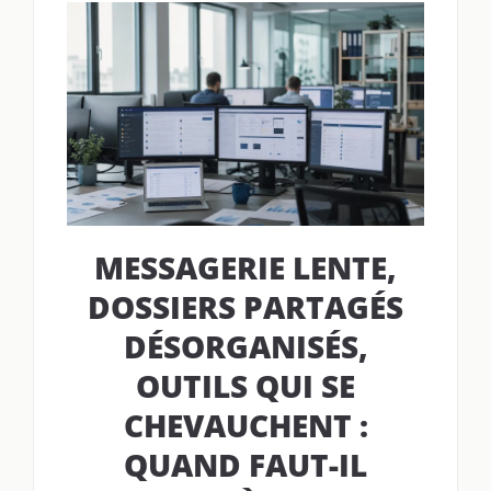
MESSAGERIE LENTE,
DOSSIERS PARTAGÉS
DÉSORGANISÉS,
OUTILS QUI SE
CHEVAUCHENT :
QUAND FAUT-IL