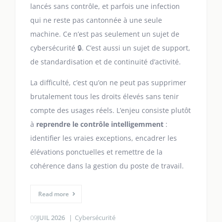
lancés sans contrôle, et parfois une infection
qui ne reste pas cantonnée à une seule
machine. Ce n’est pas seulement un sujet de
cybersécurité 🔒. C’est aussi un sujet de support,
de standardisation et de continuité d’activité.
La difficulté, c’est qu’on ne peut pas supprimer
brutalement tous les droits élevés sans tenir
compte des usages réels. L’enjeu consiste plutôt
à
reprendre le contrôle intelligemment
:
identifier les vraies exceptions, encadrer les
élévations ponctuelles et remettre de la
cohérence dans la gestion du poste de travail.
Read more
09
JUIL 2026
Cybersécurité