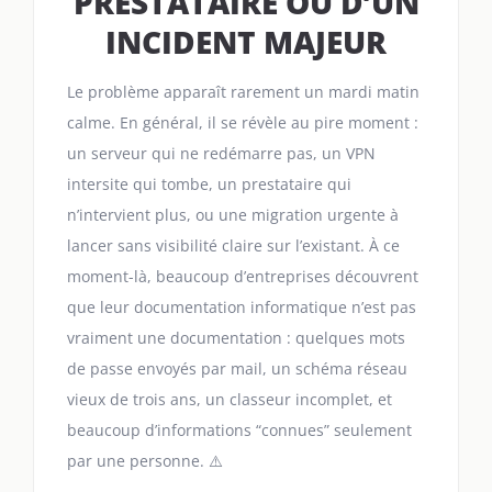
PRESTATAIRE OU D’UN
INCIDENT MAJEUR
Le problème apparaît rarement un mardi matin
calme. En général, il se révèle au pire moment :
un serveur qui ne redémarre pas, un VPN
intersite qui tombe, un prestataire qui
n’intervient plus, ou une migration urgente à
lancer sans visibilité claire sur l’existant. À ce
moment-là, beaucoup d’entreprises découvrent
que leur documentation informatique n’est pas
vraiment une documentation : quelques mots
de passe envoyés par mail, un schéma réseau
vieux de trois ans, un classeur incomplet, et
beaucoup d’informations “connues” seulement
par une personne. ⚠️