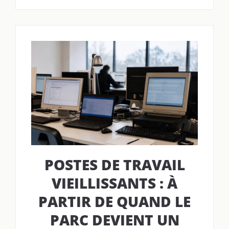
POSTES DE TRAVAIL
VIEILLISSANTS : À
PARTIR DE QUAND LE
PARC DEVIENT UN