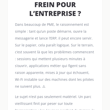
FREIN POUR
L’ENTREPRISE ?
Dans beaucoup de PME, le raisonnement est
simple : tant qu’un poste démarre, ouvre la
messagerie et lance l’ERP, il peut encore servir.
Sur le papier, cela paraît logique. Sur le terrain,
c’est souvent là que les problèmes commencent
: sessions qui mettent plusieurs minutes à
s’ouvrir, applications métier qui figent sans
raison apparente, mises à jour qui échouent,
Wi-Fi instable sur des machines dont les pilotes
ne suivent plus. ⚠️
Le sujet n’est pas seulement matériel. Un parc
vieillissant finit par peser sur toute