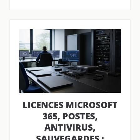
LICENCES MICROSOFT
365, POSTES,
ANTIVIRUS,
SAUVEGARDES :