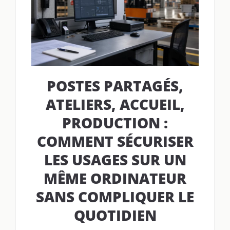
POSTES PARTAGÉS,
ATELIERS, ACCUEIL,
PRODUCTION :
COMMENT SÉCURISER
LES USAGES SUR UN
MÊME ORDINATEUR
SANS COMPLIQUER LE
QUOTIDIEN