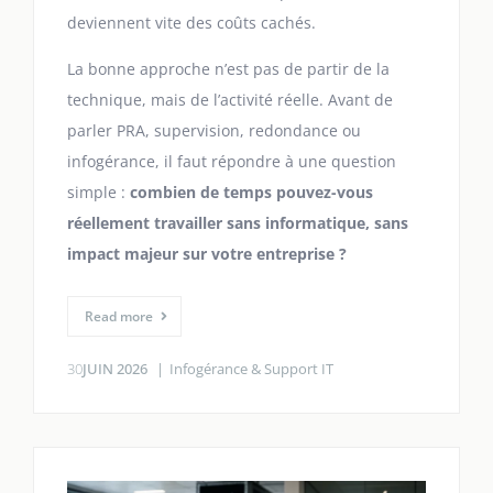
deviennent vite des coûts cachés.
La bonne approche n’est pas de partir de la
technique, mais de l’activité réelle. Avant de
parler PRA, supervision, redondance ou
infogérance, il faut répondre à une question
simple :
combien de temps pouvez-vous
réellement travailler sans informatique, sans
impact majeur sur votre entreprise ?
Read more
30
JUIN 2026
Infogérance & Support IT