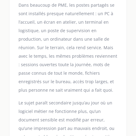
Dans beaucoup de PME, les postes partagés se
sont installés presque naturellement : un PC à
l’accueil, un écran en atelier, un terminal en
logistique, un poste de supervision en
production, un ordinateur dans une salle de
réunion. Sur le terrain, cela rend service. Mais
avec le temps, les mêmes problèmes reviennent
: sessions ouvertes toute la journée, mots de
passe connus de tout le monde, fichiers
enregistrés sur le bureau, accès trop larges, et
plus personne ne sait vraiment qui a fait quoi.
Le sujet paraît secondaire jusqu’au jour où un
logiciel métier ne fonctionne plus, qu’un
document sensible est modifié par erreur,
qu’une impression part au mauvais endroit, ou