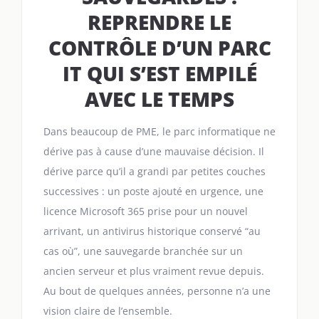
REPRENDRE LE
CONTRÔLE D’UN PARC
IT QUI S’EST EMPILÉ
AVEC LE TEMPS
Dans beaucoup de PME, le parc informatique ne
dérive pas à cause d’une mauvaise décision. Il
dérive parce qu’il a grandi par petites couches
successives : un poste ajouté en urgence, une
licence Microsoft 365 prise pour un nouvel
arrivant, un antivirus historique conservé “au
cas où”, une sauvegarde branchée sur un
ancien serveur et plus vraiment revue depuis.
Au bout de quelques années, personne n’a une
vision claire de l’ensemble.