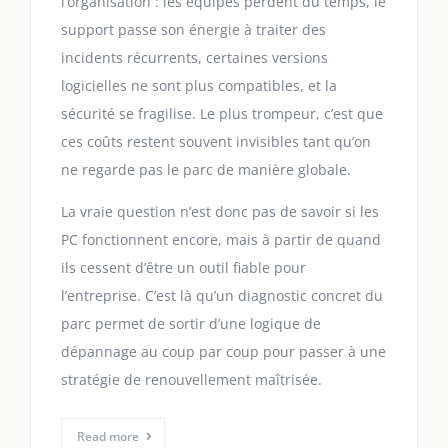
l’organisation : les équipes perdent du temps, le
support passe son énergie à traiter des
incidents récurrents, certaines versions
logicielles ne sont plus compatibles, et la
sécurité se fragilise. Le plus trompeur, c’est que
ces coûts restent souvent invisibles tant qu’on
ne regarde pas le parc de manière globale.
La vraie question n’est donc pas de savoir si les
PC fonctionnent encore, mais à partir de quand
ils cessent d’être un outil fiable pour
l’entreprise. C’est là qu’un diagnostic concret du
parc permet de sortir d’une logique de
dépannage au coup par coup pour passer à une
stratégie de renouvellement maîtrisée.
Read more