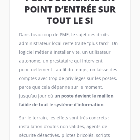
POINT D’ENTRÉE SUR
TOUT LE SI
Dans beaucoup de PME, le sujet des droits
administrateur local reste traité “plus tard”. Un
logiciel métier à installer vite, un utilisateur
autonome, un prestataire qui intervient
ponctuellement : au fil du temps, on laisse des
comptes avec trop de privilèges sur les postes,
parce que cela dépanne sur le moment.
Jusqu’au jour où
un poste devient le maillon
faible de tout le système d’information
.
Sur le terrain, les effets sont très concrets :
installation d’outils non validés, agents de
sécurité désactivés, pilotes bricolés, scripts