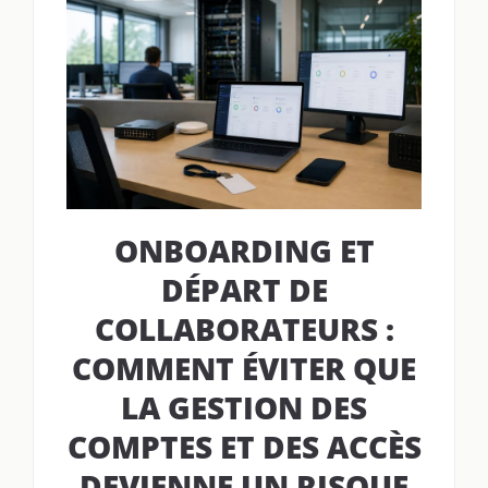
ONBOARDING ET
DÉPART DE
COLLABORATEURS :
COMMENT ÉVITER QUE
LA GESTION DES
COMPTES ET DES ACCÈS
DEVIENNE UN RISQUE