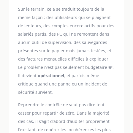
Sur le terrain, cela se traduit toujours de la
même façon : des utilisateurs qui se plaignent
de lenteurs, des comptes encore actifs pour des
salariés partis, des PC qui ne remontent dans
aucun outil de supervision, des sauvegardes
présentes sur le papier mais jamais testées, et
des factures mensuelles difficiles à expliquer.
Le problème n’est pas seulement budgétaire 💸.
Il devient
opérationnel
, et parfois même
critique quand une panne ou un incident de
sécurité survient.
Reprendre le contrôle ne veut pas dire tout
casser pour repartir de zéro. Dans la majorité
des cas, il s’agit d’abord d’auditer proprement
l’existant, de repérer les incohérences les plus