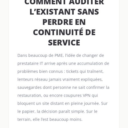
COMMENT AUDITER
L’EXISTANT SANS
PERDRE EN
CONTINUITÉ DE
SERVICE
Dans beaucoup de PME, l’idée de changer de
prestataire IT arrive après une accumulation de
problèmes bien connus : tickets qui traînent,
lenteurs réseau jamais vraiment expliquées,
sauvegardes dont personne ne sait confirmer la
restauration, ou encore coupures VPN qui
bloquent un site distant en pleine journée. Sur
le papier, la décision paraît simple. Sur le
terrain, elle l’est beaucoup moins.