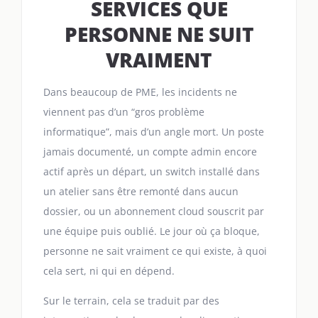
SERVICES QUE
PERSONNE NE SUIT
VRAIMENT
Dans beaucoup de PME, les incidents ne
viennent pas d’un “gros problème
informatique”, mais d’un angle mort. Un poste
jamais documenté, un compte admin encore
actif après un départ, un switch installé dans
un atelier sans être remonté dans aucun
dossier, ou un abonnement cloud souscrit par
une équipe puis oublié. Le jour où ça bloque,
personne ne sait vraiment ce qui existe, à quoi
cela sert, ni qui en dépend.
Sur le terrain, cela se traduit par des