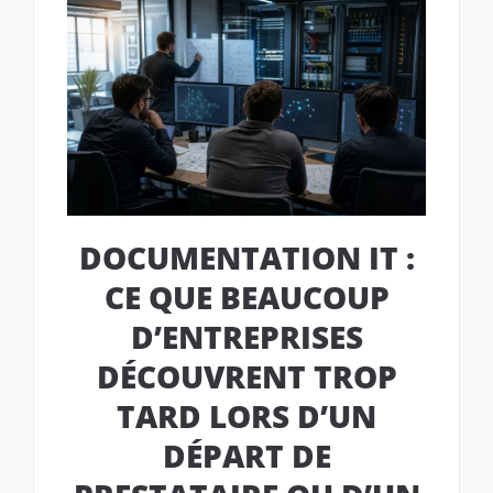
DOCUMENTATION IT :
CE QUE BEAUCOUP
D’ENTREPRISES
DÉCOUVRENT TROP
TARD LORS D’UN
DÉPART DE