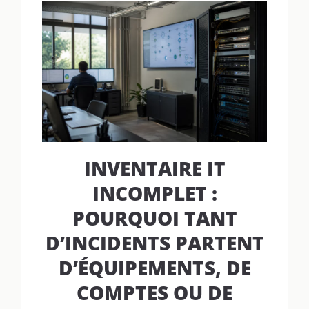
INVENTAIRE IT
INCOMPLET :
POURQUOI TANT
D’INCIDENTS PARTENT
D’ÉQUIPEMENTS, DE
COMPTES OU DE