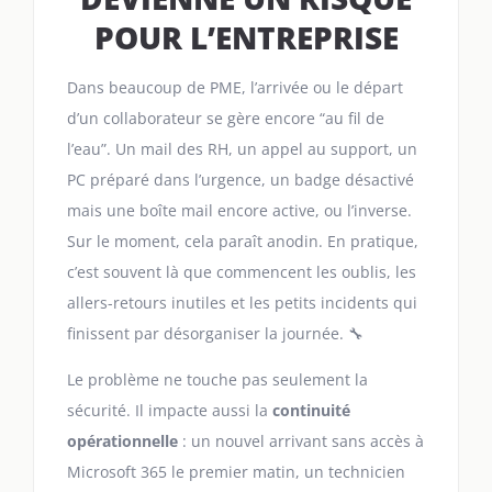
POUR L’ENTREPRISE
Dans beaucoup de PME, l’arrivée ou le départ
d’un collaborateur se gère encore “au fil de
l’eau”. Un mail des RH, un appel au support, un
PC préparé dans l’urgence, un badge désactivé
mais une boîte mail encore active, ou l’inverse.
Sur le moment, cela paraît anodin. En pratique,
c’est souvent là que commencent les oublis, les
allers-retours inutiles et les petits incidents qui
finissent par désorganiser la journée. 🔧
Le problème ne touche pas seulement la
sécurité. Il impacte aussi la
continuité
opérationnelle
: un nouvel arrivant sans accès à
Microsoft 365 le premier matin, un technicien