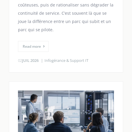
coûteuses, puis de rationaliser sans dégrader la
continuité de service. C’est souvent là que se
joue la différence entre un parc qui subit et un
parc qui se pilote.
Read more
02
JUIL 2026
Infogérance & Support IT