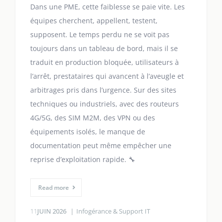
Dans une PME, cette faiblesse se paie vite. Les
équipes cherchent, appellent, testent,
supposent. Le temps perdu ne se voit pas
toujours dans un tableau de bord, mais il se
traduit en production bloquée, utilisateurs à
l’arrêt, prestataires qui avancent à l’aveugle et
arbitrages pris dans l’urgence. Sur des sites
techniques ou industriels, avec des routeurs
4G/5G, des SIM M2M, des VPN ou des
équipements isolés, le manque de
documentation peut même empêcher une
reprise d’exploitation rapide. 🔧
Read more
11
JUIN 2026
Infogérance & Support IT