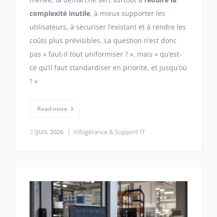
complexité inutile
, à mieux supporter les
utilisateurs, à sécuriser l’existant et à rendre les
coûts plus prévisibles. La question n’est donc
pas « faut-il tout uniformiser ? », mais « qu’est-
ce qu’il faut standardiser en priorité, et jusqu’où
? »
Read more
23
JUIL 2026
Infogérance & Support IT