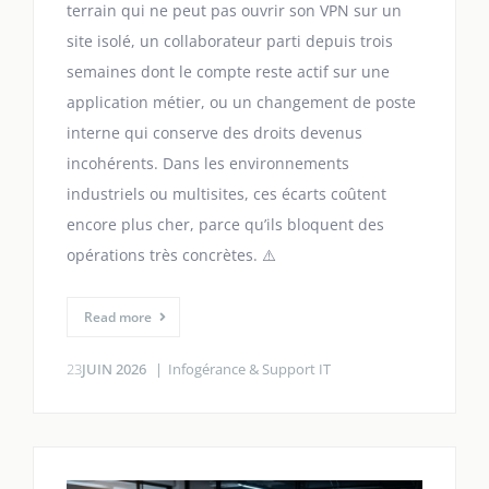
terrain qui ne peut pas ouvrir son VPN sur un
site isolé, un collaborateur parti depuis trois
semaines dont le compte reste actif sur une
application métier, ou un changement de poste
interne qui conserve des droits devenus
incohérents. Dans les environnements
industriels ou multisites, ces écarts coûtent
encore plus cher, parce qu’ils bloquent des
opérations très concrètes. ⚠️
Read more
23
JUIN 2026
Infogérance & Support IT