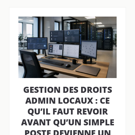
GESTION DES DROITS
ADMIN LOCAUX : CE
QU’IL FAUT REVOIR
AVANT QU’UN SIMPLE
POSTE DEVIENNE UN