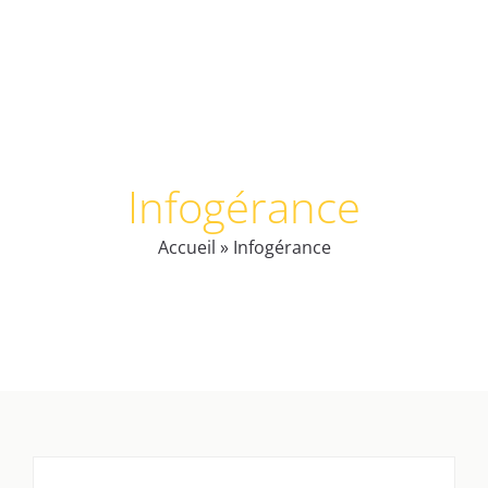
Infogérance
Accueil
»
Infogérance