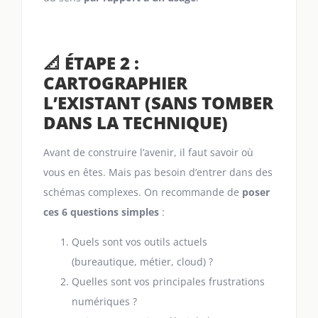
📐 ÉTAPE 2 :
CARTOGRAPHIER
L’EXISTANT (SANS TOMBER
DANS LA TECHNIQUE)
Avant de construire l’avenir, il faut savoir où
vous en êtes. Mais pas besoin d’entrer dans des
schémas complexes. On recommande de
poser
ces 6 questions simples
:
Quels sont vos outils actuels
(bureautique, métier, cloud) ?
Quelles sont vos principales frustrations
numériques ?