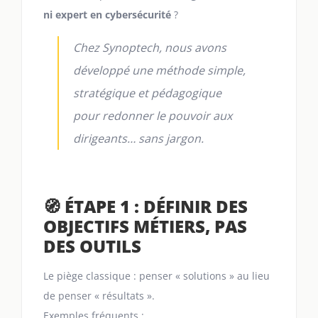
ni expert en cybersécurité
?
Chez Synoptech, nous avons
développé une méthode simple,
stratégique et pédagogique
pour redonner le pouvoir aux
dirigeants… sans jargon.
🧭 ÉTAPE 1 : DÉFINIR DES
OBJECTIFS MÉTIERS, PAS
DES OUTILS
Le piège classique : penser « solutions » au lieu
de penser « résultats ».
Exemples fréquents :