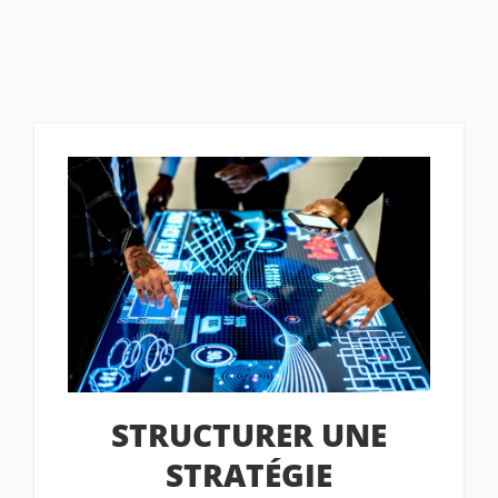
STRUCTURER UNE
STRATÉGIE