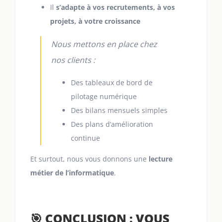
Il
s’adapte à vos recrutements, à vos
projets, à votre croissance
Nous mettons en place chez
nos clients :
Des tableaux de bord de
pilotage numérique
Des bilans mensuels simples
Des plans d’amélioration
continue
Et surtout, nous vous donnons une
lecture
métier de l’informatique
.
🎯 CONCLUSION : VOUS