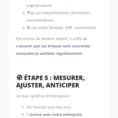
segmentation)
🧑‍💻 Les comportements (formation,
sensibilisation)
🛠️ Les outils (firewall, EDR, supervision)
Pas besoin de devenir expert. Il suffit de
s’assurer que ces briques sont couvertes,
mesurées et auditées régulièrement.
🧭 ÉTAPE 5 : MESURER,
AJUSTER, ANTICIPER
Un bon système d’information :
Ne “tourne” pas tout seul
Il
évolue avec votre entreprise