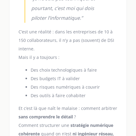
pourtant, c’est moi qui dois
piloter l’informatique.”
C’est une réalité : dans les entreprises de 10 à
150 collaborateurs, il n’y a pas (souvent) de DSI
interne.
Mais il y a toujours :
Des choix technologiques à faire
Des budgets IT à valider
Des risques numériques à couvrir
Des outils à faire cohabiter
Et c’est là que naît le malaise : comment arbitrer
sans comprendre le détail
?
Comment structurer une
stratégie numérique
cohérente
quand on n’est
ni ingénieur réseau,