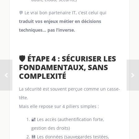
💬 Le vrai bon partenaire IT, c’est celui qui
traduit vos enjeux métier en décisions
techniques… pas l’inverse.
🛡️ ÉTAPE 4 : SÉCURISER LES
FONDAMENTAUX, SANS
COMPLEXITÉ
La sécurité est souvent perçue comme un casse-
tête.
Mais elle repose sur 4 piliers simples :
🔐 Les accès (authentification forte,
gestion des droits)
💾 Les données (sauvegardes testées,