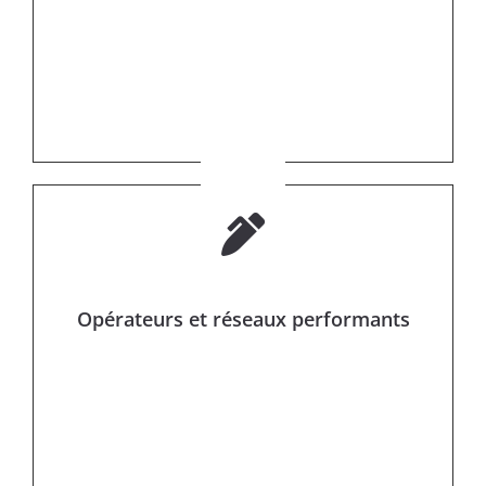
Opérateurs et réseaux performants