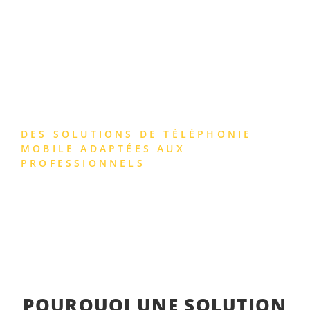
TÉLÉPHONIE MOBILE
DES SOLUTIONS DE TÉLÉPHONIE
MOBILE ADAPTÉES AUX
PROFESSIONNELS
POURQUOI UNE SOLUTION