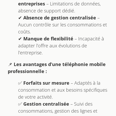
entreprises
– Limitations de données,
absence de support dédié.
✔
Absence de gestion centralisée
–
Aucun contrôle sur les consommations et
coûts.
✔
Manque de flexibilité
– Incapacité à
adapter l’offre aux évolutions de
l’entreprise.
📌
Les avantages d’une téléphonie mobile
professionnelle :
✅
Forfaits sur mesure
– Adaptés à la
consommation et aux besoins spécifiques
de votre activité.
✅
Gestion centralisée
– Suivi des
consommations, gestion des lignes et