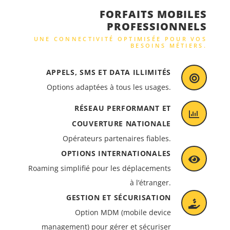
FORFAITS MOBILES
PROFESSIONNELS
UNE CONNECTIVITÉ OPTIMISÉE POUR VOS
BESOINS MÉTIERS.
APPELS, SMS ET DATA ILLIMITÉS
Options adaptées à tous les usages.
RÉSEAU PERFORMANT ET
COUVERTURE NATIONALE
Opérateurs partenaires fiables.
OPTIONS INTERNATIONALES
Roaming simplifié pour les déplacements
à l’étranger.
GESTION ET SÉCURISATION
Option MDM (mobile device
management) pour gérer et sécuriser