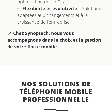
optimisation des coûts.
✅
Flexibilité et évolutivité
– Solutions
adaptées aux changements et à la
croissance de l’entreprise.
📌
Chez Synoptech, nous vous
accompagnons dans le choix et la gestion
de votre flotte mobile.
NOS SOLUTIONS DE
TÉLÉPHONIE MOBILE
PROFESSIONNELLE