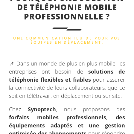
DE TÉLÉPHONIE MOBILE
PROFESSIONNELLE ?
UNE COMMUNICATION FLUIDE POUR VOS
ÉQUIPES EN DÉPLACEMENT.
📌 Dans un monde de plus en plus mobile, les
entreprises ont besoin de
solutions de
téléphonie flexibles et fiables
pour assurer
la connectivité de leurs collaborateurs, que ce
soit en télétravail, en déplacement ou sur site.
Chez
Synoptech
, nous proposons des
forfaits mobiles professionnels, des
équipements adaptés et une gestion
optimisée des abonnements
pour répondre