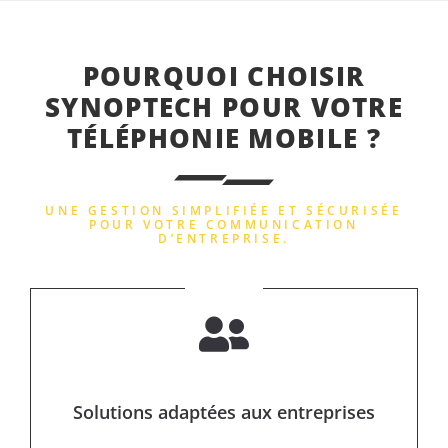
POURQUOI CHOISIR
SYNOPTECH POUR VOTRE
TÉLÉPHONIE MOBILE ?
UNE GESTION SIMPLIFIÉE ET SÉCURISÉE
POUR VOTRE COMMUNICATION
D’ENTREPRISE.
Solutions adaptées aux entreprises