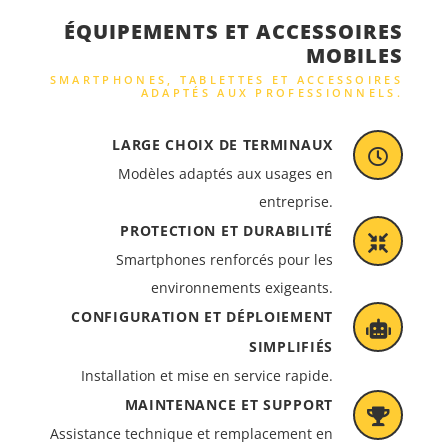
ÉQUIPEMENTS ET ACCESSOIRES
MOBILES
SMARTPHONES, TABLETTES ET ACCESSOIRES
ADAPTÉS AUX PROFESSIONNELS.
LARGE CHOIX DE TERMINAUX
Modèles adaptés aux usages en
entreprise.
PROTECTION ET DURABILITÉ
Smartphones renforcés pour les
environnements exigeants.
CONFIGURATION ET DÉPLOIEMENT
SIMPLIFIÉS
Installation et mise en service rapide.
MAINTENANCE ET SUPPORT
Assistance technique et remplacement en