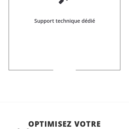
Support technique dédié
OPTIMISEZ VOTRE