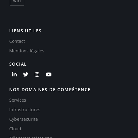
WIFI
LIENS UTILES
Contact
Mentions légales
SOCIAL
NOS DOMAINES DE COMPÉTENCE
Services
Infrastructures
Cybersécurité
Cloud