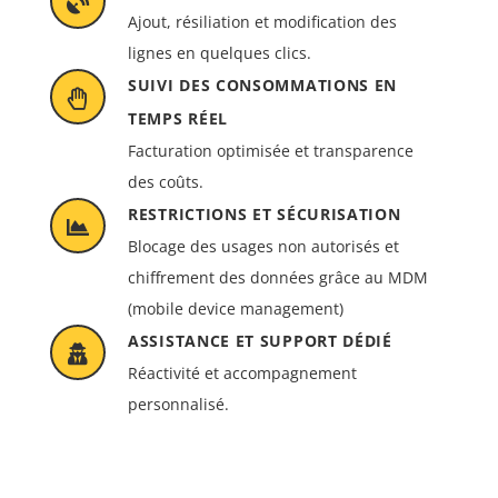
Ajout, résiliation et modification des
lignes en quelques clics.
SUIVI DES CONSOMMATIONS EN
TEMPS RÉEL
Facturation optimisée et transparence
des coûts.
RESTRICTIONS ET SÉCURISATION
Blocage des usages non autorisés et
chiffrement des données grâce au MDM
(mobile device management)
ASSISTANCE ET SUPPORT DÉDIÉ
Réactivité et accompagnement
personnalisé.