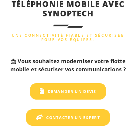
TÉLÉPHONIE MOBILE AVEC
SYNOPTECH
UNE CONNECTIVITÉ FIABLE ET SÉCURISÉE
POUR VOS ÉQUIPES.
📩
Vous souhaitez moderniser votre flotte
mobile et sécuriser vos communications ?
DEMANDER UN DEVIS
CONTACTER UN EXPERT