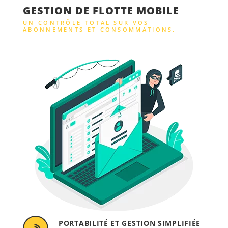
GESTION DE FLOTTE MOBILE
UN CONTRÔLE TOTAL SUR VOS
ABONNEMENTS ET CONSOMMATIONS.
PORTABILITÉ ET GESTION SIMPLIFIÉE