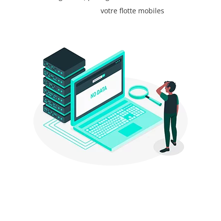
votre flotte mobiles