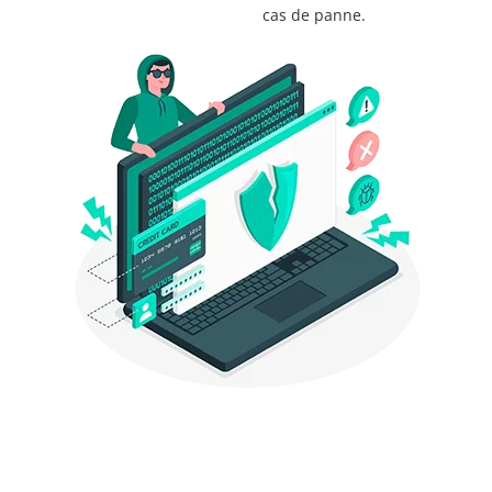
cas de panne.