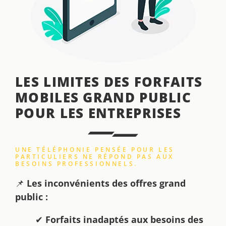
LES LIMITES DES FORFAITS
MOBILES GRAND PUBLIC
POUR LES ENTREPRISES
UNE TÉLÉPHONIE PENSÉE POUR LES
PARTICULIERS NE RÉPOND PAS AUX
BESOINS PROFESSIONNELS.
📌
Les inconvénients des offres grand
public :
✔
Forfaits inadaptés aux besoins des