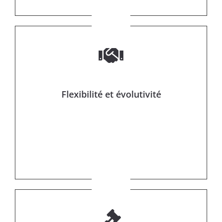
Flexibilité et évolutivité