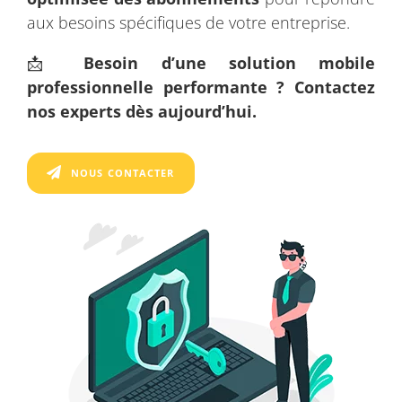
aux besoins spécifiques de votre entreprise.
📩
Besoin d’une solution mobile
professionnelle performante ? Contactez
nos experts dès aujourd’hui.
NOUS CONTACTER