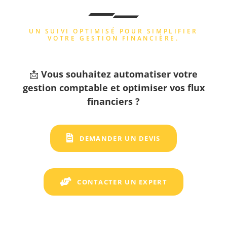
UN SUIVI OPTIMISÉ POUR SIMPLIFIER
VOTRE GESTION FINANCIÈRE.
📩
Vous souhaitez automatiser votre
gestion comptable et optimiser vos flux
financiers ?
DEMANDER UN DEVIS
CONTACTER UN EXPERT