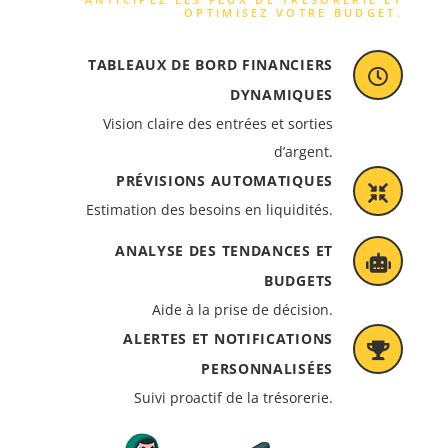
OPTIMISEZ VOTRE BUDGET.
TABLEAUX DE BORD FINANCIERS
DYNAMIQUES
Vision claire des entrées et sorties
d’argent.
PRÉVISIONS AUTOMATIQUES
Estimation des besoins en liquidités.
ANALYSE DES TENDANCES ET
BUDGETS
Aide à la prise de décision.
ALERTES ET NOTIFICATIONS
PERSONNALISÉES
Suivi proactif de la trésorerie.