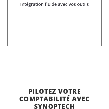
Intégration fluide avec vos outils
PILOTEZ VOTRE
COMPTABILITÉ AVEC
SYNOPTECH