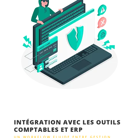
INTÉGRATION AVEC LES OUTILS
COMPTABLES ET ERP
UN WORKFLOW FLUIDE ENTRE GESTION