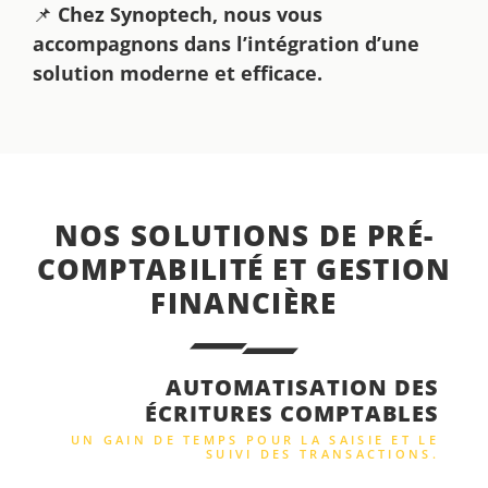
📌
Chez Synoptech, nous vous
accompagnons dans l’intégration d’une
solution moderne et efficace.
NOS SOLUTIONS DE PRÉ-
COMPTABILITÉ ET GESTION
FINANCIÈRE
AUTOMATISATION DES
ÉCRITURES COMPTABLES
UN GAIN DE TEMPS POUR LA SAISIE ET LE
SUIVI DES TRANSACTIONS.