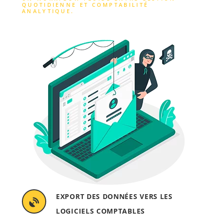
QUOTIDIENNE ET COMPTABILITÉ
ANALYTIQUE.
EXPORT DES DONNÉES VERS LES
LOGICIELS COMPTABLES