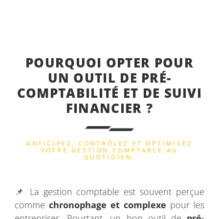
POURQUOI OPTER POUR
UN OUTIL DE PRÉ-
COMPTABILITÉ ET DE SUIVI
FINANCIER ?
ANTICIPEZ, CONTRÔLEZ ET OPTIMISEZ
VOTRE GESTION COMPTABLE AU
QUOTIDIEN.
📌 La gestion comptable est souvent perçue
comme
chronophage et complexe
pour les
entreprises. Pourtant, un bon outil de
pré-