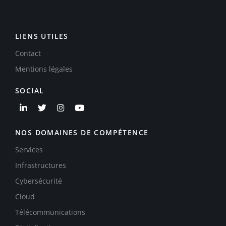
LIENS UTILES
Contact
Mentions légales
SOCIAL
NOS DOMAINES DE COMPÉTENCE
Services
Infrastructures
Cybersécurité
Cloud
Télécommunications