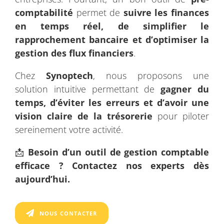
comptabilité
permet de
suivre les finances
en temps réel, de simplifier le
rapprochement bancaire et d’optimiser la
gestion des flux financiers
.
Chez
Synoptech
, nous proposons une
solution intuitive permettant de
gagner du
temps, d’éviter les erreurs et d’avoir une
vision claire de la trésorerie
pour piloter
sereinement votre activité.
📩
Besoin d’un outil de gestion comptable
efficace ? Contactez nos experts dès
aujourd’hui.
NOUS CONTACTER