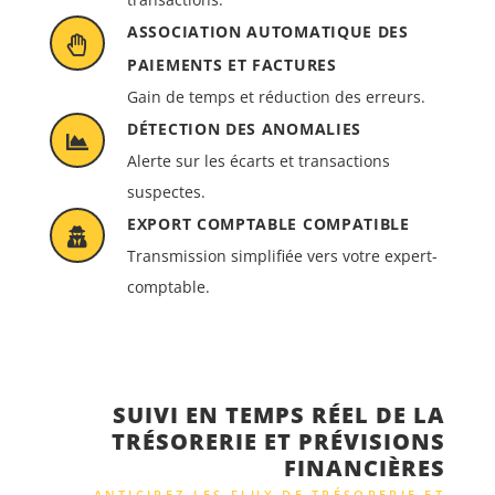
ASSOCIATION AUTOMATIQUE DES
PAIEMENTS ET FACTURES
Gain de temps et réduction des erreurs.
DÉTECTION DES ANOMALIES
Alerte sur les écarts et transactions
suspectes.
EXPORT COMPTABLE COMPATIBLE
Transmission simplifiée vers votre expert-
comptable.
SUIVI EN TEMPS RÉEL DE LA
TRÉSORERIE ET PRÉVISIONS
FINANCIÈRES
ANTICIPEZ LES FLUX DE TRÉSORERIE ET