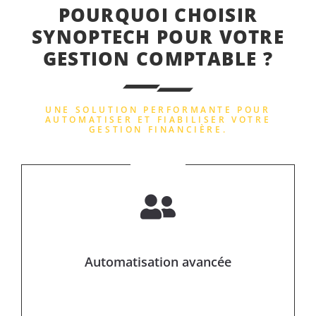
POURQUOI CHOISIR
SYNOPTECH POUR VOTRE
GESTION COMPTABLE ?
UNE SOLUTION PERFORMANTE POUR
AUTOMATISER ET FIABILISER VOTRE
GESTION FINANCIÈRE.
Automatisation avancée