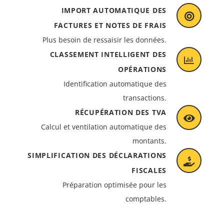
IMPORT AUTOMATIQUE DES
FACTURES ET NOTES DE FRAIS
Plus besoin de ressaisir les données.
CLASSEMENT INTELLIGENT DES
OPÉRATIONS
Identification automatique des
transactions.
RÉCUPÉRATION DES TVA
Calcul et ventilation automatique des
montants.
SIMPLIFICATION DES DÉCLARATIONS
FISCALES
Préparation optimisée pour les
comptables.