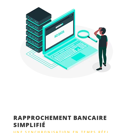
RAPPROCHEMENT BANCAIRE
SIMPLIFIÉ
UNE SYNCHRONISATION EN TEMPS RÉEL