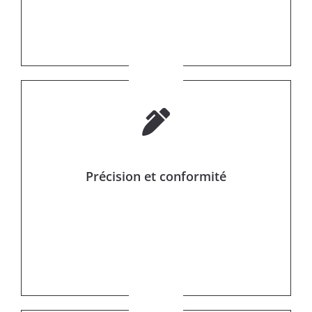
Précision et conformité