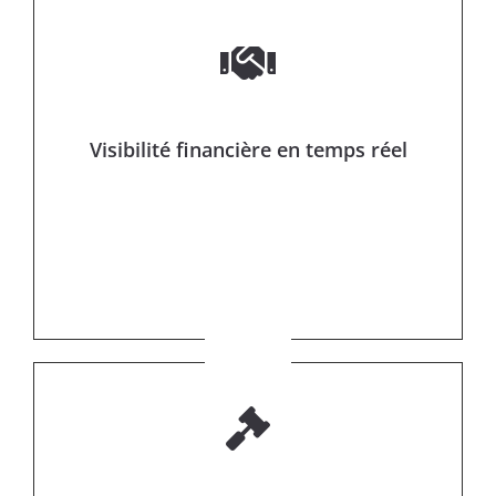
Visibilité financière en temps réel