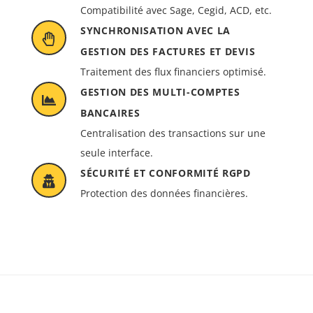
Compatibilité avec Sage, Cegid, ACD, etc.
SYNCHRONISATION AVEC LA
GESTION DES FACTURES ET DEVIS
Traitement des flux financiers optimisé.
GESTION DES MULTI-COMPTES
BANCAIRES
Centralisation des transactions sur une
seule interface.
SÉCURITÉ ET CONFORMITÉ RGPD
Protection des données financières.