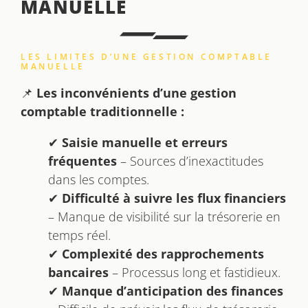
MANUELLE
LES LIMITES D’UNE GESTION COMPTABLE
MANUELLE
📌
Les inconvénients d’une gestion
comptable traditionnelle :
✔
Saisie manuelle et erreurs
fréquentes
– Sources d’inexactitudes
dans les comptes.
✔
Difficulté à suivre les flux financiers
– Manque de visibilité sur la trésorerie en
temps réel.
✔
Complexité des rapprochements
bancaires
– Processus long et fastidieux.
✔
Manque d’anticipation des finances