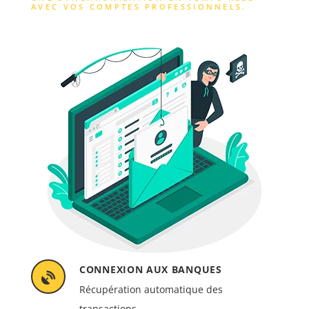
AVEC VOS COMPTES PROFESSIONNELS.
CONNEXION AUX BANQUES
Récupération automatique des
transactions.