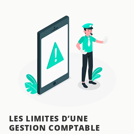
LES LIMITES D’UNE
GESTION COMPTABLE