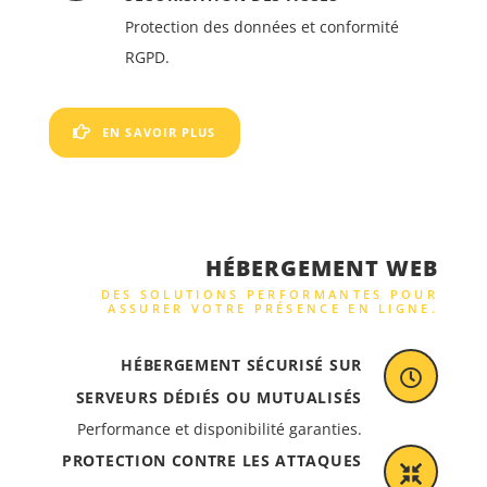
Protection des données et conformité
RGPD.
EN SAVOIR PLUS
HÉBERGEMENT WEB
DES SOLUTIONS PERFORMANTES POUR
ASSURER VOTRE PRÉSENCE EN LIGNE.
HÉBERGEMENT SÉCURISÉ SUR
SERVEURS DÉDIÉS OU MUTUALISÉS
Performance et disponibilité garanties.
PROTECTION CONTRE LES ATTAQUES