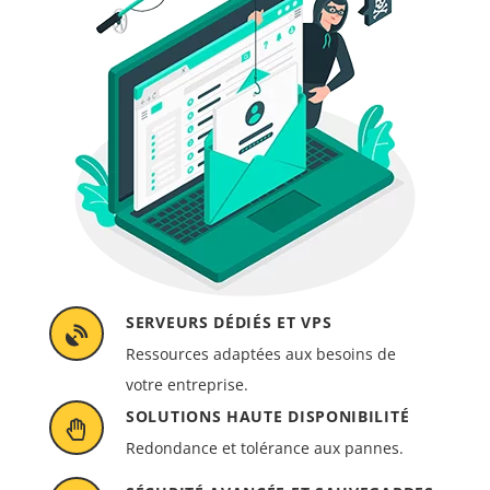
SERVEURS DÉDIÉS ET VPS
Ressources adaptées aux besoins de
votre entreprise.
SOLUTIONS HAUTE DISPONIBILITÉ
Redondance et tolérance aux pannes.