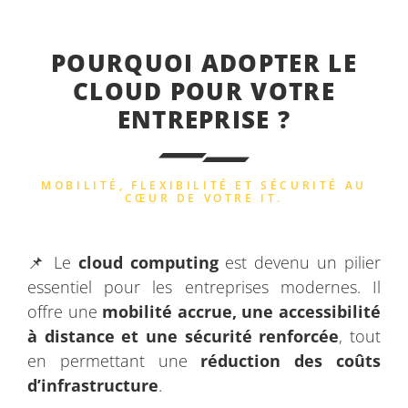
POURQUOI ADOPTER LE
CLOUD POUR VOTRE
ENTREPRISE ?
MOBILITÉ, FLEXIBILITÉ ET SÉCURITÉ AU
CŒUR DE VOTRE IT.
📌 Le
cloud computing
est devenu un pilier
essentiel pour les entreprises modernes. Il
offre une
mobilité accrue, une accessibilité
à distance et une sécurité renforcée
, tout
en permettant une
réduction des coûts
d’infrastructure
.