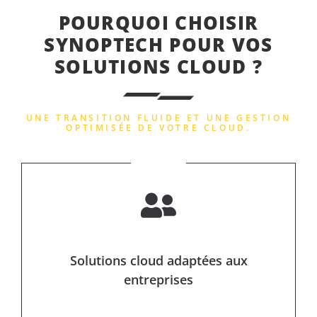
POURQUOI CHOISIR
SYNOPTECH POUR VOS
SOLUTIONS CLOUD ?
UNE TRANSITION FLUIDE ET UNE GESTION
OPTIMISÉE DE VOTRE CLOUD.
Solutions cloud adaptées aux
entreprises