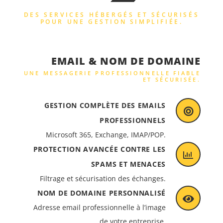
DES SERVICES HÉBERGÉS ET SÉCURISÉS
POUR UNE GESTION SIMPLIFIÉE.
EMAIL & NOM DE DOMAINE
UNE MESSAGERIE PROFESSIONNELLE FIABLE
ET SÉCURISÉE.
GESTION COMPLÈTE DES EMAILS
PROFESSIONNELS
Microsoft 365, Exchange, IMAP/POP.
PROTECTION AVANCÉE CONTRE LES
SPAMS ET MENACES
Filtrage et sécurisation des échanges.
NOM DE DOMAINE PERSONNALISÉ
Adresse email professionnelle à l’image
de votre entreprise.