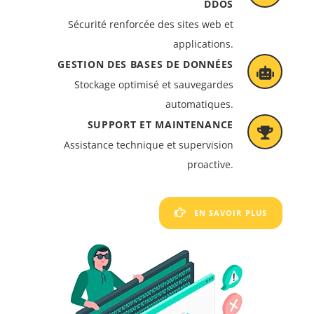
DDOS
Sécurité renforcée des sites web et
applications.
GESTION DES BASES DE DONNÉES
Stockage optimisé et sauvegardes
automatiques.
SUPPORT ET MAINTENANCE
Assistance technique et supervision
proactive.
EN SAVOIR PLUS