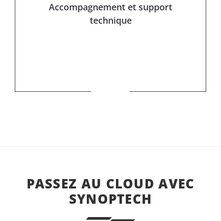
Accompagnement et support
technique
PASSEZ AU CLOUD AVEC
SYNOPTECH