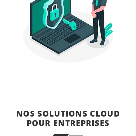
NOS SOLUTIONS CLOUD
POUR ENTREPRISES