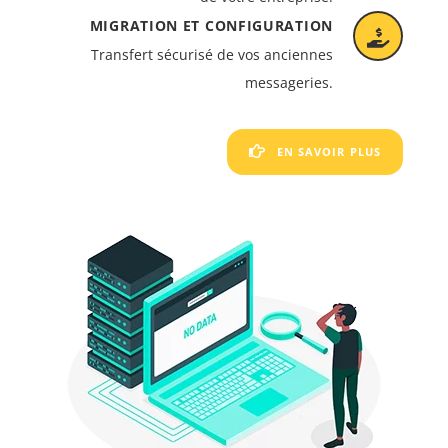
MIGRATION ET CONFIGURATION
Transfert sécurisé de vos anciennes
messageries.
EN SAVOIR PLUS