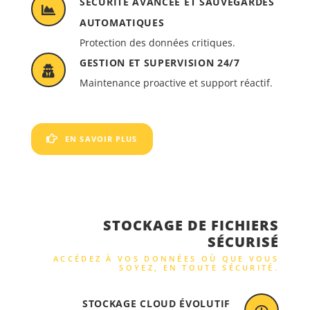
SÉCURITÉ AVANCÉE ET SAUVEGARDES
AUTOMATIQUES
Protection des données critiques.
GESTION ET SUPERVISION 24/7
Maintenance proactive et support réactif.
EN SAVOIR PLUS
STOCKAGE DE FICHIERS
SÉCURISÉ
ACCÉDEZ À VOS DONNÉES OÙ QUE VOUS
SOYEZ, EN TOUTE SÉCURITÉ.
STOCKAGE CLOUD ÉVOLUTIF