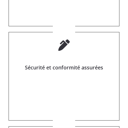
Sécurité et conformité assurées