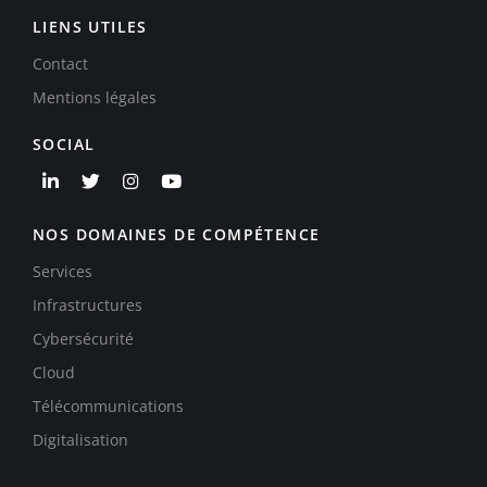
LIENS UTILES
Contact
Mentions légales
SOCIAL
NOS DOMAINES DE COMPÉTENCE
Services
Infrastructures
Cybersécurité
Cloud
Télécommunications
Digitalisation