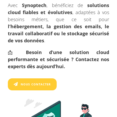
Avec
Synoptech
, bénéficiez de
solutions
cloud fiables et évolutives
, adaptées à vos
besoins métiers, que ce soit pour
l’hébergement, la gestion des emails, le
travail collaboratif ou le stockage sécurisé
de vos données
.
📩
Besoin d’une solution cloud
performante et sécurisée ? Contactez nos
experts dès aujourd’hui.
NOUS CONTACTER