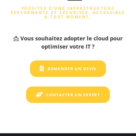
PROFITEZ D’UNE INFRASTRUCTURE
PERFORMANTE ET SÉCURISÉE, ACCESSIBLE
À TOUT MOMENT.
📩
Vous souhaitez adopter le cloud pour
optimiser votre IT ?
DEMANDER UN DEVIS
CONTACTER UN EXPERT