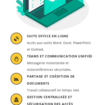
SUITE OFFICE EN LIGNE
Accès aux outils Word, Excel, PowerPoint
et Outlook.
TEAMS ET COMMUNICATION UNIFIÉE
Messagerie instantanée et
visioconférences sécurisées.
PARTAGE ET COÉDITION DE
DOCUMENTS
Travail collaboratif en temps réel.
GESTION CENTRALISÉE ET
SÉCURISATION DES ACCÈS