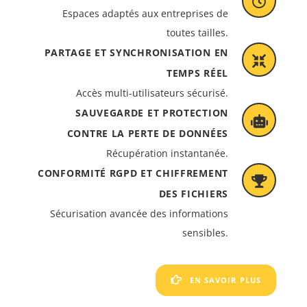
Espaces adaptés aux entreprises de
toutes tailles.
PARTAGE ET SYNCHRONISATION EN
TEMPS RÉEL
Accès multi-utilisateurs sécurisé.
SAUVEGARDE ET PROTECTION
CONTRE LA PERTE DE DONNÉES
Récupération instantanée.
CONFORMITÉ RGPD ET CHIFFREMENT
DES FICHIERS
Sécurisation avancée des informations
sensibles.
EN SAVOIR PLUS