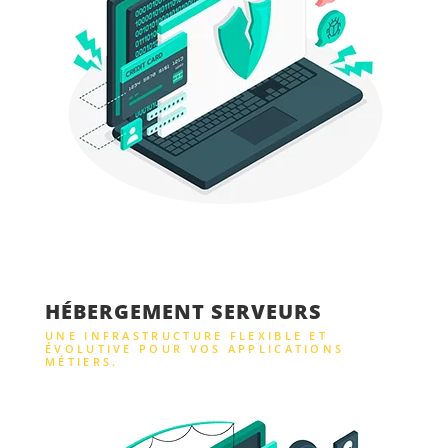
HÉBERGEMENT SERVEURS
UNE INFRASTRUCTURE FLEXIBLE ET
ÉVOLUTIVE POUR VOS APPLICATIONS
MÉTIERS.