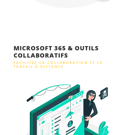
MICROSOFT 365 & OUTILS
COLLABORATIFS
FACILITEZ LA COLLABORATION ET LE
TRAVAIL À DISTANCE.