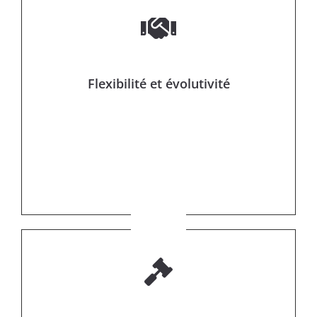
Flexibilité et évolutivité