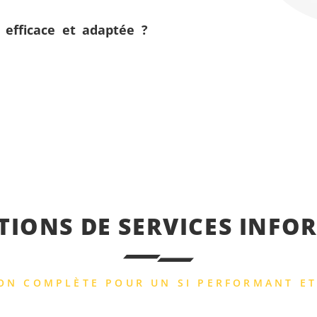
 efficace et adaptée ?
TIONS DE SERVICES INFO
ON COMPLÈTE POUR UN SI PERFORMANT ET