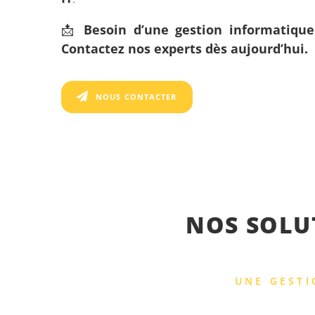
📩
Besoin d’une gestion informatique
Contactez nos experts dès aujourd’hui.
NOUS CONTACTER
NOS SOLU
UNE GESTI