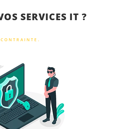
OS SERVICES IT ?
 CONTRAINTE.