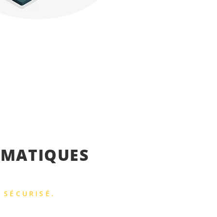
RMATIQUES
 SÉCURISÉ.