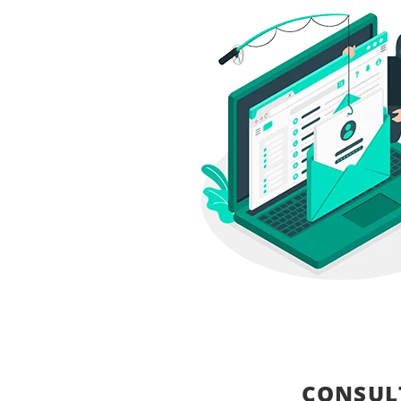
CONSULT