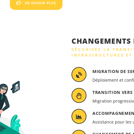
EN SAVOIR PLUS
CHANGEMENTS E
SÉCURISEZ LA TRANS
INFRASTRUCTURES ET
MIGRATION DE SE
Déploiement et conf
TRANSITION VERS
Migration progressiv
ACCOMPAGNEMEN
Assistance pour les u