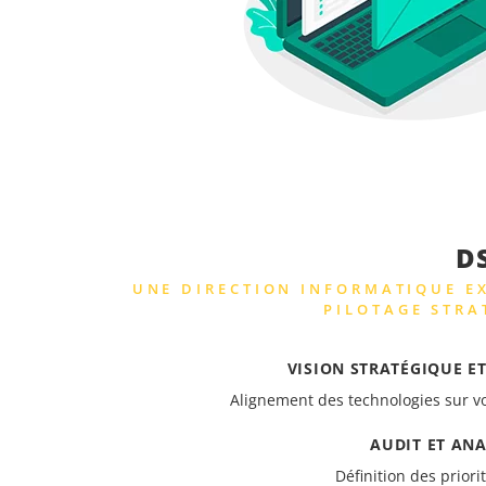
D
UNE DIRECTION INFORMATIQUE E
PILOTAGE STRA
VISION STRATÉGIQUE E
Alignement des technologies sur vo
AUDIT ET ANA
Définition des priori