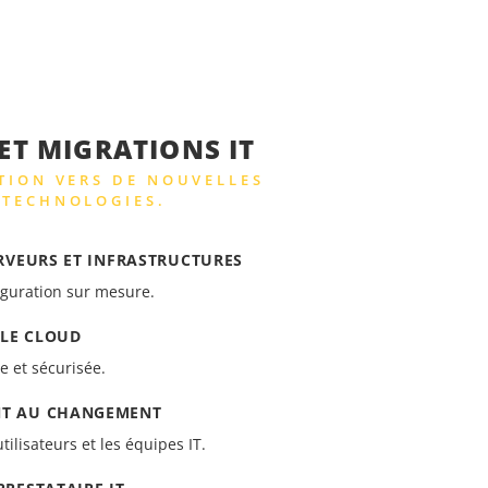
T MIGRATIONS IT
ITION VERS DE NOUVELLES
 TECHNOLOGIES.
RVEURS ET INFRASTRUCTURES
iguration sur mesure.
 LE CLOUD
e et sécurisée.
T AU CHANGEMENT
tilisateurs et les équipes IT.