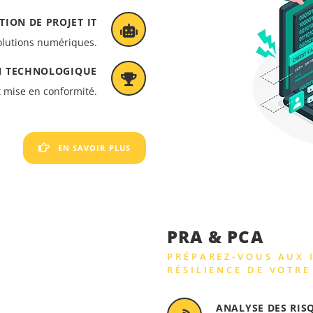
TION DE PROJET IT
olutions numériques.
N TECHNOLOGIQUE
t mise en conformité.
EN SAVOIR PLUS
PRA & PCA
PRÉPAREZ-VOUS AUX 
RÉSILIENCE DE VOTRE
ANALYSE DES RISQ