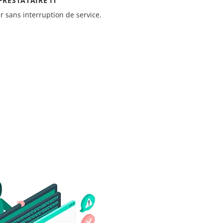
RESTATAIRE IT
 sans interruption de service.