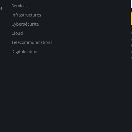
Services
ue
Infrastructures
Cybersécurité
Cloud
Télécommunications
Digitalisation