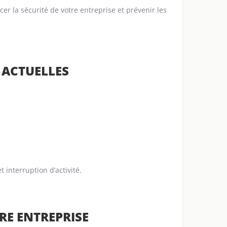
r la sécurité de votre entreprise et prévenir les
 ACTUELLES
t interruption d’activité.
RE ENTREPRISE