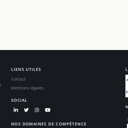
LIENS UTILES
Contact
e
Mentions légales
SOCIAL
NOS DOMAINES DE COMPÉTENCE