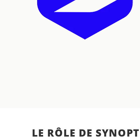
LE RÔLE DE SYNOP