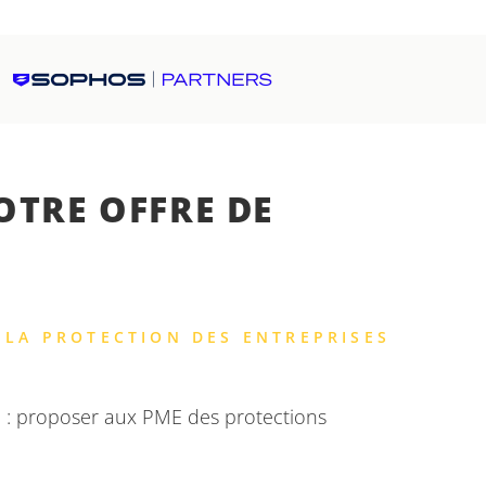
TRE OFFRE DE
 LA PROTECTION DES ENTREPRISES
é
: proposer aux PME des protections