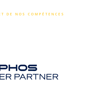
ET DE NOS COMPÉTENCES