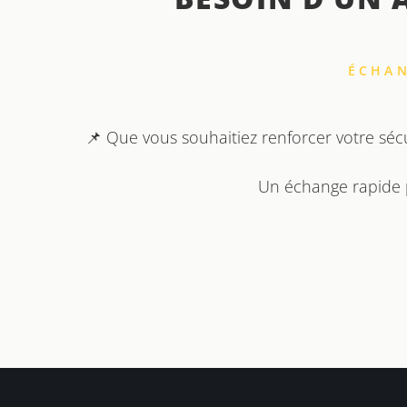
ÉCHAN
📌 Que vous souhaitiez renforcer votre séc
Un échange rapide pe