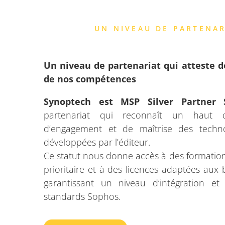
UN NIVEAU DE PARTENA
Un niveau de partenariat qui atteste 
de nos compétences
Synoptech est MSP Silver Partner 
partenariat qui reconnaît un haut 
d’engagement et de maîtrise des techno
développées par l’éditeur.
Ce statut nous donne accès à des formatio
prioritaire et à des licences adaptées aux
garantissant un niveau d’intégration e
standards Sophos.