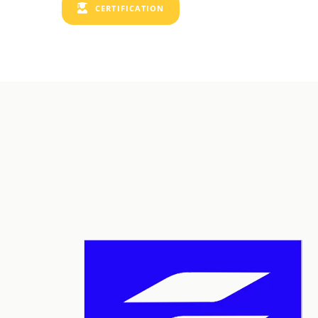
CERTIFICATION