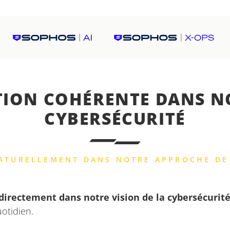
TION COHÉRENTE DANS NO
CYBERSÉCURITÉ
NATURELLEMENT DANS NOTRE APPROCHE DE
 directement dans notre vision de la cybersécurit
uotidien.