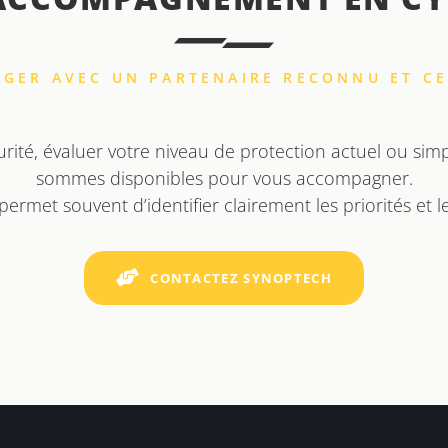
GER AVEC UN PARTENAIRE RECONNU ET CE
urité, évaluer votre niveau de protection actuel ou sim
sommes disponibles pour vous accompagner.
rmet souvent d’identifier clairement les priorités et l
CONTACTEZ SYNOPTECH