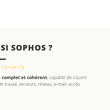
SI SOPHOS ?
RSÉCURITÉ
 complet et cohérent
, capable de couvrir
 travail, serveurs, réseau, e-mail, accès