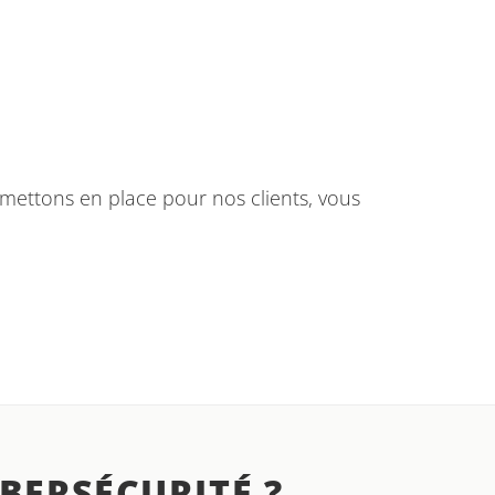
 mettons en place pour nos clients, vous
BERSÉCURITÉ ?