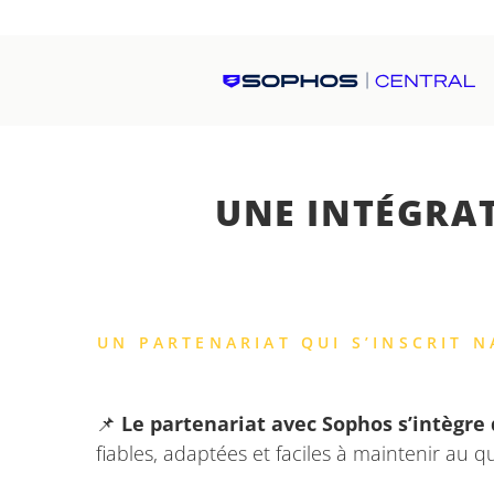
UNE INTÉGRA
UN PARTENARIAT QUI S’INSCRIT 
📌
Le partenariat avec Sophos s’intègre
fiables, adaptées et faciles à maintenir au q