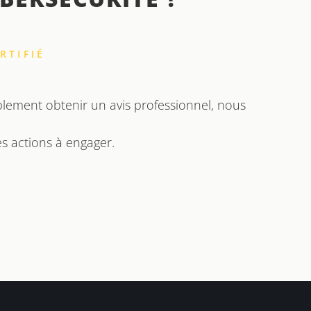
RTIFIÉ
plement obtenir un avis professionnel, nous
es actions à engager.