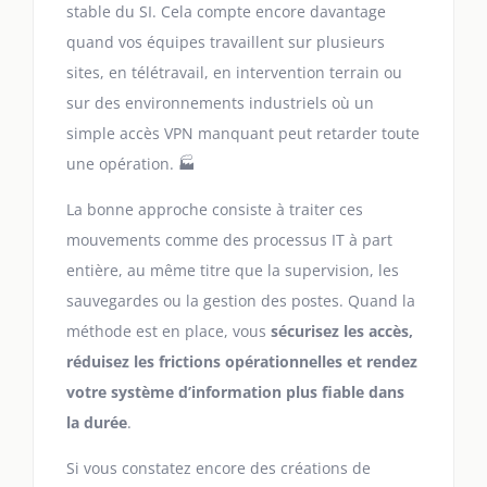
stable du SI. Cela compte encore davantage
quand vos équipes travaillent sur plusieurs
sites, en télétravail, en intervention terrain ou
sur des environnements industriels où un
simple accès VPN manquant peut retarder toute
une opération. 🏭
La bonne approche consiste à traiter ces
mouvements comme des processus IT à part
entière, au même titre que la supervision, les
sauvegardes ou la gestion des postes. Quand la
méthode est en place, vous
sécurisez les accès,
réduisez les frictions opérationnelles et rendez
votre système d’information plus fiable dans
la durée
.
Si vous constatez encore des créations de