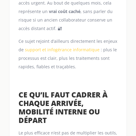
accès urgent. Au bout de quelques mois, cela
représente un
vrai coût caché
, sans parler du
risque si un ancien collaborateur conserve un
accès distant actif. 🔐
Ce sujet rejoint d’ailleurs directement les enjeux
de
support et infogérance informatique
: plus le
processus est clair, plus les traitements sont
rapides, fiables et traçables.
CE QU’IL FAUT CADRER À
CHAQUE ARRIVÉE,
MOBILITÉ INTERNE OU
DÉPART
Le plus efficace n’est pas de multiplier les outils,