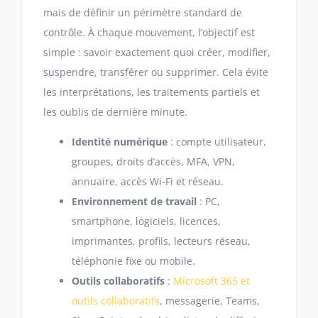
mais de définir un périmètre standard de
contrôle. À chaque mouvement, l’objectif est
simple : savoir exactement quoi créer, modifier,
suspendre, transférer ou supprimer. Cela évite
les interprétations, les traitements partiels et
les oublis de dernière minute.
Identité numérique
: compte utilisateur,
groupes, droits d’accès, MFA, VPN,
annuaire, accès Wi-Fi et réseau.
Environnement de travail
: PC,
smartphone, logiciels, licences,
imprimantes, profils, lecteurs réseau,
téléphonie fixe ou mobile.
Outils collaboratifs
:
Microsoft 365 et
outils collaboratifs
, messagerie, Teams,