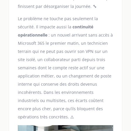
finissent par désorganiser la journée. 🔧
Le problème ne touche pas seulement la
sécurité. Il impacte aussi la
continuité
opérationnelle
: un nouvel arrivant sans accès à
Microsoft 365 le premier matin, un technicien
terrain qui ne peut pas ouvrir son VPN sur un
site isolé, un collaborateur parti depuis trois
semaines dont le compte reste actif sur une
application métier, ou un changement de poste
interne qui conserve des droits devenus
incohérents. Dans les environnements
industriels ou multisites, ces écarts coûtent
encore plus cher, parce qu’ils bloquent des
opérations très concrètes. ⚠️