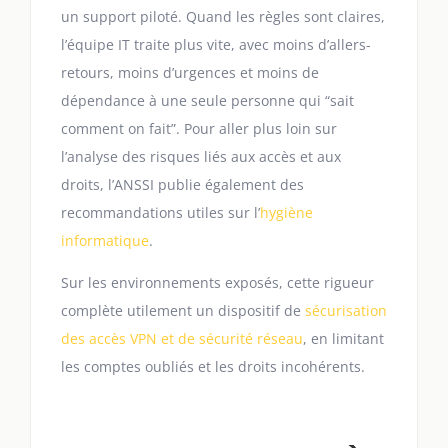
un support piloté. Quand les règles sont claires,
l’équipe IT traite plus vite, avec moins d’allers-
retours, moins d’urgences et moins de
dépendance à une seule personne qui “sait
comment on fait”. Pour aller plus loin sur
l’analyse des risques liés aux accès et aux
droits, l’ANSSI publie également des
recommandations utiles sur l’
hygiène
informatique
.
Sur les environnements exposés, cette rigueur
complète utilement un dispositif de
sécurisation
des accès VPN et de sécurité réseau
, en limitant
les comptes oubliés et les droits incohérents.