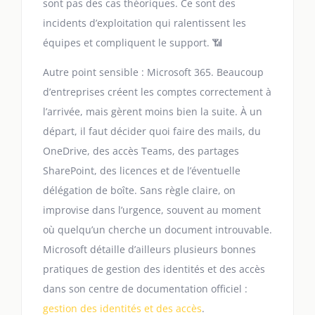
sont pas des cas théoriques. Ce sont des
incidents d’exploitation qui ralentissent les
équipes et compliquent le support. 📶
Autre point sensible : Microsoft 365. Beaucoup
d’entreprises créent les comptes correctement à
l’arrivée, mais gèrent moins bien la suite. À un
départ, il faut décider quoi faire des mails, du
OneDrive, des accès Teams, des partages
SharePoint, des licences et de l’éventuelle
délégation de boîte. Sans règle claire, on
improvise dans l’urgence, souvent au moment
où quelqu’un cherche un document introuvable.
Microsoft détaille d’ailleurs plusieurs bonnes
pratiques de gestion des identités et des accès
dans son centre de documentation officiel :
gestion des identités et des accès
.