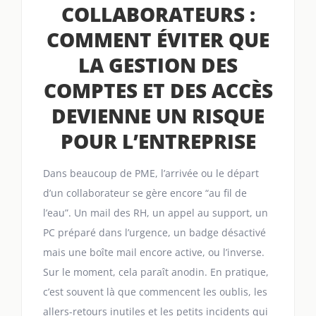
COLLABORATEURS :
COMMENT ÉVITER QUE
LA GESTION DES
COMPTES ET DES ACCÈS
DEVIENNE UN RISQUE
POUR L’ENTREPRISE
Dans beaucoup de PME, l’arrivée ou le départ
d’un collaborateur se gère encore “au fil de
l’eau”. Un mail des RH, un appel au support, un
PC préparé dans l’urgence, un badge désactivé
mais une boîte mail encore active, ou l’inverse.
Sur le moment, cela paraît anodin. En pratique,
c’est souvent là que commencent les oublis, les
allers-retours inutiles et les petits incidents qui