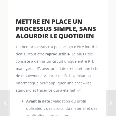
METTRE EN PLACE UN
PROCESSUS SIMPLE, SANS
ALOURDIR LE QUOTIDIEN
Un bon processus n’a pas besoin d’être lourd. Il
doit surtout être
reproductible
. Le plus utile
consiste à définir un circuit unique entre RH,
manager et IT, avec une date d’effet et une fiche
de mouvement. À partir de là, l’exploitation
informatique peut appliquer une check-list
standard et tracer ce qui a été fait. ✅
Avant la date
: validation du profil
utilisateur, des droits, du matériel et des
applications nécessaires.