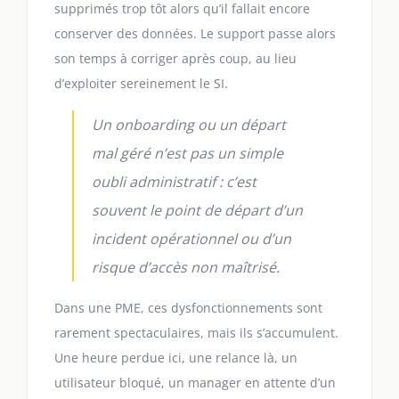
supprimés trop tôt alors qu’il fallait encore
conserver des données. Le support passe alors
son temps à corriger après coup, au lieu
d’exploiter sereinement le SI.
Un onboarding ou un départ
mal géré n’est pas un simple
oubli administratif : c’est
souvent le point de départ d’un
incident opérationnel ou d’un
risque d’accès non maîtrisé.
Dans une PME, ces dysfonctionnements sont
rarement spectaculaires, mais ils s’accumulent.
Une heure perdue ici, une relance là, un
utilisateur bloqué, un manager en attente d’un