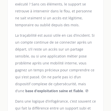
exécuté ? Sans ces éléments, le support se
retrouve à intervenir dans le flou, et personne
ne sait vraiment si un accès est légitime,
temporaire ou oublié depuis des mois.
La traçabilité est aussi utile en cas d’incident. Si
un compte continue de se connecter après un
départ, s’il reste un accès sur un partage
sensible, ou si une application métier pose
problème après une mobilité interne, vous
gagnez un temps précieux pour comprendre ce
qui s’est passé. On ne parle pas ici d’un
dispositif complexe de cybersécurité, mais
d’une
base d’exploitation saine et fiable
. 🧭
Dans une logique d’infogérance, c’est souvent ce
qui fait la différence entre un support subi et