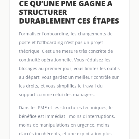
CE QU’UNE PME GAGNE À
STRUCTURER
DURABLEMENT CES ÉTAPES
Formaliser l’onboarding, les changements de
poste et l’offboarding n’est pas un projet
théorique. C’est une mesure très concrète de
continuité opérationnelle. Vous réduisez les
blocages au premier jour, vous limitez les oublis
au départ, vous gardez un meilleur contrôle sur
les droits, et vous simplifiez le travail du
support comme celui des managers.
Dans les PME et les structures techniques, le
bénéfice est immédiat : moins d’interruptions,
moins de manipulations en urgence, moins
d’accès incohérents, et une exploitation plus