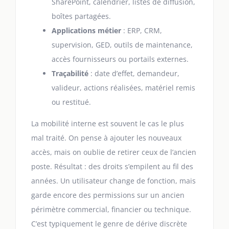
SharePoint, calendrier, listes de diffusion,
boîtes partagées.
Applications métier
: ERP, CRM,
supervision, GED, outils de maintenance,
accès fournisseurs ou portails externes.
Traçabilité
: date d’effet, demandeur,
valideur, actions réalisées, matériel remis
ou restitué.
La mobilité interne est souvent le cas le plus
mal traité. On pense à ajouter les nouveaux
accès, mais on oublie de retirer ceux de l’ancien
poste. Résultat : des droits s’empilent au fil des
années. Un utilisateur change de fonction, mais
garde encore des permissions sur un ancien
périmètre commercial, financier ou technique.
C’est typiquement le genre de dérive discrète