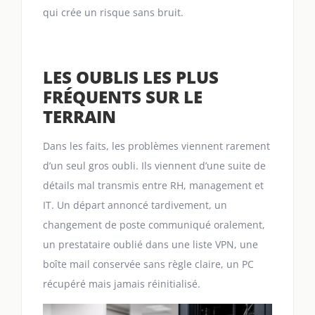
qui crée un risque sans bruit.
LES OUBLIS LES PLUS
FRÉQUENTS SUR LE
TERRAIN
Dans les faits, les problèmes viennent rarement
d’un seul gros oubli. Ils viennent d’une suite de
détails mal transmis entre RH, management et
IT. Un départ annoncé tardivement, un
changement de poste communiqué oralement,
un prestataire oublié dans une liste VPN, une
boîte mail conservée sans règle claire, un PC
récupéré mais jamais réinitialisé.