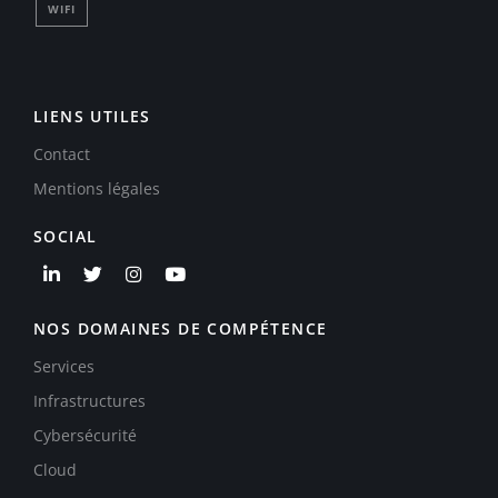
WIFI
LIENS UTILES
Contact
Mentions légales
SOCIAL
NOS DOMAINES DE COMPÉTENCE
Services
Infrastructures
Cybersécurité
Cloud