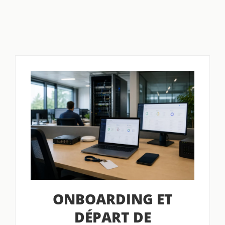
ONBOARDING ET
DÉPART DE