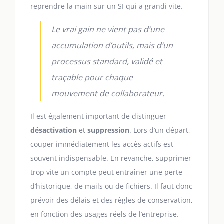
reprendre la main sur un SI qui a grandi vite.
Le vrai gain ne vient pas d’une
accumulation d’outils, mais d’un
processus standard, validé et
traçable pour chaque
mouvement de collaborateur.
Il est également important de distinguer
désactivation
et
suppression
. Lors d’un départ,
couper immédiatement les accès actifs est
souvent indispensable. En revanche, supprimer
trop vite un compte peut entraîner une perte
d’historique, de mails ou de fichiers. Il faut donc
prévoir des délais et des règles de conservation,
en fonction des usages réels de l’entreprise.