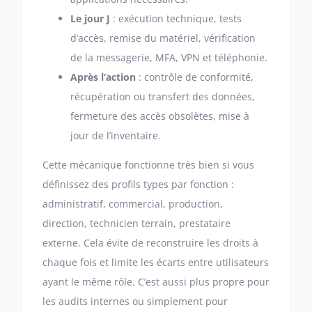
Le jour J
: exécution technique, tests
d’accès, remise du matériel, vérification
de la messagerie, MFA, VPN et téléphonie.
Après l’action
: contrôle de conformité,
récupération ou transfert des données,
fermeture des accès obsolètes, mise à
jour de l’inventaire.
Cette mécanique fonctionne très bien si vous
définissez des profils types par fonction :
administratif, commercial, production,
direction, technicien terrain, prestataire
externe. Cela évite de reconstruire les droits à
chaque fois et limite les écarts entre utilisateurs
ayant le même rôle. C’est aussi plus propre pour
les audits internes ou simplement pour