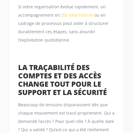
Si votre organisation évolue rapidement, un
accompagnement en
DSI externalisée
ou en
cadrage de processus peut aider à structurer
durablement ces étapes, sans alourdir
l’exploitation quotidienne.
LA TRAÇABILITÉ DES
COMPTES ET DES ACCÈS
CHANGE TOUT POUR LE
SUPPORT ET LA SÉCURITÉ
Beaucoup de tensions disparaissent dès que
chaque mouvement est tracé proprement. Qui a
demandé l’accès ? Pour quel rôle ? À quelle date
? Qui a validé ? Qu’est-ce qui a été réellement