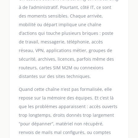
à de l’administratif. Pourtant, côté IT, ce sont
des moments sensibles. Chaque arrivée,
mobilité ou départ implique une chaîne
d’actions qui touche plusieurs briques : poste
de travail, messagerie, téléphonie, accès
réseau, VPN, applications métier, groupes de
sécurité, archives, licences, parfois même des
routeurs, cartes SIM M2M ou connexions
distantes sur des sites techniques.
Quand cette chaîne n’est pas formalisée, elle
repose sur la mémoire des équipes. Et c’est là
que les problèmes apparaissent : accès ouverts
trop longtemps, droits donnés trop largement
“pour dépanner”, matériel non récupéré,
renvois de mails mal configurés, ou comptes