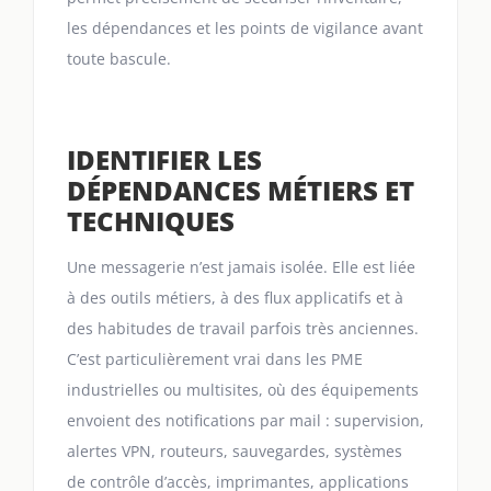
les dépendances et les points de vigilance avant
toute bascule.
IDENTIFIER LES
DÉPENDANCES MÉTIERS ET
TECHNIQUES
Une messagerie n’est jamais isolée. Elle est liée
à des outils métiers, à des flux applicatifs et à
des habitudes de travail parfois très anciennes.
C’est particulièrement vrai dans les PME
industrielles ou multisites, où des équipements
envoient des notifications par mail : supervision,
alertes VPN, routeurs, sauvegardes, systèmes
de contrôle d’accès, imprimantes, applications