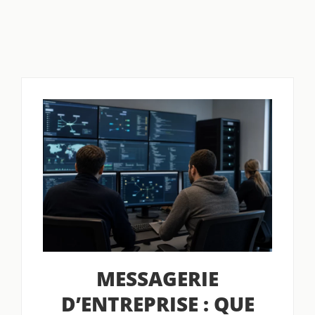
MESSAGERIE
D’ENTREPRISE : QUE