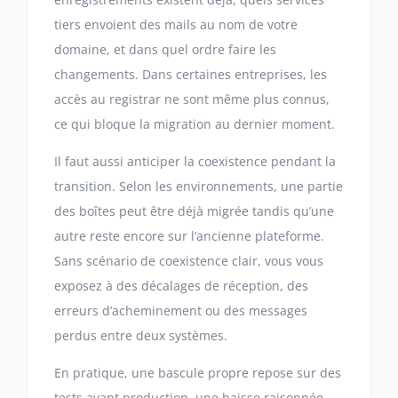
tiers envoient des mails au nom de votre
domaine, et dans quel ordre faire les
changements. Dans certaines entreprises, les
accès au registrar ne sont même plus connus,
ce qui bloque la migration au dernier moment.
Il faut aussi anticiper la coexistence pendant la
transition. Selon les environnements, une partie
des boîtes peut être déjà migrée tandis qu’une
autre reste encore sur l’ancienne plateforme.
Sans scénario de coexistence clair, vous vous
exposez à des décalages de réception, des
erreurs d’acheminement ou des messages
perdus entre deux systèmes.
En pratique, une bascule propre repose sur des
tests avant production, une baisse raisonnée