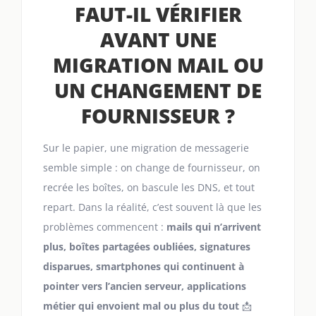
FAUT-IL VÉRIFIER
AVANT UNE
MIGRATION MAIL OU
UN CHANGEMENT DE
FOURNISSEUR ?
Sur le papier, une migration de messagerie
semble simple : on change de fournisseur, on
recrée les boîtes, on bascule les DNS, et tout
repart. Dans la réalité, c’est souvent là que les
problèmes commencent :
mails qui n’arrivent
plus, boîtes partagées oubliées, signatures
disparues, smartphones qui continuent à
pointer vers l’ancien serveur, applications
métier qui envoient mal ou plus du tout
📩