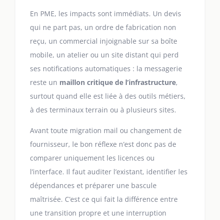
En PME, les impacts sont immédiats. Un devis
qui ne part pas, un ordre de fabrication non
reçu, un commercial injoignable sur sa boîte
mobile, un atelier ou un site distant qui perd
ses notifications automatiques : la messagerie
reste un
maillon critique de l’infrastructure
,
surtout quand elle est liée à des outils métiers,
à des terminaux terrain ou à plusieurs sites.
Avant toute migration mail ou changement de
fournisseur, le bon réflexe n’est donc pas de
comparer uniquement les licences ou
l’interface. Il faut auditer l’existant, identifier les
dépendances et préparer une bascule
maîtrisée. C’est ce qui fait la différence entre
une transition propre et une interruption