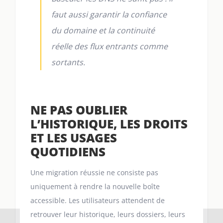
faut aussi garantir la confiance
du domaine et la continuité
réelle des flux entrants comme
sortants.
NE PAS OUBLIER
L’HISTORIQUE, LES DROITS
ET LES USAGES
QUOTIDIENS
Une migration réussie ne consiste pas
uniquement à rendre la nouvelle boîte
accessible. Les utilisateurs attendent de
retrouver leur historique, leurs dossiers, leurs