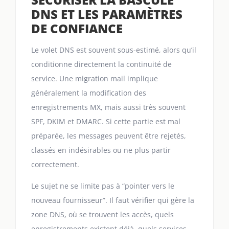
DNS ET LES PARAMÈTRES
DE CONFIANCE
Le volet DNS est souvent sous-estimé, alors qu’il
conditionne directement la continuité de
service. Une migration mail implique
généralement la modification des
enregistrements MX, mais aussi très souvent
SPF, DKIM et DMARC. Si cette partie est mal
préparée, les messages peuvent être rejetés,
classés en indésirables ou ne plus partir
correctement.
Le sujet ne se limite pas à “pointer vers le
nouveau fournisseur”. Il faut vérifier qui gère la
zone DNS, où se trouvent les accès, quels
enregistrements existent déjà, quels services