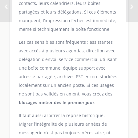
contacts, leurs calendriers, leurs boîtes
partagées et leurs délégations. Si ces éléments
manquent, l’impression d’échec est immédiate,
même si techniquement la boîte fonctionne.
Les cas sensibles sont fréquents : assistantes
avec accès à plusieurs agendas, direction avec
délégation d’envoi, service commercial utilisant
une boîte commune, équipe support avec
adresse partagée, archives PST encore stockées
localement sur un ancien poste. Si ces usages
ne sont pas validés en amont, vous créez des
blocages métier dès le premier jour
.
Il faut aussi arbitrer la reprise historique.
Migrer l’intégralité de plusieurs années de
messagerie n’est pas toujours nécessaire, ni