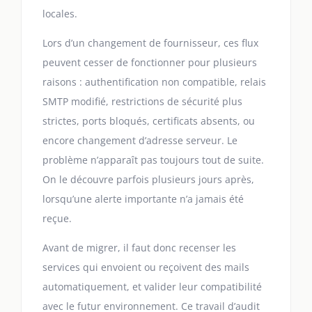
locales.
Lors d’un changement de fournisseur, ces flux
peuvent cesser de fonctionner pour plusieurs
raisons : authentification non compatible, relais
SMTP modifié, restrictions de sécurité plus
strictes, ports bloqués, certificats absents, ou
encore changement d’adresse serveur. Le
problème n’apparaît pas toujours tout de suite.
On le découvre parfois plusieurs jours après,
lorsqu’une alerte importante n’a jamais été
reçue.
Avant de migrer, il faut donc recenser les
services qui envoient ou reçoivent des mails
automatiquement, et valider leur compatibilité
avec le futur environnement. Ce travail d’audit