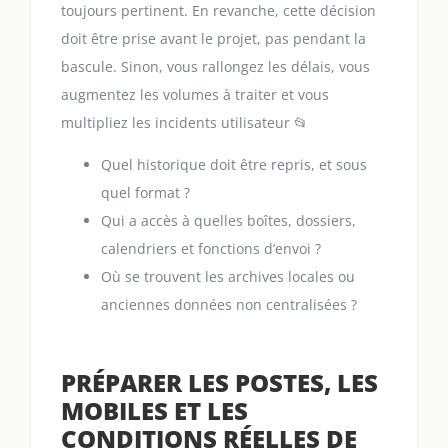
toujours pertinent. En revanche, cette décision
doit être prise avant le projet, pas pendant la
bascule. Sinon, vous rallongez les délais, vous
augmentez les volumes à traiter et vous
multipliez les incidents utilisateur 📂
Quel historique doit être repris, et sous
quel format ?
Qui a accès à quelles boîtes, dossiers,
calendriers et fonctions d’envoi ?
Où se trouvent les archives locales ou
anciennes données non centralisées ?
PRÉPARER LES POSTES, LES
MOBILES ET LES
CONDITIONS RÉELLES DE