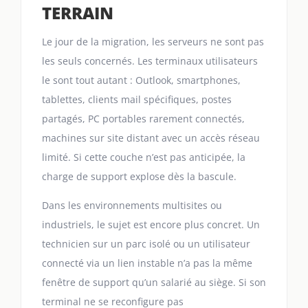
TERRAIN
Le jour de la migration, les serveurs ne sont pas
les seuls concernés. Les terminaux utilisateurs
le sont tout autant : Outlook, smartphones,
tablettes, clients mail spécifiques, postes
partagés, PC portables rarement connectés,
machines sur site distant avec un accès réseau
limité. Si cette couche n’est pas anticipée, la
charge de support explose dès la bascule.
Dans les environnements multisites ou
industriels, le sujet est encore plus concret. Un
technicien sur un parc isolé ou un utilisateur
connecté via un lien instable n’a pas la même
fenêtre de support qu’un salarié au siège. Si son
terminal ne se reconfigure pas