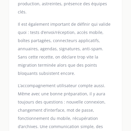
production, astreintes, présence des équipes
clés.
Il est également important de définir qui valide
quoi : tests d’envoi/réception, accès mobile,
boîtes partagées, connecteurs applicatifs,
annuaires, agendas, signatures, anti-spam.
Sans cette recette, on déclare trop vite la
migration terminée alors que des points
bloquants subsistent encore.
L’accompagnement utilisateur compte aussi.
Même avec une bonne préparation, il y aura
toujours des questions : nouvelle connexion,
changement d’interface, mot de passe,
fonctionnement du mobile, récupération
d’archives. Une communication simple, des