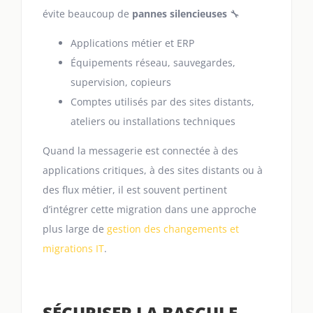
évite beaucoup de
pannes silencieuses
🔧
Applications métier et ERP
Équipements réseau, sauvegardes,
supervision, copieurs
Comptes utilisés par des sites distants,
ateliers ou installations techniques
Quand la messagerie est connectée à des
applications critiques, à des sites distants ou à
des flux métier, il est souvent pertinent
d’intégrer cette migration dans une approche
plus large de
gestion des changements et
migrations IT
.
SÉCURISER LA BASCULE