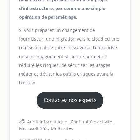
d’infrastructure, pas comme une simple
opération de paramétrage.
Si vous préparez un changement de
fournisseur, une migration vers le cloud ou une
remise à plat de votre messagerie d’entreprise,
un accompagnement structuré permet de
réduire les risques, de sécuriser les usages
métier et d’éviter les oublis critiques avant la
bascule.
Contactez nos experts
Audit informatique
Continuité d’activité
Microsoft 365
Multi-sites