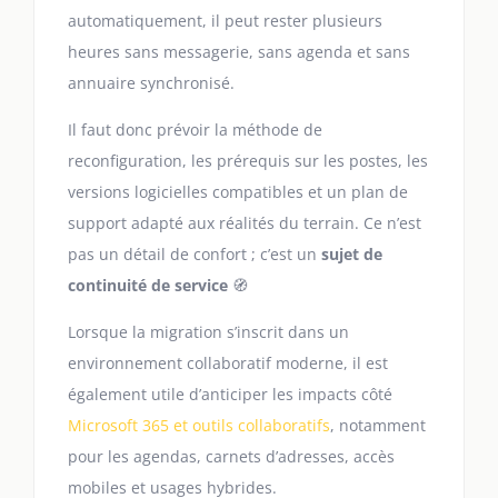
automatiquement, il peut rester plusieurs
heures sans messagerie, sans agenda et sans
annuaire synchronisé.
Il faut donc prévoir la méthode de
reconfiguration, les prérequis sur les postes, les
versions logicielles compatibles et un plan de
support adapté aux réalités du terrain. Ce n’est
pas un détail de confort ; c’est un
sujet de
continuité de service
🧭
Lorsque la migration s’inscrit dans un
environnement collaboratif moderne, il est
également utile d’anticiper les impacts côté
Microsoft 365 et outils collaboratifs
, notamment
pour les agendas, carnets d’adresses, accès
mobiles et usages hybrides.