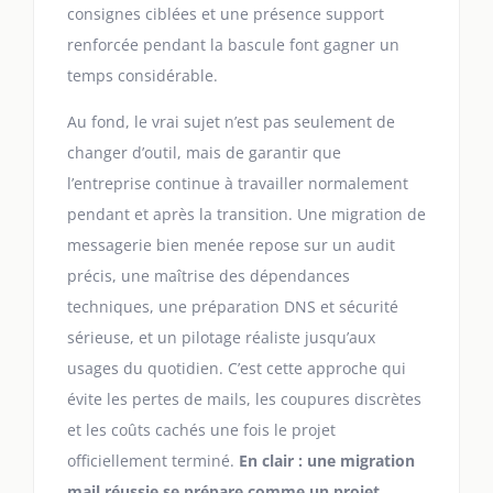
consignes ciblées et une présence support
renforcée pendant la bascule font gagner un
temps considérable.
Au fond, le vrai sujet n’est pas seulement de
changer d’outil, mais de garantir que
l’entreprise continue à travailler normalement
pendant et après la transition. Une migration de
messagerie bien menée repose sur un audit
précis, une maîtrise des dépendances
techniques, une préparation DNS et sécurité
sérieuse, et un pilotage réaliste jusqu’aux
usages du quotidien. C’est cette approche qui
évite les pertes de mails, les coupures discrètes
et les coûts cachés une fois le projet
officiellement terminé.
En clair : une migration
mail réussie se prépare comme un projet