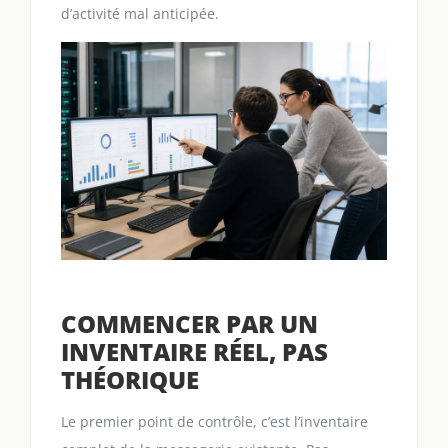
d’activité mal anticipée.
COMMENCER PAR UN
INVENTAIRE RÉEL, PAS
THÉORIQUE
Le premier point de contrôle, c’est l’inventaire