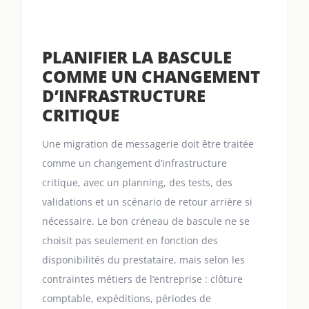
PLANIFIER LA BASCULE
COMME UN CHANGEMENT
D’INFRASTRUCTURE
CRITIQUE
Une migration de messagerie doit être traitée
comme un changement d’infrastructure
critique, avec un planning, des tests, des
validations et un scénario de retour arrière si
nécessaire. Le bon créneau de bascule ne se
choisit pas seulement en fonction des
disponibilités du prestataire, mais selon les
contraintes métiers de l’entreprise : clôture
comptable, expéditions, périodes de