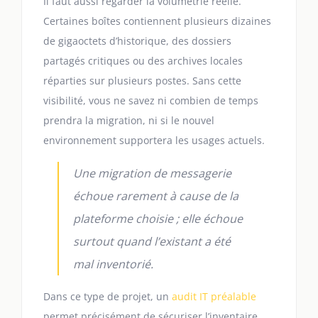
Il faut aussi regarder la volumétrie réelle.
Certaines boîtes contiennent plusieurs dizaines
de gigaoctets d’historique, des dossiers
partagés critiques ou des archives locales
réparties sur plusieurs postes. Sans cette
visibilité, vous ne savez ni combien de temps
prendra la migration, ni si le nouvel
environnement supportera les usages actuels.
Une migration de messagerie
échoue rarement à cause de la
plateforme choisie ; elle échoue
surtout quand l’existant a été
mal inventorié.
Dans ce type de projet, un
audit IT préalable
permet précisément de sécuriser l’inventaire,