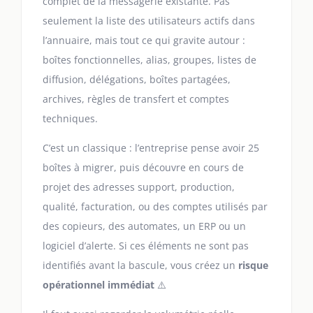
complet de la messagerie existante. Pas
seulement la liste des utilisateurs actifs dans
l’annuaire, mais tout ce qui gravite autour :
boîtes fonctionnelles, alias, groupes, listes de
diffusion, délégations, boîtes partagées,
archives, règles de transfert et comptes
techniques.
C’est un classique : l’entreprise pense avoir 25
boîtes à migrer, puis découvre en cours de
projet des adresses support, production,
qualité, facturation, ou des comptes utilisés par
des copieurs, des automates, un ERP ou un
logiciel d’alerte. Si ces éléments ne sont pas
identifiés avant la bascule, vous créez un
risque
opérationnel immédiat
⚠️