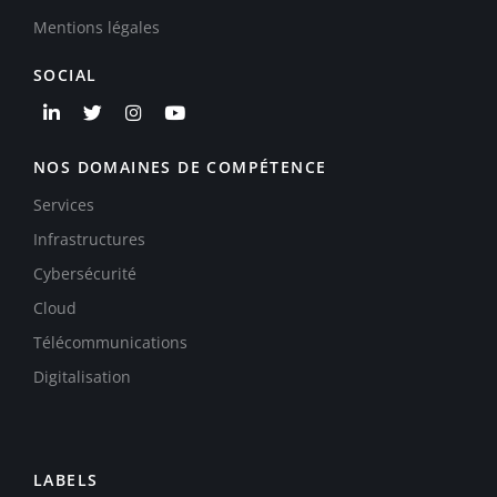
Mentions légales
SOCIAL
NOS DOMAINES DE COMPÉTENCE
Services
Infrastructures
Cybersécurité
Cloud
Télécommunications
Digitalisation
LABELS