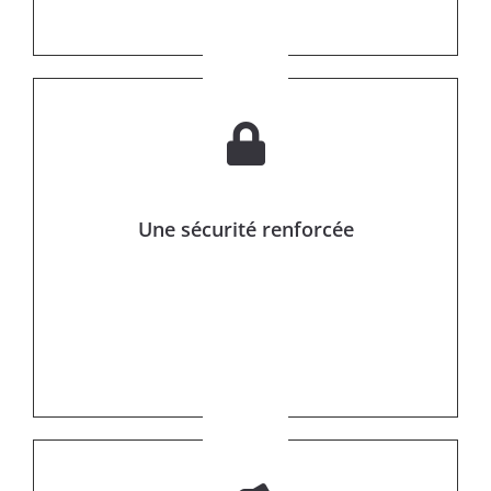
Une sécurité renforcée