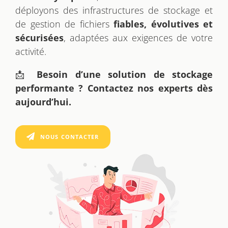
déployons des infrastructures de stockage et
de gestion de fichiers
fiables, évolutives et
sécurisées
, adaptées aux exigences de votre
activité.
📩
Besoin d’une solution de stockage
performante ? Contactez nos experts dès
aujourd’hui.
NOUS CONTACTER