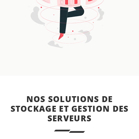
NOS SOLUTIONS DE
STOCKAGE ET GESTION DES
SERVEURS