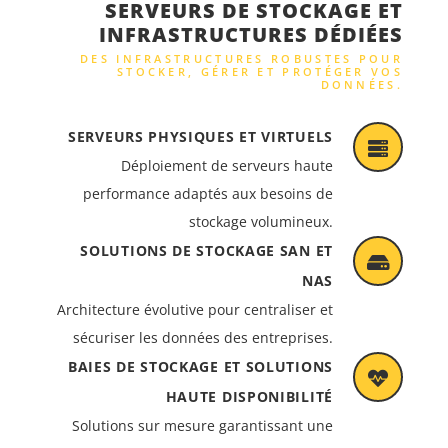
SERVEURS DE STOCKAGE ET
INFRASTRUCTURES DÉDIÉES
DES INFRASTRUCTURES ROBUSTES POUR
STOCKER, GÉRER ET PROTÉGER VOS
DONNÉES.
SERVEURS PHYSIQUES ET VIRTUELS
Déploiement de serveurs haute
performance adaptés aux besoins de
stockage volumineux.
SOLUTIONS DE STOCKAGE SAN ET
NAS
Architecture évolutive pour centraliser et
sécuriser les données des entreprises.
BAIES DE STOCKAGE ET SOLUTIONS
HAUTE DISPONIBILITÉ
Solutions sur mesure garantissant une