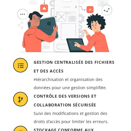
GESTION CENTRALISÉE DES FICHIERS
ET DES ACCÈS
Hiérarchisation et organisation des
données pour une gestion simplifiée.
CONTRÔLE DES VERSIONS ET
COLLABORATION SÉCURISÉE
Suivi des modifications et gestion des
droits d’accès pour limiter les erreurs.
STOCKAGE CONFORME AUX