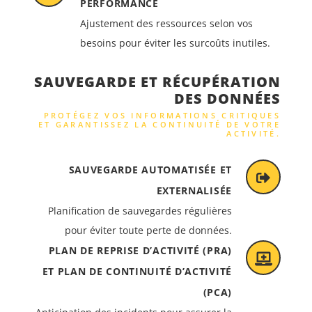
PERFORMANCE
Ajustement des ressources selon vos
besoins pour éviter les surcoûts inutiles.
SAUVEGARDE ET RÉCUPÉRATION
DES DONNÉES
PROTÉGEZ VOS INFORMATIONS CRITIQUES
ET GARANTISSEZ LA CONTINUITÉ DE VOTRE
ACTIVITÉ.
SAUVEGARDE AUTOMATISÉE ET
EXTERNALISÉE
Planification de sauvegardes régulières
pour éviter toute perte de données.
PLAN DE REPRISE D’ACTIVITÉ (PRA)
ET PLAN DE CONTINUITÉ D’ACTIVITÉ
(PCA)