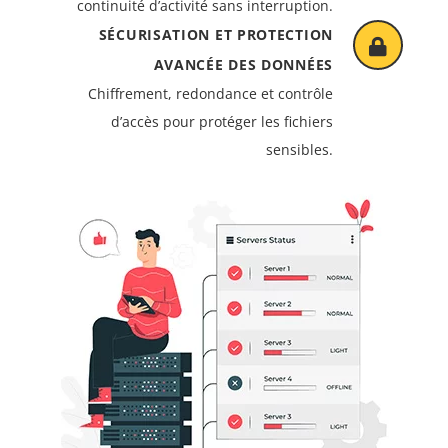
continuité d’activité sans interruption.
SÉCURISATION ET PROTECTION
AVANCÉE DES DONNÉES
Chiffrement, redondance et contrôle
d’accès pour protéger les fichiers
sensibles.