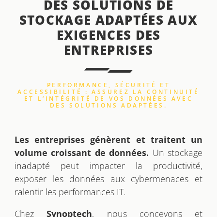
DES SOLUTIONS DE
STOCKAGE ADAPTÉES AUX
EXIGENCES DES
ENTREPRISES
PERFORMANCE, SÉCURITÉ ET
ACCESSIBILITÉ : ASSUREZ LA CONTINUITÉ
ET L’INTÉGRITÉ DE VOS DONNÉES AVEC
DES SOLUTIONS ADAPTÉES.
Les entreprises génèrent et traitent un
volume croissant de données.
Un stockage
inadapté peut impacter la productivité,
exposer les données aux cybermenaces et
ralentir les performances IT.
Chez
Synoptech
, nous concevons et