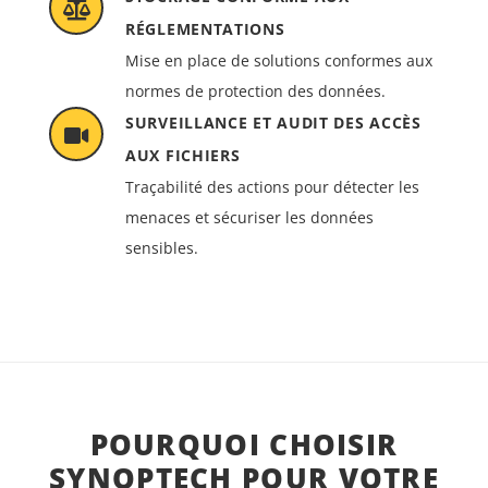
RÉGLEMENTATIONS
Mise en place de solutions conformes aux
normes de protection des données.
SURVEILLANCE ET AUDIT DES ACCÈS
AUX FICHIERS
Traçabilité des actions pour détecter les
menaces et sécuriser les données
sensibles.
POURQUOI CHOISIR
SYNOPTECH POUR VOTRE