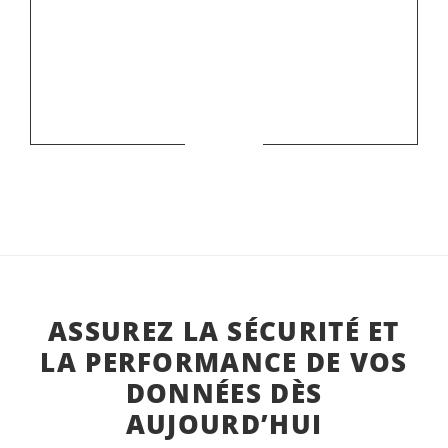
ASSUREZ LA SÉCURITÉ ET
LA PERFORMANCE DE VOS
DONNÉES DÈS
AUJOURD’HUI