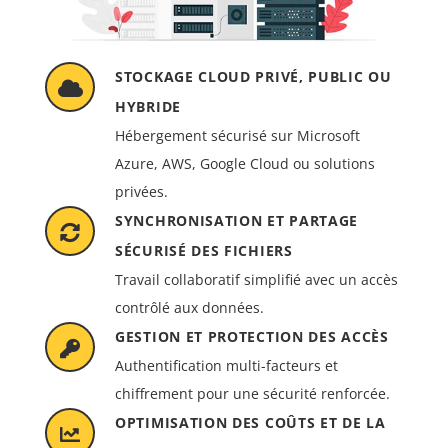
STOCKAGE CLOUD PRIVÉ, PUBLIC OU
HYBRIDE
Hébergement sécurisé sur Microsoft
Azure, AWS, Google Cloud ou solutions
privées.
SYNCHRONISATION ET PARTAGE
SÉCURISÉ DES FICHIERS
Travail collaboratif simplifié avec un accès
contrôlé aux données.
GESTION ET PROTECTION DES ACCÈS
Authentification multi-facteurs et
chiffrement pour une sécurité renforcée.
OPTIMISATION DES COÛTS ET DE LA