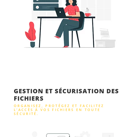
GESTION ET SÉCURISATION DES
FICHIERS
ORGANISEZ, PROTÉGEZ ET FACILITEZ
L’ACCÈS À VOS FICHIERS EN TOUTE
SÉCURITÉ.