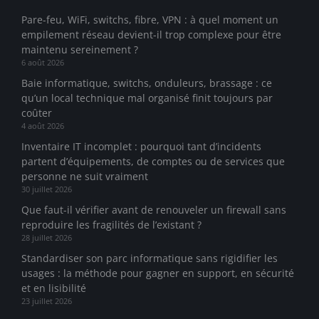
Pare-feu, WiFi, switchs, fibre, VPN : à quel moment un
empilement réseau devient-il trop complexe pour être
maintenu sereinement ?
6 août 2026
Baie informatique, switchs, onduleurs, brassage : ce
qu’un local technique mal organisé finit toujours par
coûter
4 août 2026
Inventaire IT incomplet : pourquoi tant d’incidents
partent d’équipements, de comptes ou de services que
personne ne suit vraiment
30 juillet 2026
Que faut-il vérifier avant de renouveler un firewall sans
reproduire les fragilités de l’existant ?
28 juillet 2026
Standardiser son parc informatique sans rigidifier les
usages : la méthode pour gagner en support, en sécurité
et en lisibilité
23 juillet 2026