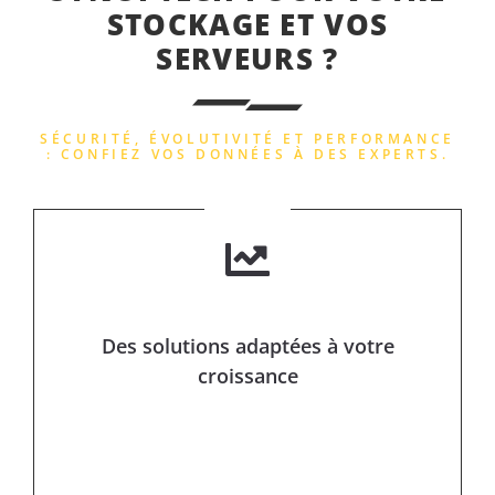
STOCKAGE ET VOS
SERVEURS ?
SÉCURITÉ, ÉVOLUTIVITÉ ET PERFORMANCE
: CONFIEZ VOS DONNÉES À DES EXPERTS.
Des solutions adaptées à votre
croissance