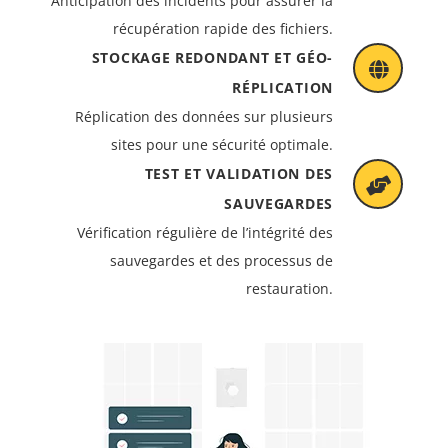
Anticipation des incidents pour assurer la
récupération rapide des fichiers.
STOCKAGE REDONDANT ET GÉO-
RÉPLICATION
Réplication des données sur plusieurs
sites pour une sécurité optimale.
TEST ET VALIDATION DES
SAUVEGARDES
Vérification régulière de l’intégrité des
sauvegardes et des processus de
restauration.