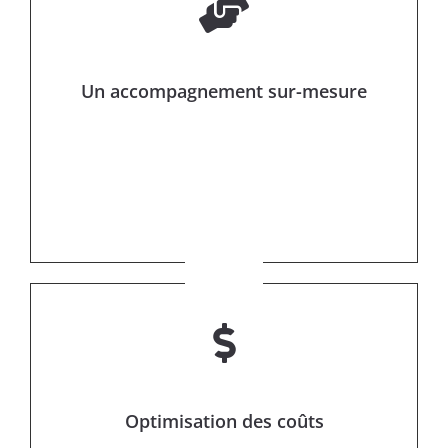
Un accompagnement sur-mesure
Optimisation des coûts