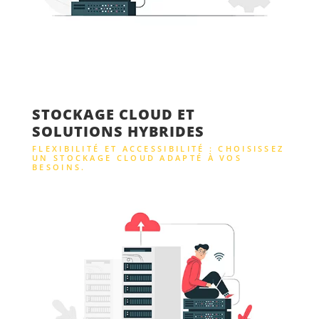
STOCKAGE CLOUD ET
SOLUTIONS HYBRIDES
FLEXIBILITÉ ET ACCESSIBILITÉ : CHOISISSEZ
UN STOCKAGE CLOUD ADAPTÉ À VOS
BESOINS.