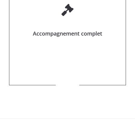
Accompagnement complet