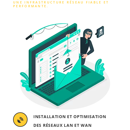
UNE INFRASTRUCTURE RÉSEAU FIABLE ET
PERFORMANTE.
INSTALLATION ET OPTIMISATION
DES RÉSEAUX LAN ET WAN