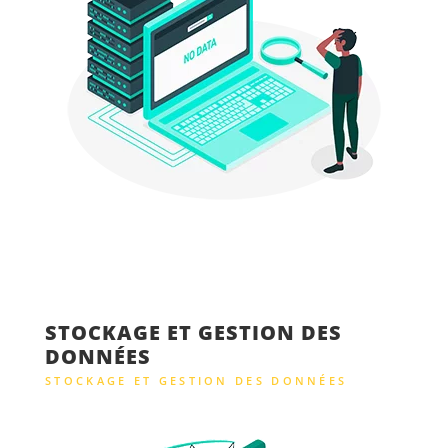
STOCKAGE ET GESTION DES
DONNÉES
STOCKAGE ET GESTION DES DONNÉES