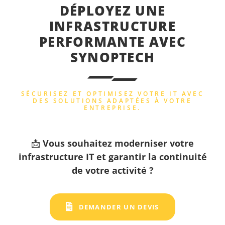
DÉPLOYEZ UNE
INFRASTRUCTURE
PERFORMANTE AVEC
SYNOPTECH
SÉCURISEZ ET OPTIMISEZ VOTRE IT AVEC
DES SOLUTIONS ADAPTÉES À VOTRE
ENTREPRISE.
📩
Vous souhaitez moderniser votre
infrastructure IT et garantir la continuité
de votre activité ?
DEMANDER UN DEVIS