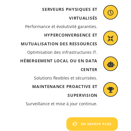
SERVEURS PHYSIQUES ET
VIRTUALISÉS
Performance et évolutivité garanties.
HYPERCONVERGENCE ET
MUTUALISATION DES RESSOURCES
Optimisation des infrastructures IT.
HÉBERGEMENT LOCAL OU EN DATA
CENTER
Solutions flexibles et sécurisées.
MAINTENANCE PROACTIVE ET
SUPERVISION
Surveillance et mise à jour continue.
EN SAVOIR PLUS