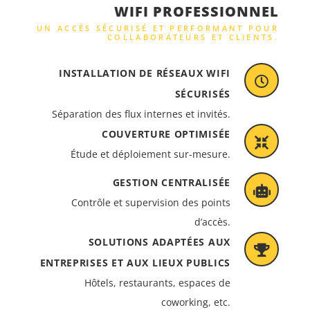
WIFI PROFESSIONNEL
UN ACCÈS SÉCURISÉ ET PERFORMANT POUR
COLLABORATEURS ET CLIENTS.
INSTALLATION DE RÉSEAUX WIFI
SÉCURISÉS
Séparation des flux internes et invités.
COUVERTURE OPTIMISÉE
Étude et déploiement sur-mesure.
GESTION CENTRALISÉE
Contrôle et supervision des points
d’accès.
SOLUTIONS ADAPTÉES AUX
ENTREPRISES ET AUX LIEUX PUBLICS
Hôtels, restaurants, espaces de
coworking, etc.