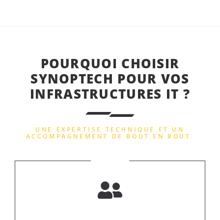
POURQUOI CHOISIR
SYNOPTECH POUR VOS
INFRASTRUCTURES IT ?
UNE EXPERTISE TECHNIQUE ET UN
ACCOMPAGNEMENT DE BOUT EN BOUT.