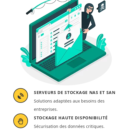
SERVEURS DE STOCKAGE NAS ET SAN
Solutions adaptées aux besoins des
entreprises.
STOCKAGE HAUTE DISPONIBILITÉ
Sécurisation des données critiques.