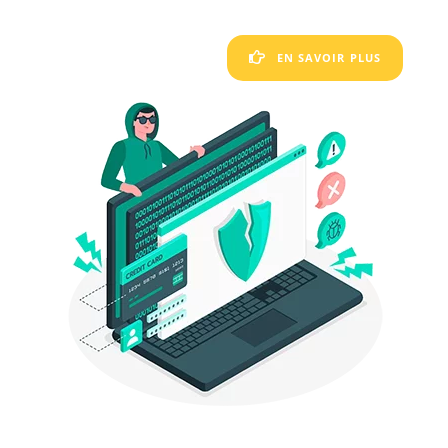
EN SAVOIR PLUS