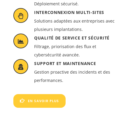
Déploiement sécurisé.
INTERCONNEXION MULTI-SITES
Solutions adaptées aux entreprises avec
plusieurs implantations.
QUALITÉ DE SERVICE ET SÉCURITÉ
Filtrage, priorisation des flux et
cybersécurité avancée.
SUPPORT ET MAINTENANCE
Gestion proactive des incidents et des
performances.
EN SAVOIR PLUS