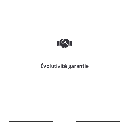
Évolutivité garantie