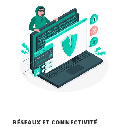
RÉSEAUX ET CONNECTIVITÉ