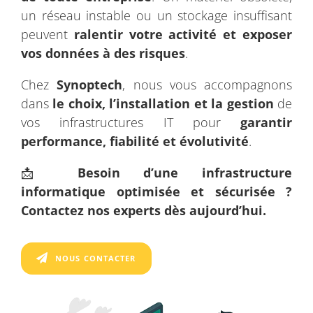
un réseau instable ou un stockage insuffisant
peuvent
ralentir votre activité et exposer
vos données à des risques
.
Chez
Synoptech
, nous vous accompagnons
dans
le choix, l’installation et la gestion
de
vos infrastructures IT pour
garantir
performance, fiabilité et évolutivité
.
📩
Besoin d’une infrastructure
informatique optimisée et sécurisée ?
Contactez nos experts dès aujourd’hui.
NOUS CONTACTER