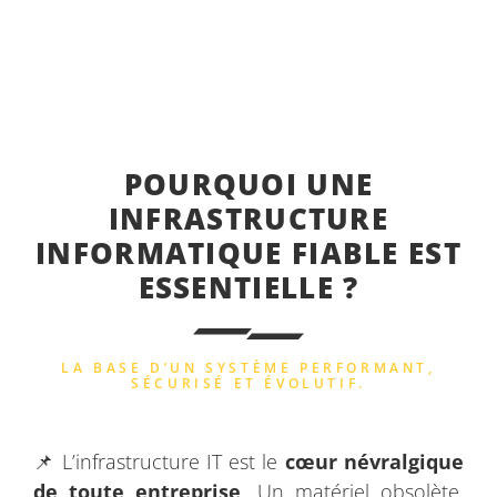
POURQUOI UNE
INFRASTRUCTURE
INFORMATIQUE FIABLE EST
ESSENTIELLE ?
LA BASE D’UN SYSTÈME PERFORMANT,
SÉCURISÉ ET ÉVOLUTIF.
📌 L’infrastructure IT est le
cœur névralgique
de toute entreprise
. Un matériel obsolète,