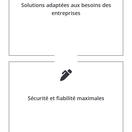
Solutions adaptées aux besoins des
entreprises
Sécurité et fiabilité maximales