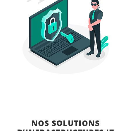
NOS SOLUTIONS