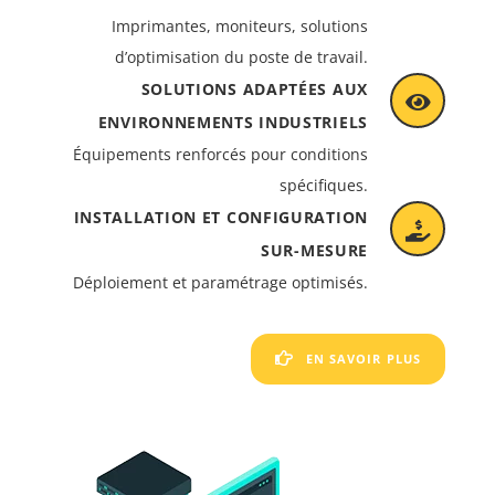
Imprimantes, moniteurs, solutions
d’optimisation du poste de travail.
SOLUTIONS ADAPTÉES AUX
ENVIRONNEMENTS INDUSTRIELS
Équipements renforcés pour conditions
spécifiques.
INSTALLATION ET CONFIGURATION
SUR-MESURE
Déploiement et paramétrage optimisés.
EN SAVOIR PLUS