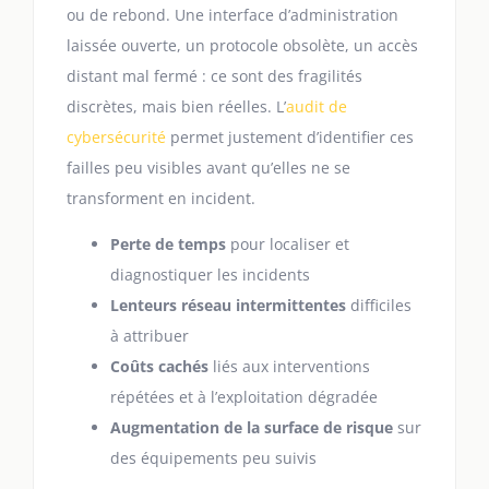
ou de rebond. Une interface d’administration
laissée ouverte, un protocole obsolète, un accès
distant mal fermé : ce sont des fragilités
discrètes, mais bien réelles. L’
audit de
cybersécurité
permet justement d’identifier ces
failles peu visibles avant qu’elles ne se
transforment en incident.
Perte de temps
pour localiser et
diagnostiquer les incidents
Lenteurs réseau intermittentes
difficiles
à attribuer
Coûts cachés
liés aux interventions
répétées et à l’exploitation dégradée
Augmentation de la surface de risque
sur
des équipements peu suivis