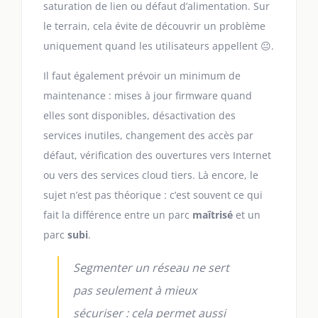
saturation de lien ou défaut d’alimentation. Sur
le terrain, cela évite de découvrir un problème
uniquement quand les utilisateurs appellent 😐.
Il faut également prévoir un minimum de
maintenance : mises à jour firmware quand
elles sont disponibles, désactivation des
services inutiles, changement des accès par
défaut, vérification des ouvertures vers Internet
ou vers des services cloud tiers. Là encore, le
sujet n’est pas théorique : c’est souvent ce qui
fait la différence entre un parc
maîtrisé
et un
parc
subi
.
Segmenter un réseau ne sert
pas seulement à mieux
sécuriser : cela permet aussi