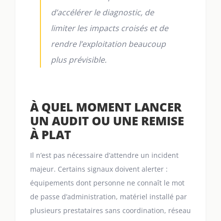
d’accélérer le diagnostic, de
limiter les impacts croisés et de
rendre l’exploitation beaucoup
plus prévisible.
À QUEL MOMENT LANCER
UN AUDIT OU UNE REMISE
À PLAT
Il n’est pas nécessaire d’attendre un incident
majeur. Certains signaux doivent alerter :
équipements dont personne ne connaît le mot
de passe d’administration, matériel installé par
plusieurs prestataires sans coordination, réseau