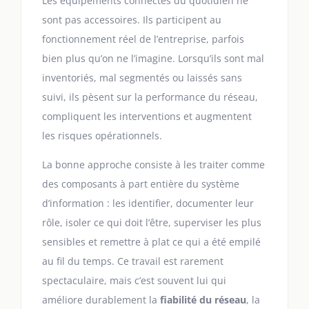
Les équipements connectés du quotidien ne
sont pas accessoires. Ils participent au
fonctionnement réel de l’entreprise, parfois
bien plus qu’on ne l’imagine. Lorsqu’ils sont mal
inventoriés, mal segmentés ou laissés sans
suivi, ils pèsent sur la performance du réseau,
compliquent les interventions et augmentent
les risques opérationnels.
La bonne approche consiste à les traiter comme
des composants à part entière du système
d’information : les identifier, documenter leur
rôle, isoler ce qui doit l’être, superviser les plus
sensibles et remettre à plat ce qui a été empilé
au fil du temps. Ce travail est rarement
spectaculaire, mais c’est souvent lui qui
améliore durablement la
fiabilité du réseau
, la