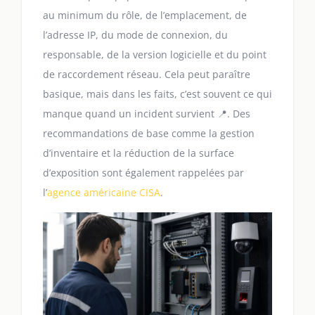
au minimum du rôle, de l’emplacement, de
l’adresse IP, du mode de connexion, du
responsable, de la version logicielle et du point
de raccordement réseau. Cela peut paraître
basique, mais dans les faits, c’est souvent ce qui
manque quand un incident survient 📍. Des
recommandations de base comme la gestion
d’inventaire et la réduction de la surface
d’exposition sont également rappelées par
l’
agence américaine CISA
.