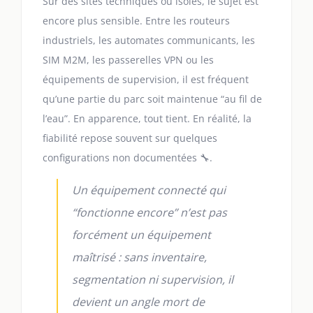
Sur des sites techniques ou isolés, le sujet est
encore plus sensible. Entre les routeurs
industriels, les automates communicants, les
SIM M2M, les passerelles VPN ou les
équipements de supervision, il est fréquent
qu’une partie du parc soit maintenue “au fil de
l’eau”. En apparence, tout tient. En réalité, la
fiabilité repose souvent sur quelques
configurations non documentées 🔧.
Un équipement connecté qui
“fonctionne encore” n’est pas
forcément un équipement
maîtrisé : sans inventaire,
segmentation ni supervision, il
devient un angle mort de