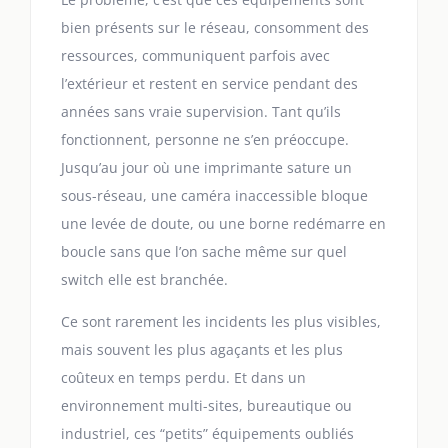
bien présents sur le réseau, consomment des
ressources, communiquent parfois avec
l’extérieur et restent en service pendant des
années sans vraie supervision. Tant qu’ils
fonctionnent, personne ne s’en préoccupe.
Jusqu’au jour où une imprimante sature un
sous-réseau, une caméra inaccessible bloque
une levée de doute, ou une borne redémarre en
boucle sans que l’on sache même sur quel
switch elle est branchée.
Ce sont rarement les incidents les plus visibles,
mais souvent les plus agaçants et les plus
coûteux en temps perdu. Et dans un
environnement multi-sites, bureautique ou
industriel, ces “petits” équipements oubliés