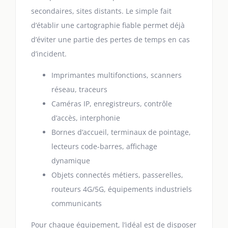
secondaires, sites distants. Le simple fait
d’établir une cartographie fiable permet déjà
d’éviter une partie des pertes de temps en cas
d’incident.
Imprimantes multifonctions, scanners
réseau, traceurs
Caméras IP, enregistreurs, contrôle
d’accès, interphonie
Bornes d’accueil, terminaux de pointage,
lecteurs code-barres, affichage
dynamique
Objets connectés métiers, passerelles,
routeurs 4G/5G, équipements industriels
communicants
Pour chaque équipement, l’idéal est de disposer