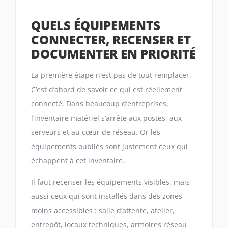
QUELS ÉQUIPEMENTS
CONNECTER, RECENSER ET
DOCUMENTER EN PRIORITÉ
La première étape n’est pas de tout remplacer.
C’est d’abord de savoir ce qui est réellement
connecté. Dans beaucoup d’entreprises,
l’inventaire matériel s’arrête aux postes, aux
serveurs et au cœur de réseau. Or les
équipements oubliés sont justement ceux qui
échappent à cet inventaire.
Il faut recenser les équipements visibles, mais
aussi ceux qui sont installés dans des zones
moins accessibles : salle d’attente, atelier,
entrepôt, locaux techniques, armoires réseau