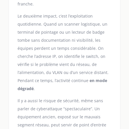
franche.
Le deuxième impact, c’est l’exploitation
quotidienne. Quand un scanner logistique, un
terminal de pointage ou un lecteur de badge
tombe sans documentation ni visibilité, les
équipes perdent un temps considérable. On
cherche l’adresse IP, on identifie le switch, on
vérifie si le problème vient du réseau, de
l’alimentation, du VLAN ou d’un service distant.
Pendant ce temps, l’activité continue
en mode
dégradé
.
Il y a aussi le risque de sécurité, même sans
parler de cyberattaque “spectaculaire”. Un
équipement ancien, exposé sur le mauvais
segment réseau, peut servir de point d’entrée