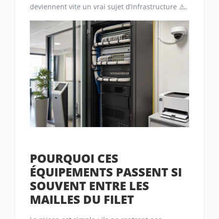
deviennent vite un vrai sujet d’infrastructure ⚠️.
POURQUOI CES
ÉQUIPEMENTS PASSENT SI
SOUVENT ENTRE LES
MAILLES DU FILET