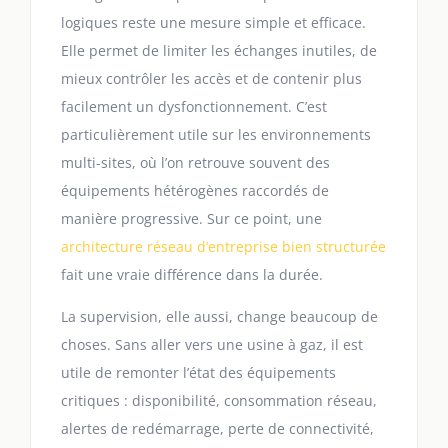
logiques reste une mesure simple et efficace.
Elle permet de limiter les échanges inutiles, de
mieux contrôler les accès et de contenir plus
facilement un dysfonctionnement. C’est
particulièrement utile sur les environnements
multi-sites, où l’on retrouve souvent des
équipements hétérogènes raccordés de
manière progressive. Sur ce point, une
architecture réseau d’entreprise bien structurée
fait une vraie différence dans la durée.
La supervision, elle aussi, change beaucoup de
choses. Sans aller vers une usine à gaz, il est
utile de remonter l’état des équipements
critiques : disponibilité, consommation réseau,
alertes de redémarrage, perte de connectivité,