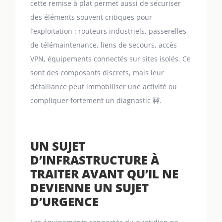
cette remise à plat permet aussi de sécuriser
des éléments souvent critiques pour
l’exploitation : routeurs industriels, passerelles
de télémaintenance, liens de secours, accès
VPN, équipements connectés sur sites isolés. Ce
sont des composants discrets, mais leur
défaillance peut immobiliser une activité ou
compliquer fortement un diagnostic 🚧.
UN SUJET
D’INFRASTRUCTURE À
TRAITER AVANT QU’IL NE
DEVIENNE UN SUJET
D’URGENCE