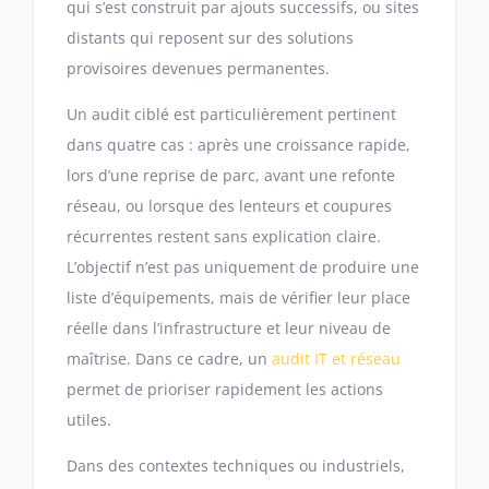
qui s’est construit par ajouts successifs, ou sites
distants qui reposent sur des solutions
provisoires devenues permanentes.
Un audit ciblé est particulièrement pertinent
dans quatre cas : après une croissance rapide,
lors d’une reprise de parc, avant une refonte
réseau, ou lorsque des lenteurs et coupures
récurrentes restent sans explication claire.
L’objectif n’est pas uniquement de produire une
liste d’équipements, mais de vérifier leur place
réelle dans l’infrastructure et leur niveau de
maîtrise. Dans ce cadre, un
audit IT et réseau
permet de prioriser rapidement les actions
utiles.
Dans des contextes techniques ou industriels,