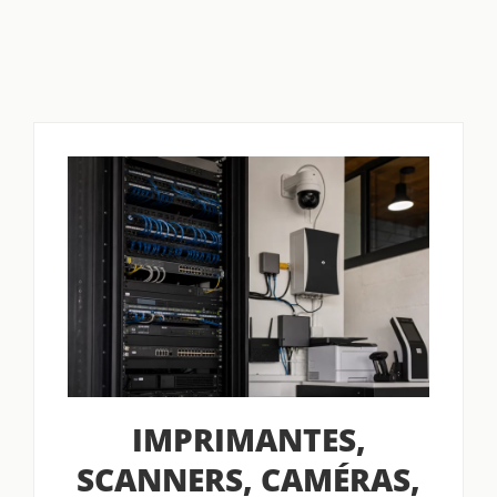
IMPRIMANTES,
SCANNERS, CAMÉRAS,