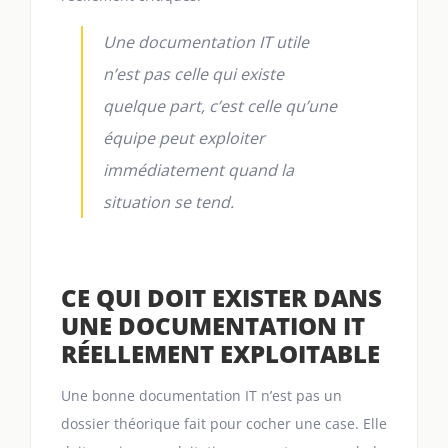
Une documentation IT utile
n’est pas celle qui existe
quelque part, c’est celle qu’une
équipe peut exploiter
immédiatement quand la
situation se tend.
CE QUI DOIT EXISTER DANS
UNE DOCUMENTATION IT
RÉELLEMENT EXPLOITABLE
Une bonne documentation IT n’est pas un
dossier théorique fait pour cocher une case. Elle