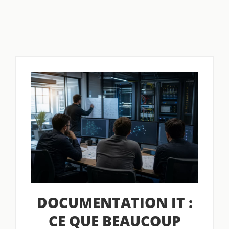
DOCUMENTATION IT :
CE QUE BEAUCOUP