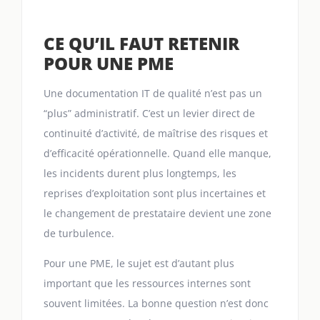
CE QU’IL FAUT RETENIR
POUR UNE PME
Une documentation IT de qualité n’est pas un
“plus” administratif. C’est un levier direct de
continuité d’activité, de maîtrise des risques et
d’efficacité opérationnelle. Quand elle manque,
les incidents durent plus longtemps, les
reprises d’exploitation sont plus incertaines et
le changement de prestataire devient une zone
de turbulence.
Pour une PME, le sujet est d’autant plus
important que les ressources internes sont
souvent limitées. La bonne question n’est donc