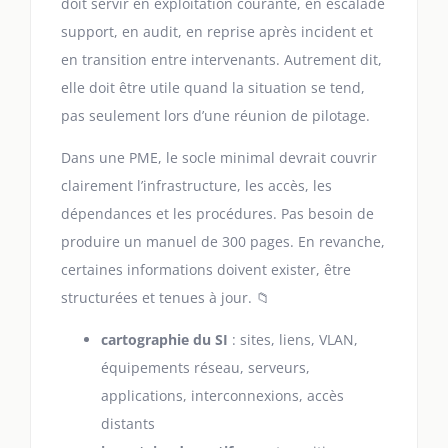
doit servir en exploitation courante, en escalade
support, en audit, en reprise après incident et
en transition entre intervenants. Autrement dit,
elle doit être utile quand la situation se tend,
pas seulement lors d’une réunion de pilotage.
Dans une PME, le socle minimal devrait couvrir
clairement l’infrastructure, les accès, les
dépendances et les procédures. Pas besoin de
produire un manuel de 300 pages. En revanche,
certaines informations doivent exister, être
structurées et tenues à jour. 📁
cartographie du SI
: sites, liens, VLAN,
équipements réseau, serveurs,
applications, interconnexions, accès
distants