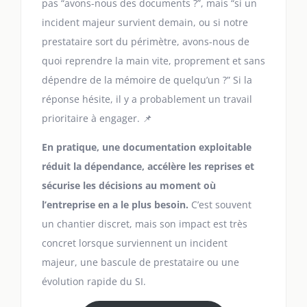
pas “avons-nous des documents ?”, mais “si un
incident majeur survient demain, ou si notre
prestataire sort du périmètre, avons-nous de
quoi reprendre la main vite, proprement et sans
dépendre de la mémoire de quelqu’un ?” Si la
réponse hésite, il y a probablement un travail
prioritaire à engager. 📌
En pratique, une documentation exploitable
réduit la dépendance, accélère les reprises et
sécurise les décisions au moment où
l’entreprise en a le plus besoin.
C’est souvent
un chantier discret, mais son impact est très
concret lorsque surviennent un incident
majeur, une bascule de prestataire ou une
évolution rapide du SI.