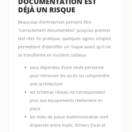
DOCUMENTATION EST
DÉJÀ UN RISQUE
Beaucoup d’entreprises pensent être
“correctement documentées” jusqu’au premier
test réel. En pratique, quelques signes simples
permettent d’identifier un risque avant qu’il ne
se transforme en incident coûteux.
vous dépendez d’une seule personne
pour retrouver les accès ou comprendre
une architecture
les schémas réseau ne correspondent
plus aux équipements réellement en
place
les mots de passe d’administration sont
dispersés entre mails, fichiers Excel et