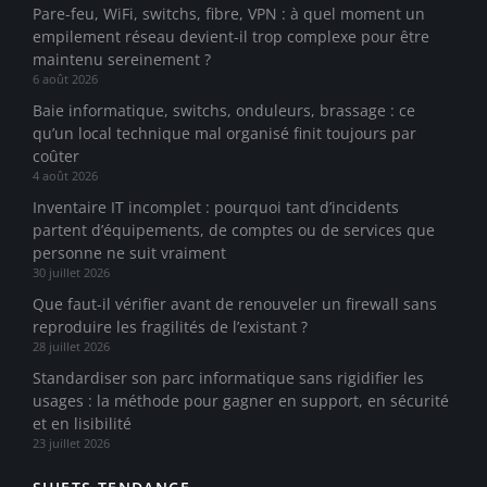
Pare-feu, WiFi, switchs, fibre, VPN : à quel moment un
empilement réseau devient-il trop complexe pour être
maintenu sereinement ?
6 août 2026
Baie informatique, switchs, onduleurs, brassage : ce
qu’un local technique mal organisé finit toujours par
coûter
4 août 2026
Inventaire IT incomplet : pourquoi tant d’incidents
partent d’équipements, de comptes ou de services que
personne ne suit vraiment
30 juillet 2026
Que faut-il vérifier avant de renouveler un firewall sans
reproduire les fragilités de l’existant ?
28 juillet 2026
Standardiser son parc informatique sans rigidifier les
usages : la méthode pour gagner en support, en sécurité
et en lisibilité
23 juillet 2026