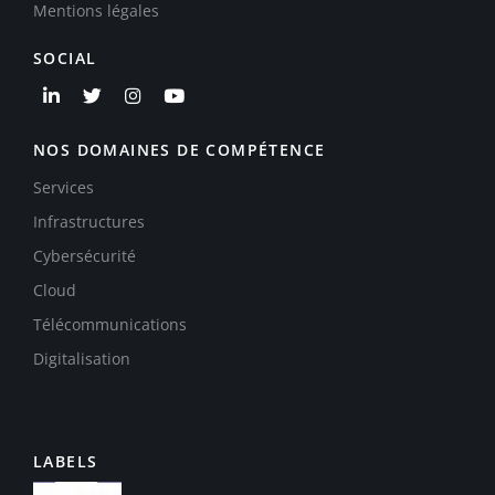
Mentions légales
SOCIAL
NOS DOMAINES DE COMPÉTENCE
Services
Infrastructures
Cybersécurité
Cloud
Télécommunications
Digitalisation
LABELS