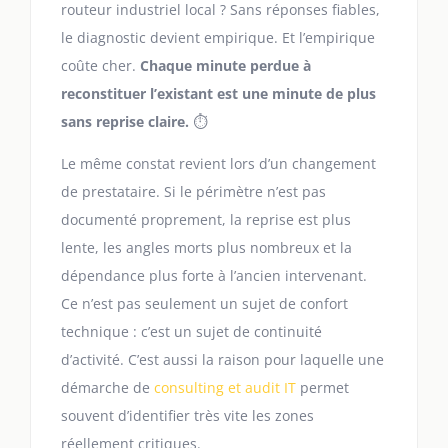
routeur industriel local ? Sans réponses fiables,
le diagnostic devient empirique. Et l’empirique
coûte cher.
Chaque minute perdue à
reconstituer l’existant est une minute de plus
sans reprise claire.
⏱️
Le même constat revient lors d’un changement
de prestataire. Si le périmètre n’est pas
documenté proprement, la reprise est plus
lente, les angles morts plus nombreux et la
dépendance plus forte à l’ancien intervenant.
Ce n’est pas seulement un sujet de confort
technique : c’est un sujet de continuité
d’activité. C’est aussi la raison pour laquelle une
démarche de
consulting et audit IT
permet
souvent d’identifier très vite les zones
réellement critiques.