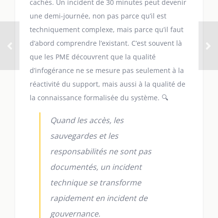
cachés. Un incident de 30 minutes peut devenir
une demi-journée, non pas parce qu’il est
techniquement complexe, mais parce qu’il faut
d’abord comprendre l’existant. C’est souvent là
que les PME découvrent que la qualité
d’infogérance ne se mesure pas seulement à la
réactivité du support, mais aussi à la qualité de
la connaissance formalisée du système. 🔍
Quand les accès, les
sauvegardes et les
responsabilités ne sont pas
documentés, un incident
technique se transforme
rapidement en incident de
gouvernance.