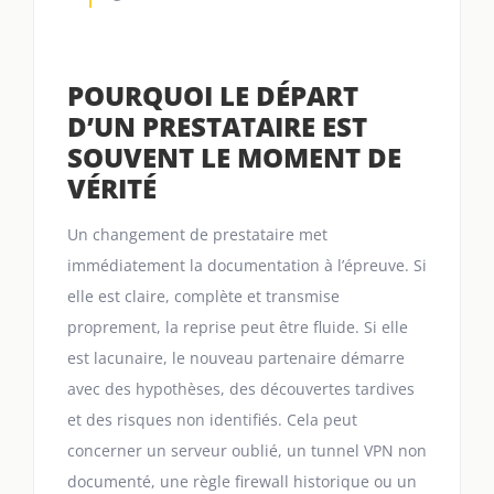
POURQUOI LE DÉPART
D’UN PRESTATAIRE EST
SOUVENT LE MOMENT DE
VÉRITÉ
Un changement de prestataire met
immédiatement la documentation à l’épreuve. Si
elle est claire, complète et transmise
proprement, la reprise peut être fluide. Si elle
est lacunaire, le nouveau partenaire démarre
avec des hypothèses, des découvertes tardives
et des risques non identifiés. Cela peut
concerner un serveur oublié, un tunnel VPN non
documenté, une règle firewall historique ou un