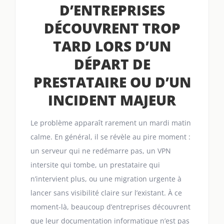
D’ENTREPRISES
DÉCOUVRENT TROP
TARD LORS D’UN
DÉPART DE
PRESTATAIRE OU D’UN
INCIDENT MAJEUR
Le problème apparaît rarement un mardi matin
calme. En général, il se révèle au pire moment :
un serveur qui ne redémarre pas, un VPN
intersite qui tombe, un prestataire qui
n’intervient plus, ou une migration urgente à
lancer sans visibilité claire sur l’existant. À ce
moment-là, beaucoup d’entreprises découvrent
que leur documentation informatique n’est pas