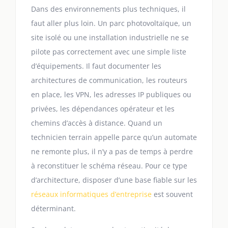
Dans des environnements plus techniques, il
faut aller plus loin. Un parc photovoltaïque, un
site isolé ou une installation industrielle ne se
pilote pas correctement avec une simple liste
d’équipements. Il faut documenter les
architectures de communication, les routeurs
en place, les VPN, les adresses IP publiques ou
privées, les dépendances opérateur et les
chemins d’accès à distance. Quand un
technicien terrain appelle parce qu’un automate
ne remonte plus, il n’y a pas de temps à perdre
à reconstituer le schéma réseau. Pour ce type
d’architecture, disposer d’une base fiable sur les
réseaux informatiques d’entreprise
est souvent
déterminant.