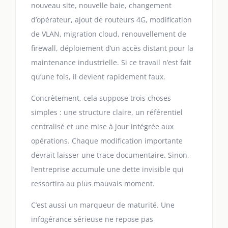
nouveau site, nouvelle baie, changement
d’opérateur, ajout de routeurs 4G, modification
de VLAN, migration cloud, renouvellement de
firewall, déploiement d’un accès distant pour la
maintenance industrielle. Si ce travail n’est fait
qu’une fois, il devient rapidement faux.
Concrètement, cela suppose trois choses
simples : une structure claire, un référentiel
centralisé et une mise à jour intégrée aux
opérations. Chaque modification importante
devrait laisser une trace documentaire. Sinon,
l’entreprise accumule une dette invisible qui
ressortira au plus mauvais moment.
C’est aussi un marqueur de maturité. Une
infogérance sérieuse ne repose pas