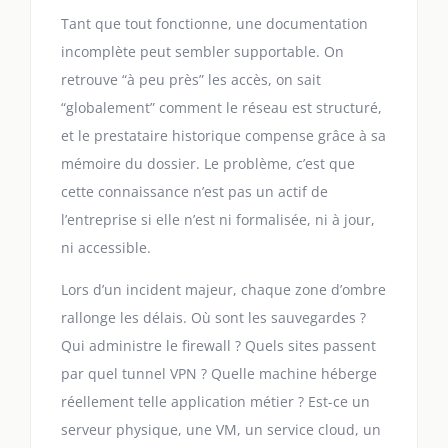
Tant que tout fonctionne, une documentation
incomplète peut sembler supportable. On
retrouve “à peu près” les accès, on sait
“globalement” comment le réseau est structuré,
et le prestataire historique compense grâce à sa
mémoire du dossier. Le problème, c’est que
cette connaissance n’est pas un actif de
l’entreprise si elle n’est ni formalisée, ni à jour,
ni accessible.
Lors d’un incident majeur, chaque zone d’ombre
rallonge les délais. Où sont les sauvegardes ?
Qui administre le firewall ? Quels sites passent
par quel tunnel VPN ? Quelle machine héberge
réellement telle application métier ? Est-ce un
serveur physique, une VM, un service cloud, un