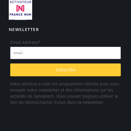
NEWSLETTER
Email Address*
Votre adresse e-mail est uniquement utilisée pour vous
envoyer notre newsletter et des informations sur les
activités de Synoptech. Vous pouvez toujours utiliser le
lien de désinscription inclus dans la newsletter.