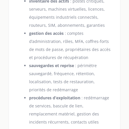
inventaire des actifs
: postes critiques,
serveurs, machines virtuelles, licences,
équipements industriels connectés,
routeurs, SIM, abonnements, garanties
gestion des accès
: comptes
d’administration, rôles, MFA, coffres-forts
de mots de passe, propriétaires des accès
et procédures de récupération
sauvegardes et reprise
: périmètre
sauvegardé, fréquence, rétention,
localisation, tests de restauration,
priorités de redémarrage
procédures d’exploitation
: redémarrage
de services, bascule de lien,
remplacement matériel, gestion des
incidents récurrents, contacts utiles