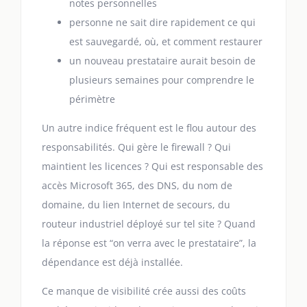
notes personnelles
personne ne sait dire rapidement ce qui
est sauvegardé, où, et comment restaurer
un nouveau prestataire aurait besoin de
plusieurs semaines pour comprendre le
périmètre
Un autre indice fréquent est le flou autour des
responsabilités. Qui gère le firewall ? Qui
maintient les licences ? Qui est responsable des
accès Microsoft 365, des DNS, du nom de
domaine, du lien Internet de secours, du
routeur industriel déployé sur tel site ? Quand
la réponse est “on verra avec le prestataire”, la
dépendance est déjà installée.
Ce manque de visibilité crée aussi des coûts