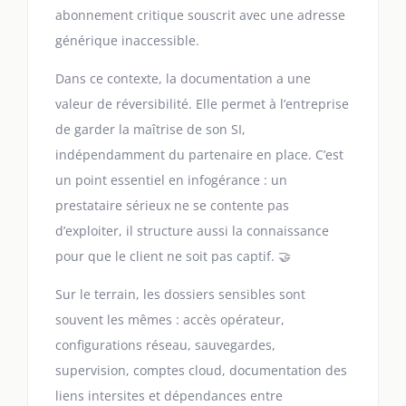
abonnement critique souscrit avec une adresse
générique inaccessible.
Dans ce contexte, la documentation a une
valeur de réversibilité. Elle permet à l’entreprise
de garder la maîtrise de son SI,
indépendamment du partenaire en place. C’est
un point essentiel en infogérance : un
prestataire sérieux ne se contente pas
d’exploiter, il structure aussi la connaissance
pour que le client ne soit pas captif. 🤝
Sur le terrain, les dossiers sensibles sont
souvent les mêmes : accès opérateur,
configurations réseau, sauvegardes,
supervision, comptes cloud, documentation des
liens intersites et dépendances entre