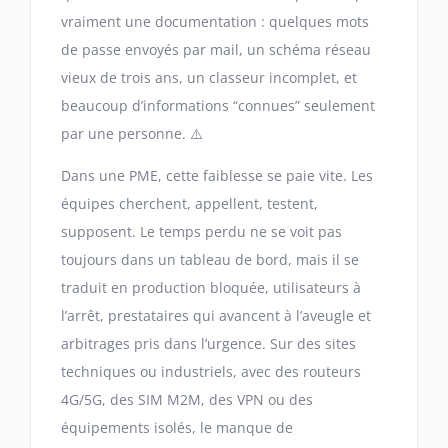
vraiment une documentation : quelques mots
de passe envoyés par mail, un schéma réseau
vieux de trois ans, un classeur incomplet, et
beaucoup d’informations “connues” seulement
par une personne. ⚠️
Dans une PME, cette faiblesse se paie vite. Les
équipes cherchent, appellent, testent,
supposent. Le temps perdu ne se voit pas
toujours dans un tableau de bord, mais il se
traduit en production bloquée, utilisateurs à
l’arrêt, prestataires qui avancent à l’aveugle et
arbitrages pris dans l’urgence. Sur des sites
techniques ou industriels, avec des routeurs
4G/5G, des SIM M2M, des VPN ou des
équipements isolés, le manque de