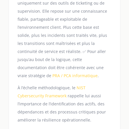
uniquement sur des outils de ticketing ou de
supervision. Elle repose sur une connaissance
fiable, partageable et exploitable de
l’environnement client. Plus cette base est
solide, plus les incidents sont traités vite, plus
les transitions sont maîtrisées et plus la
continuité de service est réaliste. ✅ Pour aller
jusqu’au bout de la logique, cette
documentation doit être cohérente avec une
vraie stratégie de
PRA / PCA informatique
.
À l’échelle méthodologique, le
NIST
Cybersecurity Framework
rappelle lui aussi
l’importance de l’identification des actifs, des
dépendances et des processus critiques pour
améliorer la résilience opérationnelle.