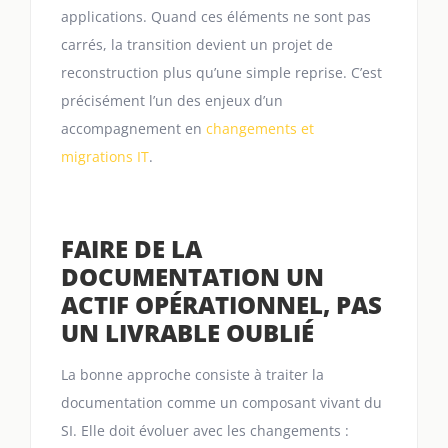
applications. Quand ces éléments ne sont pas
carrés, la transition devient un projet de
reconstruction plus qu’une simple reprise. C’est
précisément l’un des enjeux d’un
accompagnement en
changements et
migrations IT
.
FAIRE DE LA
DOCUMENTATION UN
ACTIF OPÉRATIONNEL, PAS
UN LIVRABLE OUBLIÉ
La bonne approche consiste à traiter la
documentation comme un composant vivant du
SI. Elle doit évoluer avec les changements :