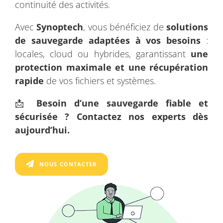
continuité des activités.
Avec
Synoptech
, vous bénéficiez de
solutions
de sauvegarde adaptées à vos besoins
:
locales, cloud ou hybrides, garantissant
une
protection maximale et une récupération
rapide
de vos fichiers et systèmes.
📩
Besoin d’une sauvegarde fiable et
sécurisée ? Contactez nos experts dès
aujourd’hui.
NOUS CONTACTER