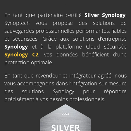
En tant que partenaire certifié
Silver Synology
,
Synoptech vous propose des solutions de
sauvegardes professionnelles performantes, fiables
et sécurisées. Grâce aux solutions d’entreprise
Synology
et à la plateforme Cloud sécurisée
Synology C2
, vos données bénéficient d’une
protection optimale.
En tant que revendeur et intégrateur agréé, nous
vous accompagnons dans l’intégration sur mesure
des solutions Synology pour répondre
précisément à vos besoins professionnels.