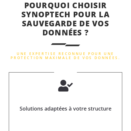
POURQUOI CHOISIR
SYNOPTECH POUR LA
SAUVEGARDE DE VOS
DONNÉES ?
UNE EXPERTISE RECONNUE POUR UNE
PROTECTION MAXIMALE DE VOS DONNÉES.
Solutions adaptées à votre structure