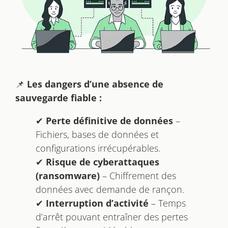
📌
Les dangers d’une absence de
sauvegarde fiable :
✔
Perte définitive de données
–
Fichiers, bases de données et
configurations irrécupérables.
✔
Risque de cyberattaques
(ransomware)
– Chiffrement des
données avec demande de rançon.
✔
Interruption d’activité
– Temps
d’arrêt pouvant entraîner des pertes