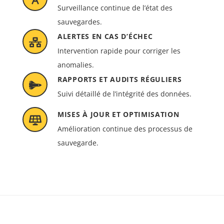
Surveillance continue de l’état des
sauvegardes.
ALERTES EN CAS D’ÉCHEC
Intervention rapide pour corriger les
anomalies.
RAPPORTS ET AUDITS RÉGULIERS
Suivi détaillé de l’intégrité des données.
MISES À JOUR ET OPTIMISATION
Amélioration continue des processus de
sauvegarde.