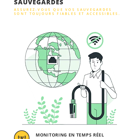
SAUVEGARDES
ASSUREZ-VOUS QUE VOS SAUVEGARDES
SONT TOUJOURS FIABLES ET ACCESSIBLES.
MONITORING EN TEMPS RÉEL