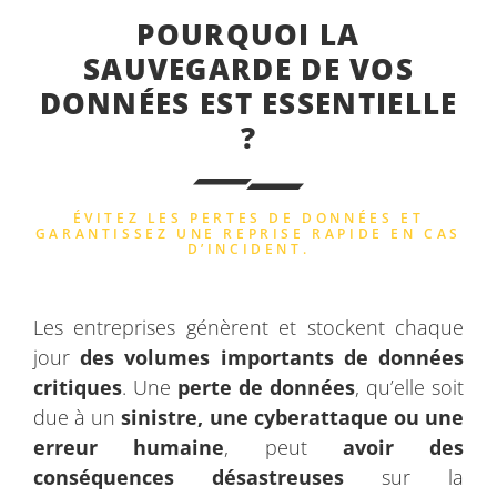
POURQUOI LA
SAUVEGARDE DE VOS
DONNÉES EST ESSENTIELLE
?
ÉVITEZ LES PERTES DE DONNÉES ET
GARANTISSEZ UNE REPRISE RAPIDE EN CAS
D’INCIDENT.
Les entreprises génèrent et stockent chaque
jour
des volumes importants de données
critiques
. Une
perte de données
, qu’elle soit
due à un
sinistre, une cyberattaque ou une
erreur humaine
, peut
avoir des
conséquences désastreuses
sur la