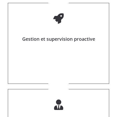
Gestion et supervision proactive