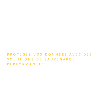
SAUVEGARDES
INFORMATIQUES
PROTÉGEZ VOS DONNÉES AVEC DES
SOLUTIONS DE SAUVEGARDE
PERFORMANTES