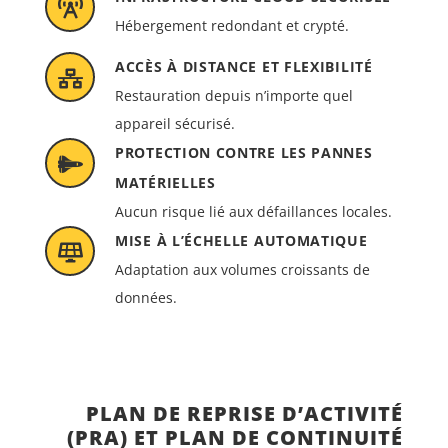
Hébergement redondant et crypté.
ACCÈS À DISTANCE ET FLEXIBILITÉ
Restauration depuis n’importe quel
appareil sécurisé.
PROTECTION CONTRE LES PANNES
MATÉRIELLES
Aucun risque lié aux défaillances locales.
MISE À L’ÉCHELLE AUTOMATIQUE
Adaptation aux volumes croissants de
données.
PLAN DE REPRISE D’ACTIVITÉ
(PRA) ET PLAN DE CONTINUITÉ