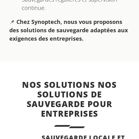
continue.
📌
Chez Synoptech, nous vous proposons
des solutions de sauvegarde adaptées aux
exigences des entreprises.
NOS SOLUTIONS NOS
SOLUTIONS DE
SAUVEGARDE POUR
ENTREPRISES
SAUVEGARDE LOCALE ET