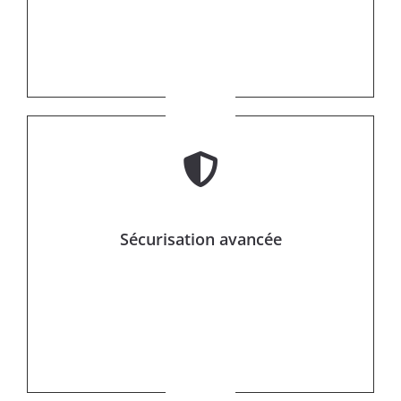
Sécurisation avancée