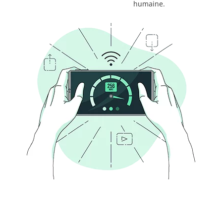
humaine.