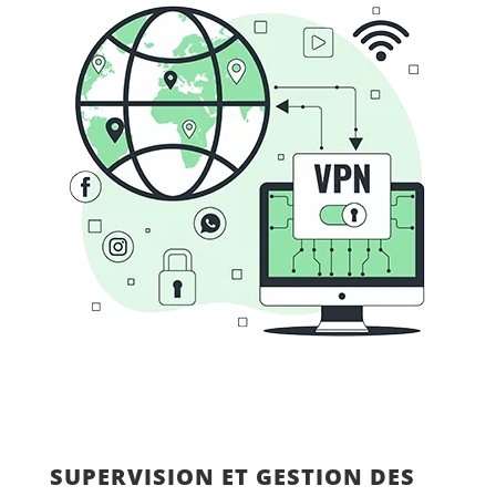
SUPERVISION ET GESTION DES