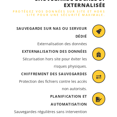
EXTERNALISÉE
PROTÉGEZ VOS DONNÉES SUR SITE ET HORS
SITE POUR UNE SÉCURITÉ MAXIMALE.
SAUVEGARDE SUR NAS OU SERVEUR
DÉDIÉ
Externalisation des données
EXTERNALISATION DES DONNÉES
Sécurisation hors site pour éviter les
risques physiques.
CHIFFREMENT DES SAUVEGARDES
Protection des fichiers contre les accès
non autorisés.
PLANIFICATION ET
AUTOMATISATION
Sauvegardes régulières sans intervention