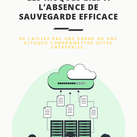
L’ABSENCE DE
SAUVEGARDE EFFICACE
NE LAISSEZ PAS UNE PANNE OU UNE
ATTAQUE COMPROMETTRE VOTRE
ENTREPRISE.