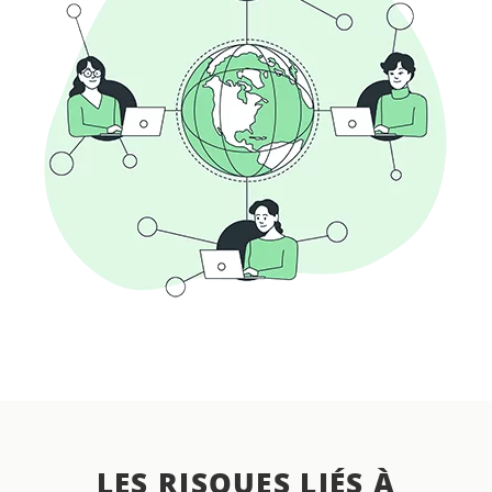
LES RISQUES LIÉS À