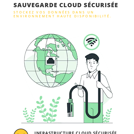
SAUVEGARDE CLOUD SÉCURISÉE
STOCKEZ VOS DONNÉES DANS UN
ENVIRONNEMENT HAUTE DISPONIBILITÉ.
INFRASTRUCTURE CLOUD SÉCURISÉE