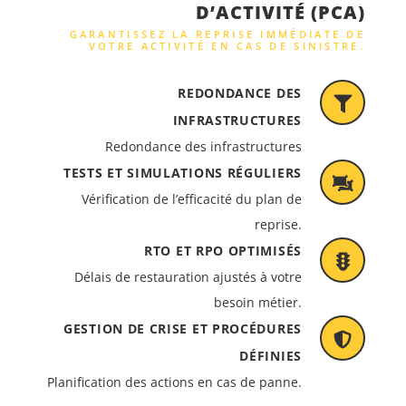
D’ACTIVITÉ (PCA)
GARANTISSEZ LA REPRISE IMMÉDIATE DE
VOTRE ACTIVITÉ EN CAS DE SINISTRE.
REDONDANCE DES
INFRASTRUCTURES
Redondance des infrastructures
TESTS ET SIMULATIONS RÉGULIERS
Vérification de l’efficacité du plan de
reprise.
RTO ET RPO OPTIMISÉS
Délais de restauration ajustés à votre
besoin métier.
GESTION DE CRISE ET PROCÉDURES
DÉFINIES
Planification des actions en cas de panne.