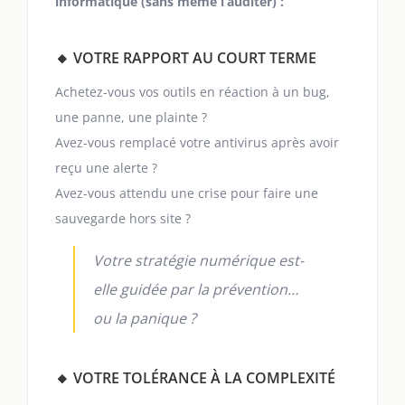
informatique (sans même l’auditer) :
🔸 VOTRE RAPPORT AU COURT TERME
Achetez-vous vos outils en réaction à un bug,
une panne, une plainte ?
Avez-vous remplacé votre antivirus après avoir
reçu une alerte ?
Avez-vous attendu une crise pour faire une
sauvegarde hors site ?
Votre stratégie numérique est-
elle guidée par la prévention…
ou la panique ?
🔸 VOTRE TOLÉRANCE À LA COMPLEXITÉ