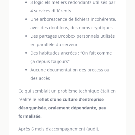
3 logiciels métiers redondants utilisés par
4 services différents
Une arborescence de fichiers incohérente,
avec des doublons, des noms cryptiques
Des partages Dropbox personnels utilisés
en parallèle du serveur
Des habitudes ancrées : “On fait comme
ça depuis toujours”
Aucune documentation des process ou
des accès
Ce qui semblait un problème technique était en
réalité le
reflet d’une culture d’entreprise
désorganisée, oralement dépendante, peu
formalisée.
Après 6 mois d’accompagnement (audit,