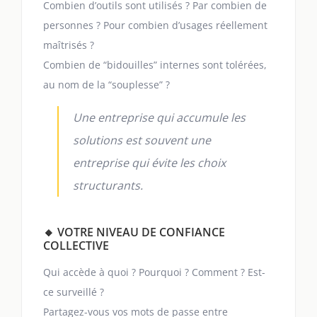
Combien d’outils sont utilisés ? Par combien de
personnes ? Pour combien d’usages réellement
maîtrisés ?
Combien de “bidouilles” internes sont tolérées,
au nom de la “souplesse” ?
Une entreprise qui accumule les
solutions est souvent une
entreprise qui évite les choix
structurants.
🔸 VOTRE NIVEAU DE CONFIANCE
COLLECTIVE
Qui accède à quoi ? Pourquoi ? Comment ? Est-
ce surveillé ?
Partagez-vous vos mots de passe entre