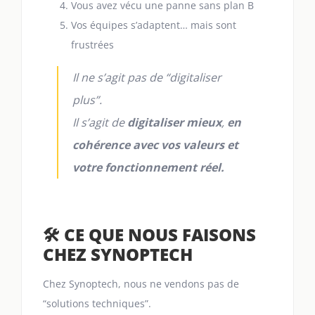
Vous avez vécu une panne sans plan B
Vos équipes s’adaptent… mais sont
frustrées
Il ne s’agit pas de “digitaliser
plus”.
Il s’agit de
digitaliser mieux
,
en
cohérence avec vos valeurs et
votre fonctionnement réel.
🛠️ CE QUE NOUS FAISONS
CHEZ SYNOPTECH
Chez Synoptech, nous ne vendons pas de
“solutions techniques”.