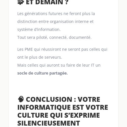
🧩 ET DEMAIN ?
Les générations futures ne feront plus la
distinction entre organisation interne et
système d’information.
Tout sera piloté, connecté, documenté.
Les PME qui réussiront ne seront pas celles qui
ont le plus de serveurs.
Mais celles qui auront su faire de leur IT un
socle de culture partagée.
🧠 CONCLUSION : VOTRE
INFORMATIQUE EST VOTRE
CULTURE QUI S’EXPRIME
SILENCIEUSEMENT