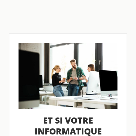
ET SI VOTRE
INFORMATIQUE