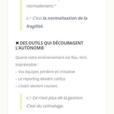
normalement.”
👉 C’est
la normalisation de la
fragilité.
✖ DES OUTILS QUI DÉCOURAGENT
L’AUTONOMIE
Quand votre environnement est flou, lent,
imprévisible :
– Vos équipes perdent en initiative
– Le reporting devient confus
– L’oubli devient courant
👉 Ce n’est plus de la gestion.
C’est du colmatage.