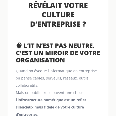
RÉVÉLAIT VOTRE
CULTURE
D’ENTREPRISE ?
🧠 L’IT N’EST PAS NEUTRE.
C’EST UN MIROIR DE VOTRE
ORGANISATION
Quand on évoque l’informatique en entreprise,
on pense câbles, serveurs, réseaux, outils
collaboratifs.
Mais on oublie trop souvent une chose :
l’infrastructure numérique est un reflet
silencieux mais fidèle de votre culture
d’entreprise.