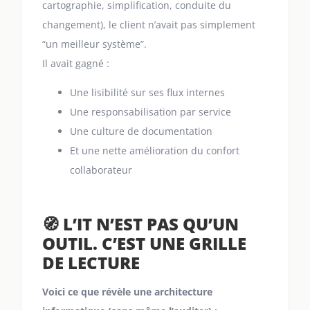
cartographie, simplification, conduite du
changement), le client n’avait pas simplement
“un meilleur système”.
Il avait gagné :
Une lisibilité sur ses flux internes
Une responsabilisation par service
Une culture de documentation
Et une nette amélioration du confort
collaborateur
🧭 L’IT N’EST PAS QU’UN
OUTIL. C’EST UNE GRILLE
DE LECTURE
Voici ce que révèle une architecture