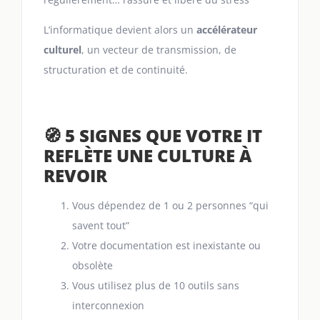
L’informatique devient alors un
accélérateur
culturel
, un vecteur de transmission, de
structuration et de continuité.
🧭 5 SIGNES QUE VOTRE IT
REFLÈTE UNE CULTURE À
REVOIR
Vous dépendez de 1 ou 2 personnes “qui
savent tout”
Votre documentation est inexistante ou
obsolète
Vous utilisez plus de 10 outils sans
interconnexion