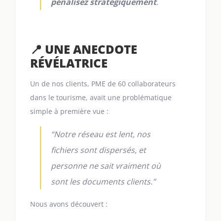
pénalisez stratégiquement
.
📍 UNE ANECDOTE
RÉVÉLATRICE
Un de nos clients, PME de 60 collaborateurs
dans le tourisme, avait une problématique
simple à première vue :
“Notre réseau est lent, nos
fichiers sont dispersés, et
personne ne sait vraiment où
sont les documents clients.”
Nous avons découvert :