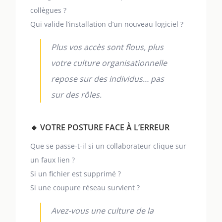
collègues ?
Qui valide l’installation d’un nouveau logiciel ?
Plus vos accès sont flous, plus
votre culture organisationnelle
repose sur des individus… pas
sur des rôles.
🔸 VOTRE POSTURE FACE À L’ERREUR
Que se passe-t-il si un collaborateur clique sur
un faux lien ?
Si un fichier est supprimé ?
Si une coupure réseau survient ?
Avez-vous une culture de la