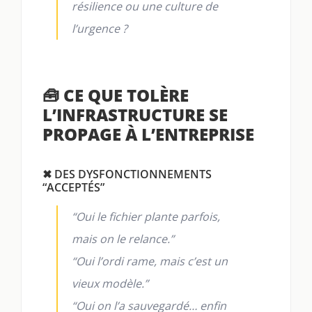
résilience ou une culture de
l’urgence ?
🧰 CE QUE TOLÈRE
L’INFRASTRUCTURE SE
PROPAGE À L’ENTREPRISE
✖ DES DYSFONCTIONNEMENTS
“ACCEPTÉS”
“Oui le fichier plante parfois,
mais on le relance.”
“Oui l’ordi rame, mais c’est un
vieux modèle.”
“Oui on l’a sauvegardé… enfin