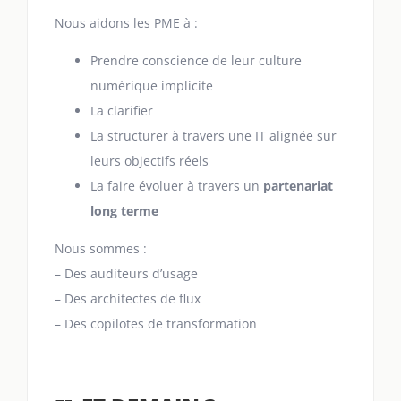
Nous aidons les PME à :
Prendre conscience de leur culture
numérique implicite
La clarifier
La structurer à travers une IT alignée sur
leurs objectifs réels
La faire évoluer à travers un
partenariat
long terme
Nous sommes :
– Des auditeurs d’usage
– Des architectes de flux
– Des copilotes de transformation