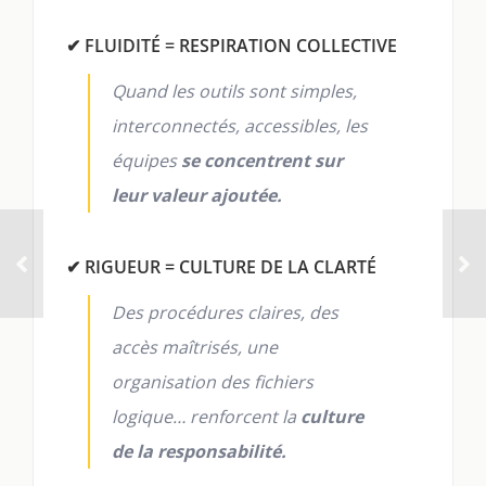
✔ FLUIDITÉ = RESPIRATION COLLECTIVE
Quand les outils sont simples,
interconnectés, accessibles, les
équipes
se concentrent sur
leur valeur ajoutée.
✔ RIGUEUR = CULTURE DE LA CLARTÉ
Des procédures claires, des
accès maîtrisés, une
organisation des fichiers
logique… renforcent la
culture
de la responsabilité.