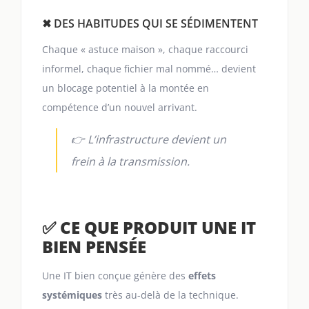
✖ DES HABITUDES QUI SE SÉDIMENTENT
Chaque « astuce maison », chaque raccourci
informel, chaque fichier mal nommé… devient
un blocage potentiel à la montée en
compétence d’un nouvel arrivant.
👉 L’infrastructure devient un
frein à la transmission.
✅ CE QUE PRODUIT UNE IT
BIEN PENSÉE
Une IT bien conçue génère des
effets
systémiques
très au-delà de la technique.