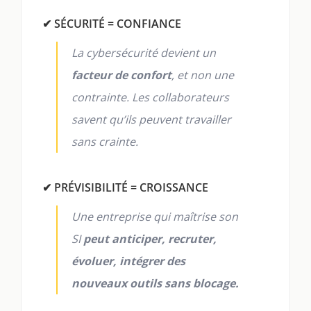
✔ SÉCURITÉ = CONFIANCE
La cybersécurité devient un
facteur de confort
, et non une
contrainte. Les collaborateurs
savent qu’ils peuvent travailler
sans crainte.
✔ PRÉVISIBILITÉ = CROISSANCE
Une entreprise qui maîtrise son
SI
peut anticiper, recruter,
évoluer, intégrer des
nouveaux outils sans blocage.