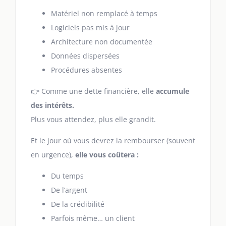
Matériel non remplacé à temps
Logiciels pas mis à jour
Architecture non documentée
Données dispersées
Procédures absentes
👉 Comme une dette financière, elle
accumule
des intérêts.
Plus vous attendez, plus elle grandit.
Et le jour où vous devrez la rembourser (souvent
en urgence),
elle vous coûtera :
Du temps
De l’argent
De la crédibilité
Parfois même… un client