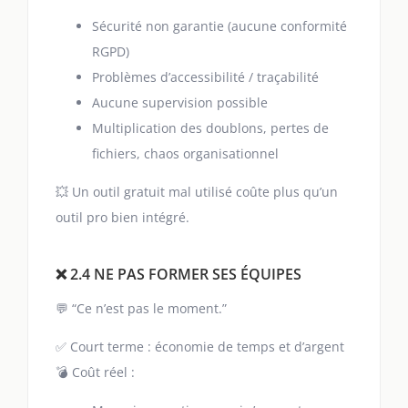
Sécurité non garantie (aucune conformité
RGPD)
Problèmes d’accessibilité / traçabilité
Aucune supervision possible
Multiplication des doublons, pertes de
fichiers, chaos organisationnel
💥 Un outil gratuit mal utilisé coûte plus qu’un
outil pro bien intégré.
❌ 2.4 NE PAS FORMER SES ÉQUIPES
💬 “Ce n’est pas le moment.”
✅ Court terme : économie de temps et d’argent
💣 Coût réel :