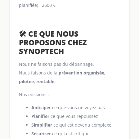
planifiée) : 2600 €
🛠️ CE QUE NOUS
PROPOSONS CHEZ
SYNOPTECH
Nous ne faisons pas du dépannage.
Nous faisons de la
prévention organisée,
pilotée, rentable.
Nos missions :
Anticiper
ce que vous ne voyez pas
Planifier
ce que vous repoussez
Simplifier
ce qui est devenu complexe
Sécuriser
ce qui est critique