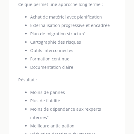
Ce que permet une approche long terme :
Achat de matériel avec planification
Externalisation progressive et encadrée
Plan de migration structuré
Cartographie des risques
Outils interconnectés
Formation continue
Documentation claire
Résultat :
Moins de pannes
Plus de fluidité
Moins de dépendance aux “experts
internes”
Meilleure anticipation