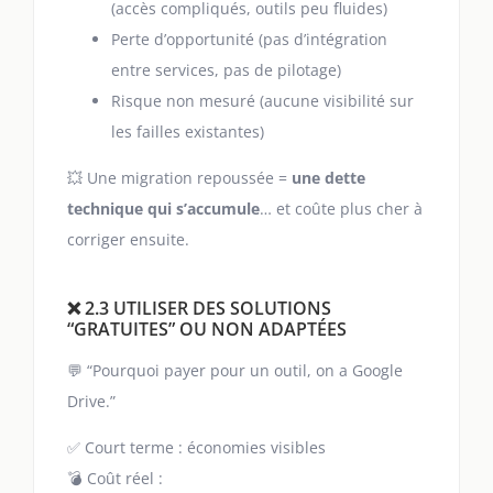
(accès compliqués, outils peu fluides)
Perte d’opportunité (pas d’intégration
entre services, pas de pilotage)
Risque non mesuré (aucune visibilité sur
les failles existantes)
💥 Une migration repoussée =
une dette
technique qui s’accumule
… et coûte plus cher à
corriger ensuite.
❌ 2.3 UTILISER DES SOLUTIONS
“GRATUITES” OU NON ADAPTÉES
💬 “Pourquoi payer pour un outil, on a Google
Drive.”
✅ Court terme : économies visibles
💣 Coût réel :