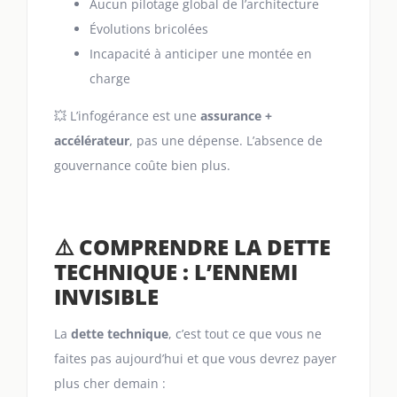
Aucun pilotage global de l’architecture
Évolutions bricolées
Incapacité à anticiper une montée en
charge
💥 L’infogérance est une
assurance +
accélérateur
, pas une dépense. L’absence de
gouvernance coûte bien plus.
⚠️ COMPRENDRE LA DETTE
TECHNIQUE : L’ENNEMI
INVISIBLE
La
dette technique
, c’est tout ce que vous ne
faites pas aujourd’hui et que vous devrez payer
plus cher demain :