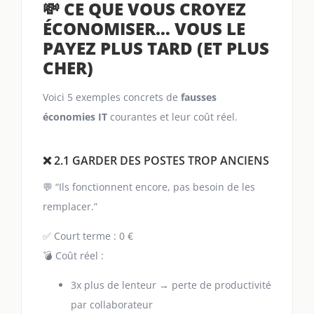
💸 CE QUE VOUS CROYEZ
ÉCONOMISER… VOUS LE
PAYEZ PLUS TARD (ET PLUS
CHER)
Voici 5 exemples concrets de
fausses
économies IT
courantes et leur coût réel.
❌ 2.1 GARDER DES POSTES TROP ANCIENS
💬 “Ils fonctionnent encore, pas besoin de les
remplacer.”
✅ Court terme : 0 €
💣 Coût réel :
3x plus de lenteur → perte de productivité
par collaborateur