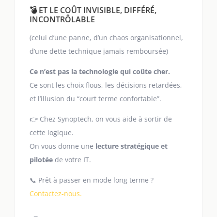
💣 ET LE COÛT INVISIBLE, DIFFÉRÉ,
INCONTRÔLABLE
(celui d’une panne, d’un chaos organisationnel,
d’une dette technique jamais remboursée)
Ce n’est pas la technologie qui coûte cher.
Ce sont les choix flous, les décisions retardées,
et l’illusion du “court terme confortable”.
👉 Chez Synoptech, on vous aide à sortir de
cette logique.
On vous donne une
lecture stratégique et
pilotée
de votre IT.
📞 Prêt à passer en mode long terme ?
Contactez-nous.