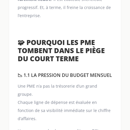
progressif. Et, à terme, il freine la croissance de
l’entreprise.
🧩 POURQUOI LES PME
TOMBENT DANS LE PIÈGE
DU COURT TERME
📉 1.1 LA PRESSION DU BUDGET MENSUEL
Une PME n’a pas la trésorerie d’un grand
groupe.
Chaque ligne de dépense est évaluée en
fonction de sa visibilité immédiate sur le chiffre
d’affaires.