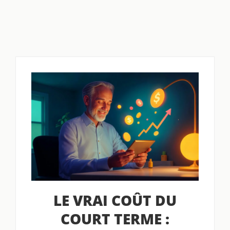
LE VRAI COÛT DU
COURT TERME :