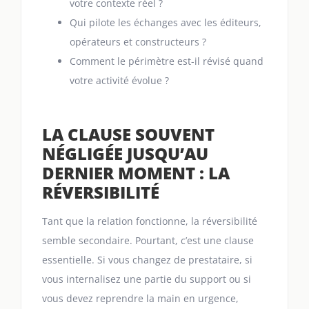
votre contexte réel ?
Qui pilote les échanges avec les éditeurs,
opérateurs et constructeurs ?
Comment le périmètre est-il révisé quand
votre activité évolue ?
LA CLAUSE SOUVENT
NÉGLIGÉE JUSQU’AU
DERNIER MOMENT : LA
RÉVERSIBILITÉ
Tant que la relation fonctionne, la réversibilité
semble secondaire. Pourtant, c’est une clause
essentielle. Si vous changez de prestataire, si
vous internalisez une partie du support ou si
vous devez reprendre la main en urgence,