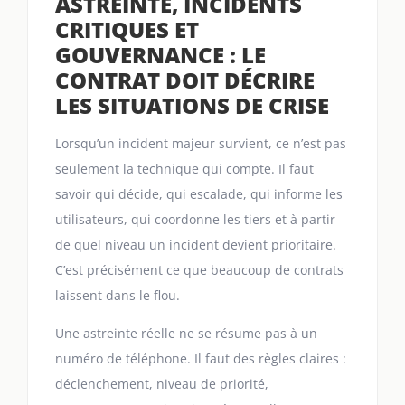
ASTREINTE, INCIDENTS
CRITIQUES ET
GOUVERNANCE : LE
CONTRAT DOIT DÉCRIRE
LES SITUATIONS DE CRISE
Lorsqu’un incident majeur survient, ce n’est pas
seulement la technique qui compte. Il faut
savoir qui décide, qui escalade, qui informe les
utilisateurs, qui coordonne les tiers et à partir
de quel niveau un incident devient prioritaire.
C’est précisément ce que beaucoup de contrats
laissent dans le flou.
Une astreinte réelle ne se résume pas à un
numéro de téléphone. Il faut des règles claires :
déclenchement, niveau de priorité,