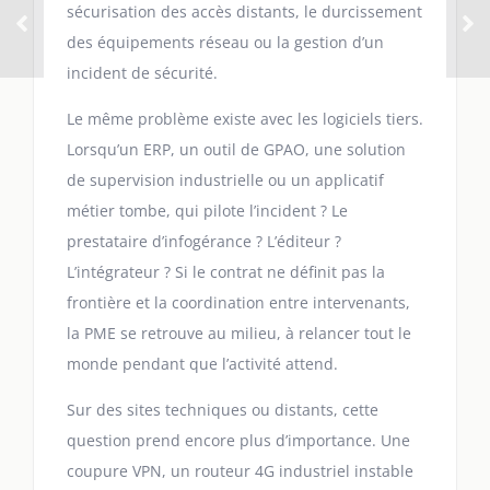
sécurisation des accès distants, le durcissement
des équipements réseau ou la gestion d’un
incident de sécurité.
Le même problème existe avec les logiciels tiers.
Lorsqu’un ERP, un outil de GPAO, une solution
de supervision industrielle ou un applicatif
métier tombe, qui pilote l’incident ? Le
prestataire d’infogérance ? L’éditeur ?
L’intégrateur ? Si le contrat ne définit pas la
frontière et la coordination entre intervenants,
la PME se retrouve au milieu, à relancer tout le
monde pendant que l’activité attend.
Sur des sites techniques ou distants, cette
question prend encore plus d’importance. Une
coupure VPN, un routeur 4G industriel instable