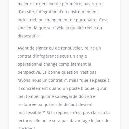
majeure, extension de périmètre, ouverture
d’un site, intégration d’un environnement
industriel, ou changement de partenaire. C’est
souvent là que se révèle la qualité réelle du
dispositif ✅
Avant de signer ou de renouveler, relire un
contrat d’infogérance sous un angle
opérationnel change complètement la
perspective. La bonne question n’est pas
“avons-nous un contrat ?”, mais “que se passe-t-
il concrètement quand un poste bloque, qu’un
lien tombe, qu’une sauvegarde doit être
restaurée ou qu’un site distant devient
inaccessible ?” Si la réponse n’est pas claire à la
lecture, elle ne le sera pas davantage le jour de
l’incident.