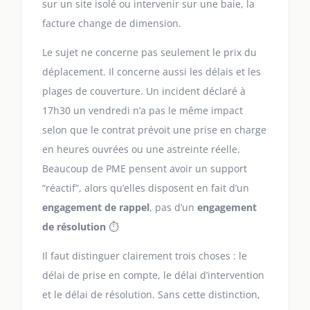
sur un site isolé ou intervenir sur une baie, la
facture change de dimension.
Le sujet ne concerne pas seulement le prix du
déplacement. Il concerne aussi les délais et les
plages de couverture. Un incident déclaré à
17h30 un vendredi n’a pas le même impact
selon que le contrat prévoit une prise en charge
en heures ouvrées ou une astreinte réelle.
Beaucoup de PME pensent avoir un support
“réactif”, alors qu’elles disposent en fait d’un
engagement de rappel
, pas d’un
engagement
de résolution
⏱️
Il faut distinguer clairement trois choses : le
délai de prise en compte, le délai d’intervention
et le délai de résolution. Sans cette distinction,