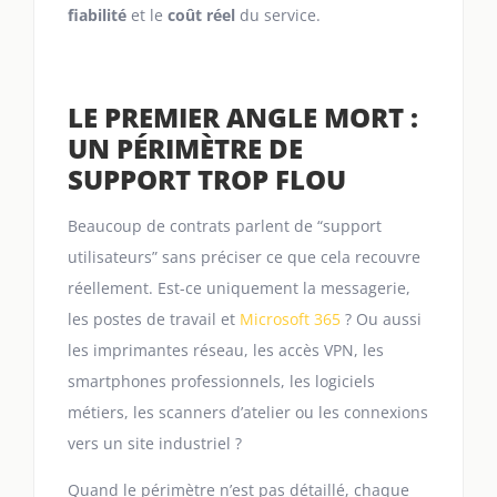
fiabilité
et le
coût réel
du service.
LE PREMIER ANGLE MORT :
UN PÉRIMÈTRE DE
SUPPORT TROP FLOU
Beaucoup de contrats parlent de “support
utilisateurs” sans préciser ce que cela recouvre
réellement. Est-ce uniquement la messagerie,
les postes de travail et
Microsoft 365
? Ou aussi
les imprimantes réseau, les accès VPN, les
smartphones professionnels, les logiciels
métiers, les scanners d’atelier ou les connexions
vers un site industriel ?
Quand le périmètre n’est pas détaillé, chaque