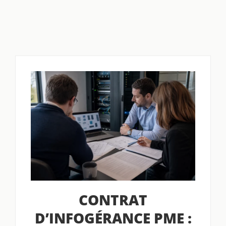
CONTRAT
D’INFOGÉRANCE PME :