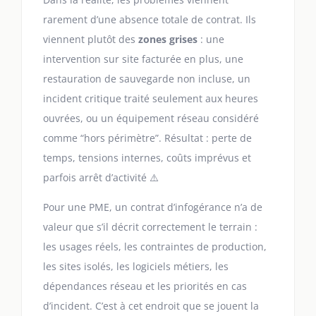
rarement d’une absence totale de contrat. Ils
viennent plutôt des
zones grises
: une
intervention sur site facturée en plus, une
restauration de sauvegarde non incluse, un
incident critique traité seulement aux heures
ouvrées, ou un équipement réseau considéré
comme “hors périmètre”. Résultat : perte de
temps, tensions internes, coûts imprévus et
parfois arrêt d’activité ⚠️
Pour une PME, un contrat d’infogérance n’a de
valeur que s’il décrit correctement le terrain :
les usages réels, les contraintes de production,
les sites isolés, les logiciels métiers, les
dépendances réseau et les priorités en cas
d’incident. C’est à cet endroit que se jouent la