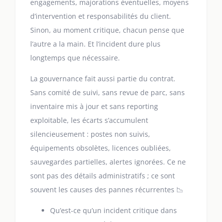
engagements, majorations éventuelles, moyens
d’intervention et responsabilités du client.
Sinon, au moment critique, chacun pense que
l’autre a la main. Et l’incident dure plus
longtemps que nécessaire.
La gouvernance fait aussi partie du contrat.
Sans comité de suivi, sans revue de parc, sans
inventaire mis à jour et sans reporting
exploitable, les écarts s’accumulent
silencieusement : postes non suivis,
équipements obsolètes, licences oubliées,
sauvegardes partielles, alertes ignorées. Ce ne
sont pas des détails administratifs ; ce sont
souvent les causes des pannes récurrentes 📉
Qu’est-ce qu’un incident critique dans