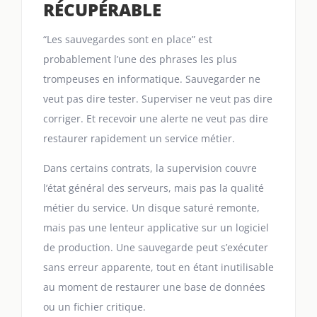
RÉCUPÉRABLE
“Les sauvegardes sont en place” est
probablement l’une des phrases les plus
trompeuses en informatique. Sauvegarder ne
veut pas dire tester. Superviser ne veut pas dire
corriger. Et recevoir une alerte ne veut pas dire
restaurer rapidement un service métier.
Dans certains contrats, la supervision couvre
l’état général des serveurs, mais pas la qualité
métier du service. Un disque saturé remonte,
mais pas une lenteur applicative sur un logiciel
de production. Une sauvegarde peut s’exécuter
sans erreur apparente, tout en étant inutilisable
au moment de restaurer une base de données
ou un fichier critique.