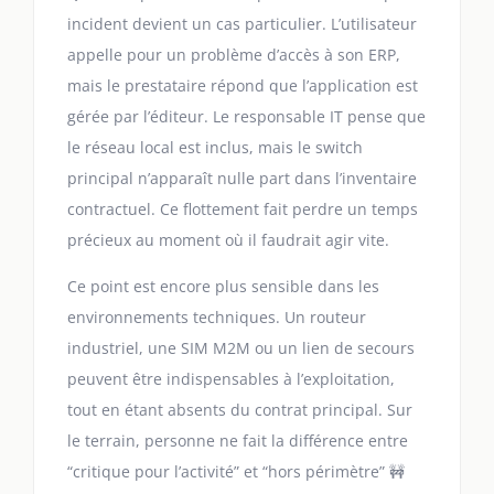
incident devient un cas particulier. L’utilisateur
appelle pour un problème d’accès à son ERP,
mais le prestataire répond que l’application est
gérée par l’éditeur. Le responsable IT pense que
le réseau local est inclus, mais le switch
principal n’apparaît nulle part dans l’inventaire
contractuel. Ce flottement fait perdre un temps
précieux au moment où il faudrait agir vite.
Ce point est encore plus sensible dans les
environnements techniques. Un routeur
industriel, une SIM M2M ou un lien de secours
peuvent être indispensables à l’exploitation,
tout en étant absents du contrat principal. Sur
le terrain, personne ne fait la différence entre
“critique pour l’activité” et “hors périmètre” 🚧