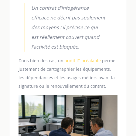
Un contrat d’infogérance
efficace ne décrit pas seulement
des moyens : il précise ce qui
est réellement couvert quand
l’activité est bloquée.
Dans bien des cas, un
audit IT préalable
permet
justement de cartographier les équipements,
les dépendances et les usages métiers avant la
signature ou le renouvellement du contrat.