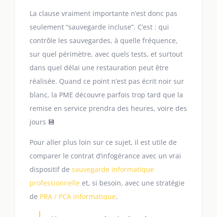
La clause vraiment importante n’est donc pas
seulement “sauvegarde incluse”. C’est : qui
contrôle les sauvegardes, à quelle fréquence,
sur quel périmètre, avec quels tests, et surtout
dans quel délai une restauration peut être
réalisée. Quand ce point n’est pas écrit noir sur
blanc, la PME découvre parfois trop tard que la
remise en service prendra des heures, voire des
jours 💾
Pour aller plus loin sur ce sujet, il est utile de
comparer le contrat d’infogérance avec un vrai
dispositif de
sauvegarde informatique
professionnelle
et, si besoin, avec une stratégie
de
PRA / PCA informatique
.