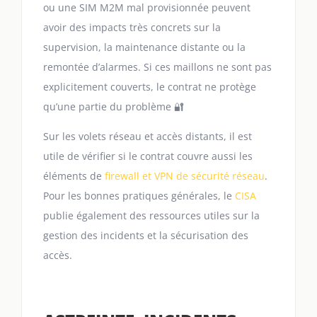
ou une SIM M2M mal provisionnée peuvent
avoir des impacts très concrets sur la
supervision, la maintenance distante ou la
remontée d’alarmes. Si ces maillons ne sont pas
explicitement couverts, le contrat ne protège
qu’une partie du problème 🔐
Sur les volets réseau et accès distants, il est
utile de vérifier si le contrat couvre aussi les
éléments de
firewall et VPN de sécurité réseau
.
Pour les bonnes pratiques générales, le
CISA
publie également des ressources utiles sur la
gestion des incidents et la sécurisation des
accès.