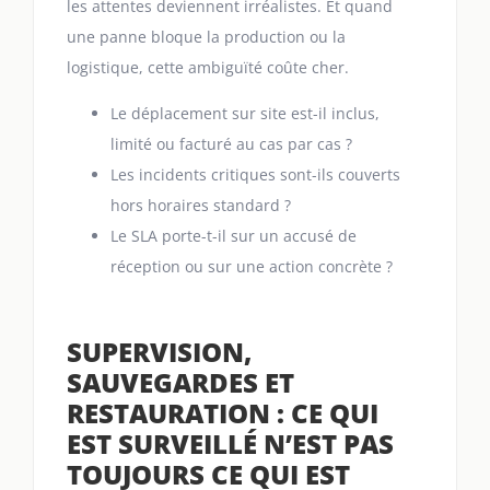
les attentes deviennent irréalistes. Et quand
une panne bloque la production ou la
logistique, cette ambiguïté coûte cher.
Le déplacement sur site est-il inclus,
limité ou facturé au cas par cas ?
Les incidents critiques sont-ils couverts
hors horaires standard ?
Le SLA porte-t-il sur un accusé de
réception ou sur une action concrète ?
SUPERVISION,
SAUVEGARDES ET
RESTAURATION : CE QUI
EST SURVEILLÉ N’EST PAS
TOUJOURS CE QUI EST