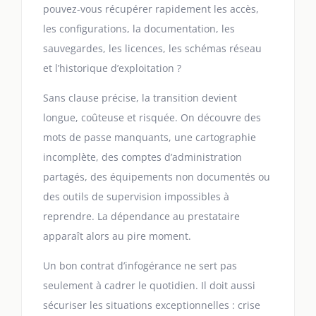
pouvez-vous récupérer rapidement les accès,
les configurations, la documentation, les
sauvegardes, les licences, les schémas réseau
et l’historique d’exploitation ?
Sans clause précise, la transition devient
longue, coûteuse et risquée. On découvre des
mots de passe manquants, une cartographie
incomplète, des comptes d’administration
partagés, des équipements non documentés ou
des outils de supervision impossibles à
reprendre. La dépendance au prestataire
apparaît alors au pire moment.
Un bon contrat d’infogérance ne sert pas
seulement à cadrer le quotidien. Il doit aussi
sécuriser les situations exceptionnelles : crise