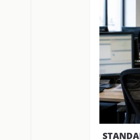
STANDAR