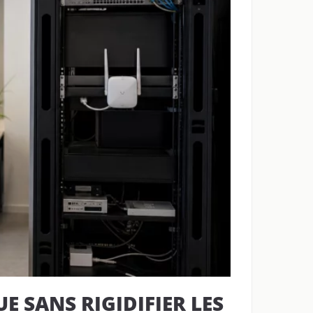
 SANS RIGIDIFIER LES