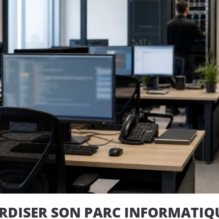
DISER SON PARC INFORMATIQUE